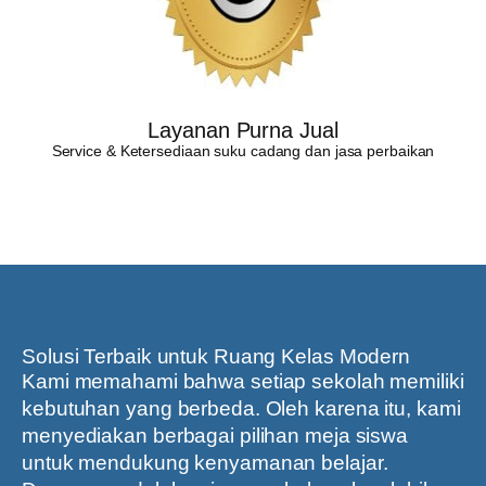
Layanan Purna Jual
Service & Ketersediaan suku cadang dan jasa perbaikan
Solusi Terbaik untuk Ruang Kelas Modern
Kami memahami bahwa setiap sekolah memiliki
kebutuhan yang berbeda. Oleh karena itu, kami
menyediakan berbagai pilihan meja siswa
untuk mendukung kenyamanan belajar.