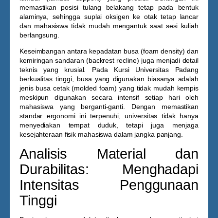
memastikan posisi tulang belakang tetap pada bentuk
alaminya, sehingga suplai oksigen ke otak tetap lancar
dan mahasiswa tidak mudah mengantuk saat sesi kuliah
berlangsung.
Keseimbangan antara kepadatan busa (foam density) dan
kemiringan sandaran (backrest recline) juga menjadi detail
teknis yang krusial. Pada
Kursi Universitas Padang
berkualitas tinggi, busa yang digunakan biasanya adalah
jenis busa cetak (molded foam) yang tidak mudah kempis
meskipun digunakan secara intensif setiap hari oleh
mahasiswa yang berganti-ganti. Dengan memastikan
standar ergonomi ini terpenuhi, universitas tidak hanya
menyediakan tempat duduk, tetapi juga menjaga
kesejahteraan fisik mahasiswa dalam jangka panjang.
Analisis Material dan
Durabilitas: Menghadapi
Intensitas Penggunaan
Tinggi