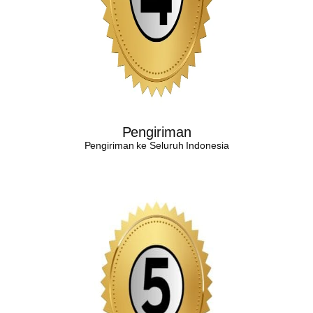
Pengiriman
Pengiriman ke Seluruh Indonesia