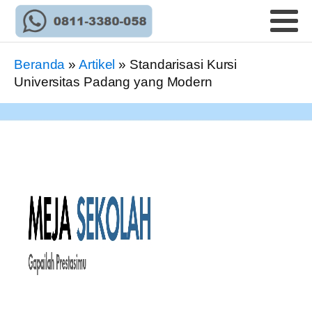
Beranda
»
Artikel
»
Standarisasi Kursi
Universitas Padang yang Modern