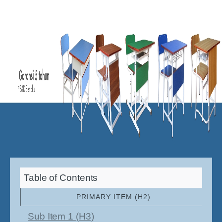
Table of Contents
PRIMARY ITEM (H2)
Sub Item 1 (H3)