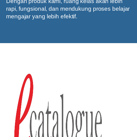
Dengan produk kami, ruang kelas akan lebih
rapi, fungsional, dan mendukung proses belajar
mengajar yang lebih efektif.