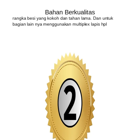
Bahan Berkualitas
rangka besi yang kokoh dan tahan lama. Dan untuk
bagian lain nya menggunakan multiplex lapis hpl