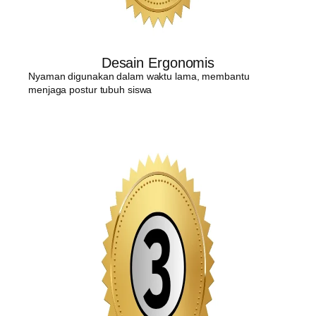
Desain Ergonomis
Nyaman digunakan dalam waktu lama, membantu
menjaga postur tubuh siswa