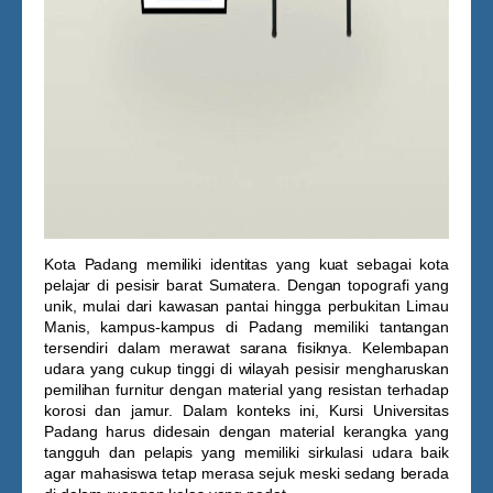
Kota Padang memiliki identitas yang kuat sebagai kota
pelajar di pesisir barat Sumatera. Dengan topografi yang
unik, mulai dari kawasan pantai hingga perbukitan Limau
Manis, kampus-kampus di Padang memiliki tantangan
tersendiri dalam merawat sarana fisiknya. Kelembapan
udara yang cukup tinggi di wilayah pesisir mengharuskan
pemilihan furnitur dengan material yang resistan terhadap
korosi dan jamur. Dalam konteks ini,
Kursi Universitas
Padang
harus didesain dengan material kerangka yang
tangguh dan pelapis yang memiliki sirkulasi udara baik
agar mahasiswa tetap merasa sejuk meski sedang berada