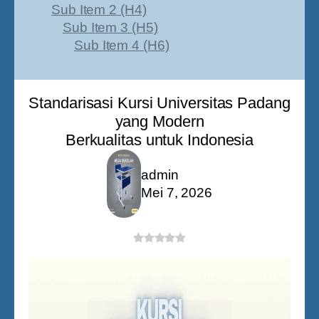
Sub Item 2 (H4)
Sub Item 3 (H5)
Sub Item 4 (H6)
Standarisasi Kursi Universitas Padang
yang Modern
Berkualitas untuk Indonesia
admin
Mei 7, 2026