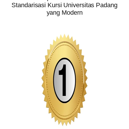
Standarisasi Kursi Universitas Padang
yang Modern