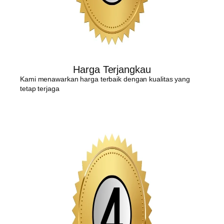
Harga Terjangkau
Kami menawarkan harga terbaik dengan kualitas yang
tetap terjaga