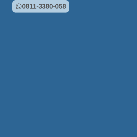
0811-3380-058