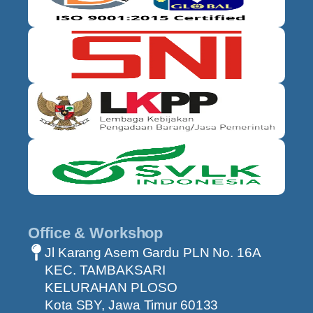
Office & Workshop
Jl Karang Asem Gardu PLN No. 16A
KEC. TAMBAKSARI
KELURAHAN PLOSO
Kota SBY, Jawa Timur 60133