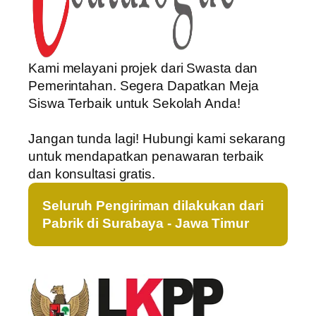
Kami melayani projek dari Swasta dan
Pemerintahan. Segera Dapatkan Meja
Siswa Terbaik untuk Sekolah Anda!
Jangan tunda lagi! Hubungi kami sekarang
untuk mendapatkan penawaran terbaik
dan konsultasi gratis.
Seluruh Pengiriman dilakukan dari
Pabrik di Surabaya - Jawa Timur