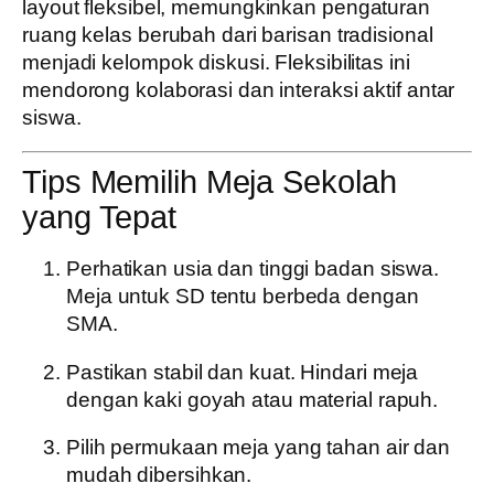
layout fleksibel
, memungkinkan pengaturan
ruang kelas berubah dari barisan tradisional
menjadi kelompok diskusi. Fleksibilitas ini
mendorong kolaborasi dan interaksi aktif antar
siswa.
Tips Memilih Meja Sekolah
yang Tepat
Perhatikan usia dan tinggi badan siswa.
Meja untuk SD tentu berbeda dengan
SMA.
Pastikan stabil dan kuat.
Hindari meja
dengan kaki goyah atau material rapuh.
Pilih permukaan meja yang tahan air dan
mudah dibersihkan.