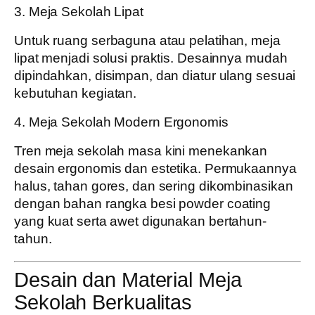
3. Meja Sekolah Lipat
Untuk ruang serbaguna atau pelatihan, meja
lipat menjadi solusi praktis. Desainnya mudah
dipindahkan, disimpan, dan diatur ulang sesuai
kebutuhan kegiatan.
4. Meja Sekolah Modern Ergonomis
Tren meja sekolah masa kini menekankan
desain ergonomis dan estetika. Permukaannya
halus, tahan gores, dan sering dikombinasikan
dengan bahan rangka besi powder coating
yang kuat serta awet digunakan bertahun-
tahun.
Desain dan Material Meja
Sekolah Berkualitas