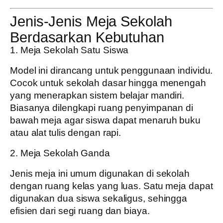
Jenis-Jenis Meja Sekolah
Berdasarkan Kebutuhan
1. Meja Sekolah Satu Siswa
Model ini dirancang untuk penggunaan individu.
Cocok untuk sekolah dasar hingga menengah
yang menerapkan sistem belajar mandiri.
Biasanya dilengkapi ruang penyimpanan di
bawah meja agar siswa dapat menaruh buku
atau alat tulis dengan rapi.
2. Meja Sekolah Ganda
Jenis meja ini umum digunakan di sekolah
dengan ruang kelas yang luas. Satu meja dapat
digunakan dua siswa sekaligus, sehingga
efisien dari segi ruang dan biaya.