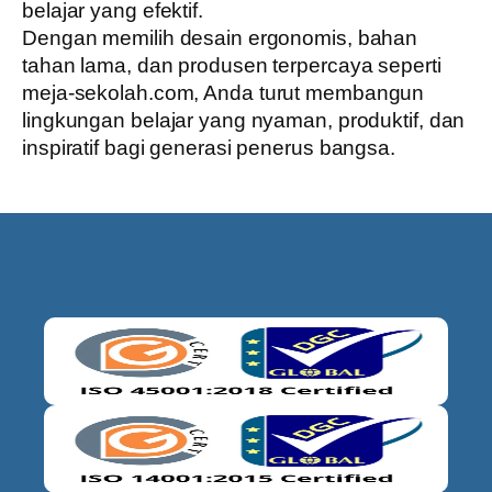
belajar yang efektif.
Dengan memilih desain ergonomis, bahan
tahan lama, dan produsen terpercaya seperti
meja-sekolah.com
, Anda turut membangun
lingkungan belajar yang nyaman, produktif, dan
inspiratif bagi generasi penerus bangsa.