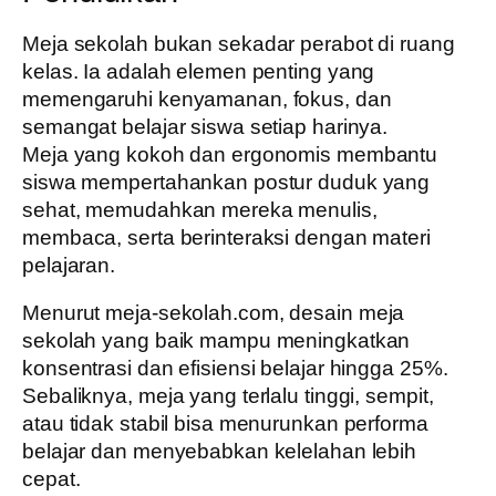
Meja sekolah bukan sekadar perabot di ruang
kelas. Ia adalah elemen penting yang
memengaruhi kenyamanan, fokus, dan
semangat belajar siswa setiap harinya.
Meja yang kokoh dan ergonomis membantu
siswa mempertahankan postur duduk yang
sehat, memudahkan mereka menulis,
membaca, serta berinteraksi dengan materi
pelajaran.
Menurut
meja-sekolah.com
, desain meja
sekolah yang baik mampu meningkatkan
konsentrasi dan efisiensi belajar hingga 25%.
Sebaliknya, meja yang terlalu tinggi, sempit,
atau tidak stabil bisa menurunkan performa
belajar dan menyebabkan kelelahan lebih
cepat.