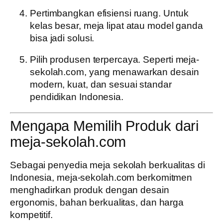
Pertimbangkan efisiensi ruang.
Untuk
kelas besar, meja lipat atau model ganda
bisa jadi solusi.
Pilih produsen terpercaya.
Seperti
meja-
sekolah.com
, yang menawarkan desain
modern, kuat, dan sesuai standar
pendidikan Indonesia.
Mengapa Memilih Produk dari
meja-sekolah.com
Sebagai penyedia
meja sekolah
berkualitas di
Indonesia,
meja-sekolah.com
berkomitmen
menghadirkan produk dengan desain
ergonomis, bahan berkualitas, dan harga
kompetitif.