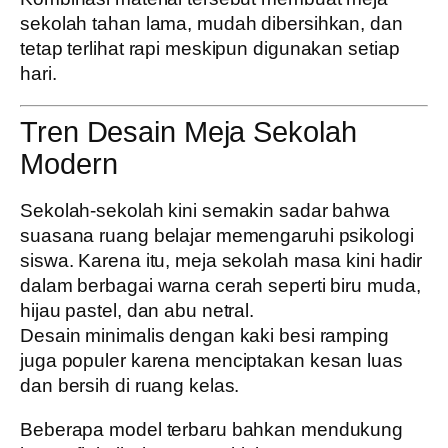
sekolah tahan lama, mudah dibersihkan, dan
tetap terlihat rapi meskipun digunakan setiap
hari.
Tren Desain Meja Sekolah
Modern
Sekolah-sekolah kini semakin sadar bahwa
suasana ruang belajar memengaruhi psikologi
siswa. Karena itu, meja sekolah masa kini hadir
dalam berbagai warna cerah seperti biru muda,
hijau pastel, dan abu netral.
Desain minimalis dengan kaki besi ramping
juga populer karena menciptakan kesan luas
dan bersih di ruang kelas.
Beberapa model terbaru bahkan mendukung