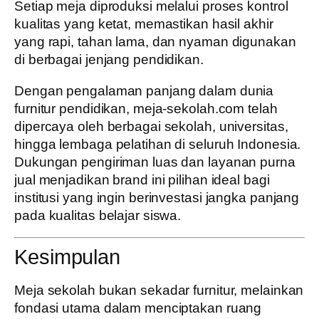
Setiap meja diproduksi melalui proses kontrol
kualitas yang ketat, memastikan hasil akhir
yang rapi, tahan lama, dan nyaman digunakan
di berbagai jenjang pendidikan.
Dengan pengalaman panjang dalam dunia
furnitur pendidikan, meja-sekolah.com telah
dipercaya oleh berbagai sekolah, universitas,
hingga lembaga pelatihan di seluruh Indonesia.
Dukungan pengiriman luas dan layanan purna
jual menjadikan brand ini pilihan ideal bagi
institusi yang ingin berinvestasi jangka panjang
pada kualitas belajar siswa.
Kesimpulan
Meja sekolah bukan sekadar furnitur, melainkan
fondasi utama dalam menciptakan ruang