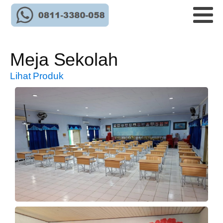
Meja Sekolah
Lihat Produk