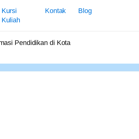
Kursi
Kontak
Blog
Kuliah
masi Pendidikan di Kota