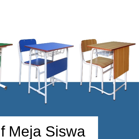
f Meja Siswa