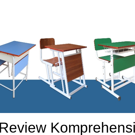
Review Komprehensi