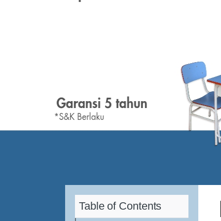
Table of Contents