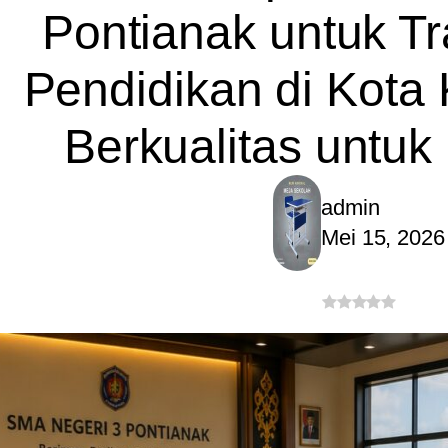
Pontianak untuk T
Pendidikan di Kota 
Berkualitas untuk
admin
Mei 15, 2026