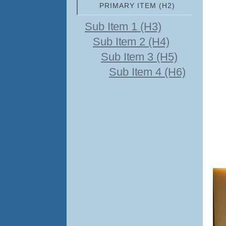
PRIMARY ITEM (H2)
Sub Item 1 (H3)
Sub Item 2 (H4)
Sub Item 3 (H5)
Sub Item 4 (H6)