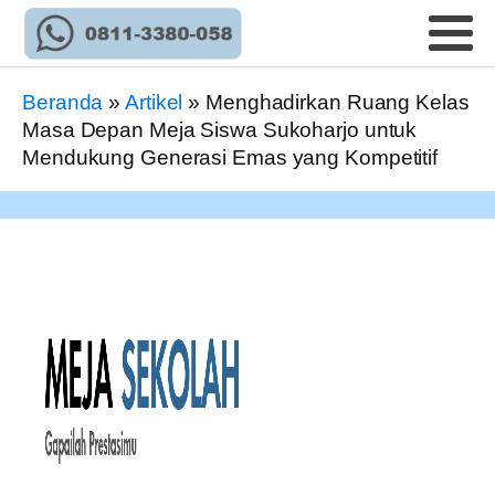
Beranda
»
Artikel
»
Menghadirkan Ruang Kelas
Masa Depan Meja Siswa Sukoharjo untuk
Mendukung Generasi Emas yang Kompetitif