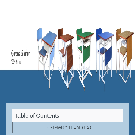
Table of Contents
PRIMARY ITEM (H2)