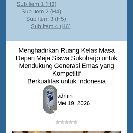
Sub Item 1 (H3)
Sub Item 2 (H4)
Sub Item 3 (H5)
Sub Item 4 (H6)
Menghadirkan Ruang Kelas Masa
Depan Meja Siswa Sukoharjo untuk
Mendukung Generasi Emas yang
Kompetitif
Berkualitas untuk Indonesia
admin
Mei 19, 2026