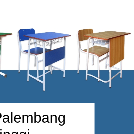
 Palembang