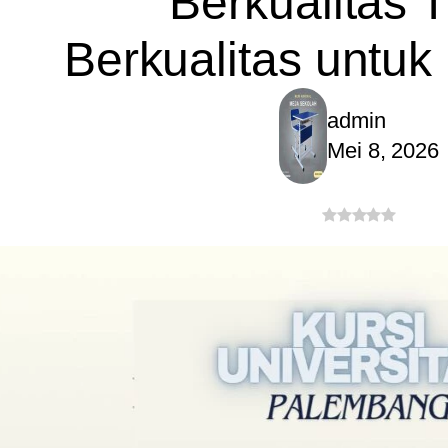
Berkualitas T
Berkualitas untuk
admin
Mei 8, 2026