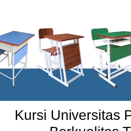
Kursi Universitas