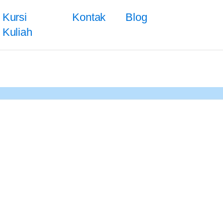
Kursi
Kontak
Blog
Kuliah