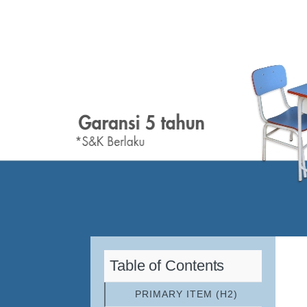
Table of Contents
PRIMARY ITEM (H2)