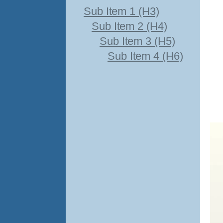
Sub Item 1 (H3)
Sub Item 2 (H4)
Sub Item 3 (H5)
Sub Item 4 (H6)