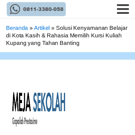
Beranda
»
Artikel
»
Solusi Kenyamanan Belajar
di Kota Kasih & Rahasia Memilih Kursi Kuliah
Kupang yang Tahan Banting