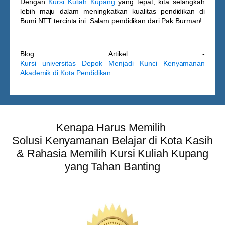
Dengan
Kursi Kuliah Kupang
yang tepat, kita selangkah
lebih maju dalam meningkatkan kualitas pendidikan di
Bumi NTT tercinta ini. Salam pendidikan dari Pak Burman!
Blog Artikel -
Kursi universitas Depok Menjadi Kunci Kenyamanan
Akademik di Kota Pendidikan
Kenapa Harus Memilih
Solusi Kenyamanan Belajar di Kota Kasih
& Rahasia Memilih Kursi Kuliah Kupang
yang Tahan Banting