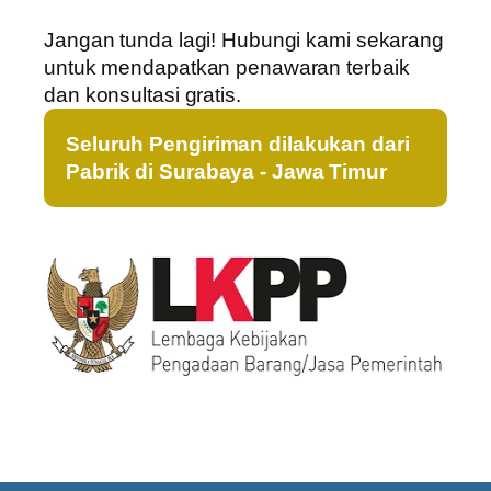
Jangan tunda lagi! Hubungi kami sekarang
untuk mendapatkan penawaran terbaik
dan konsultasi gratis.
Seluruh Pengiriman dilakukan dari
Pabrik di Surabaya - Jawa Timur