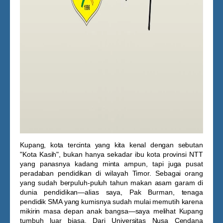
Kupang, kota tercinta yang kita kenal dengan sebutan
"Kota Kasih", bukan hanya sekadar ibu kota provinsi NTT
yang panasnya kadang minta ampun, tapi juga pusat
peradaban pendidikan di wilayah Timor. Sebagai orang
yang sudah berpuluh-puluh tahun makan asam garam di
dunia pendidikan—alias saya, Pak Burman, tenaga
pendidik SMA yang kumisnya sudah mulai memutih karena
mikirin masa depan anak bangsa—saya melihat Kupang
tumbuh luar biasa. Dari Universitas Nusa Cendana