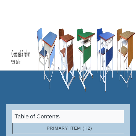
Table of Contents
PRIMARY ITEM (H2)