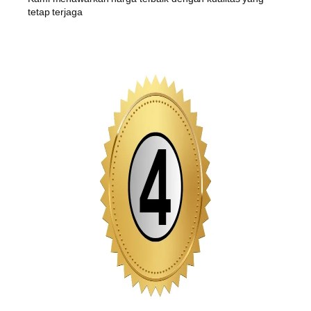
tetap terjaga