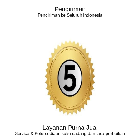
Pengiriman
Pengiriman ke Seluruh Indonesia
Layanan Purna Jual
Service & Ketersediaan suku cadang dan jasa perbaikan