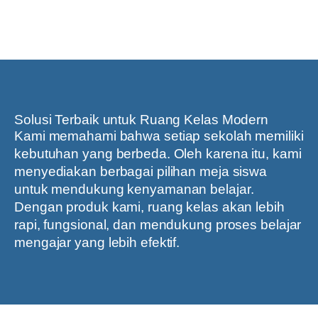
Solusi Terbaik untuk Ruang Kelas Modern
Kami memahami bahwa setiap sekolah memiliki
kebutuhan yang berbeda. Oleh karena itu, kami
menyediakan berbagai pilihan meja siswa
untuk mendukung kenyamanan belajar.
Dengan produk kami, ruang kelas akan lebih
rapi, fungsional, dan mendukung proses belajar
mengajar yang lebih efektif.