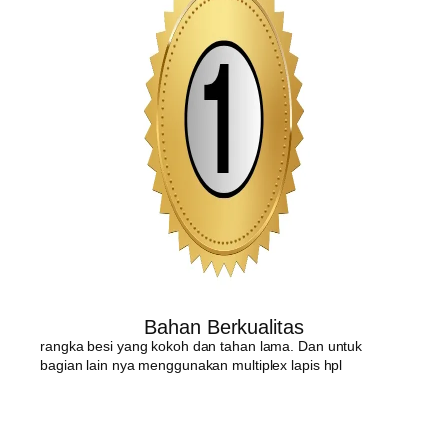
Bahan Berkualitas
rangka besi yang kokoh dan tahan lama. Dan untuk
bagian lain nya menggunakan multiplex lapis hpl