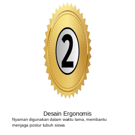
Desain Ergonomis
Nyaman digunakan dalam waktu lama, membantu
menjaga postur tubuh siswa