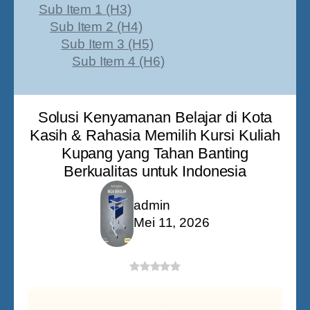
Sub Item 1 (H3)
Sub Item 2 (H4)
Sub Item 3 (H5)
Sub Item 4 (H6)
Solusi Kenyamanan Belajar di Kota
Kasih & Rahasia Memilih Kursi Kuliah
Kupang yang Tahan Banting
Berkualitas untuk Indonesia
admin
Mei 11, 2026