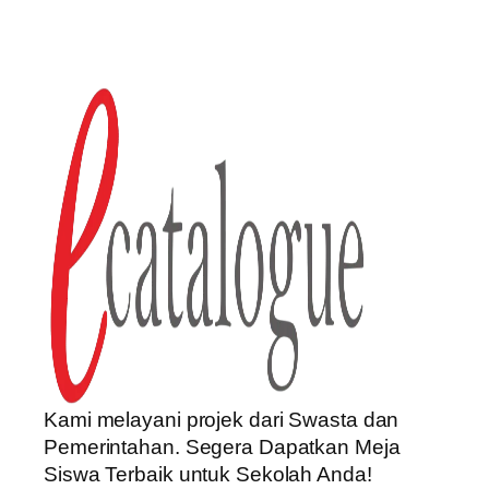
Kami melayani projek dari Swasta dan
Pemerintahan. Segera Dapatkan Meja
Siswa Terbaik untuk Sekolah Anda!