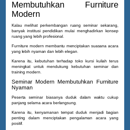
Membutuhkan Furniture
Modern
Kalau melihat perkembangan ruang seminar sekarang,
banyak institusi pendidikan mulai menghadirkan konsep
ruang yang lebih profesional.
Furniture modern membantu menciptakan suasana acara
yang lebih nyaman dan lebih elegan.
Karena itu, kebutuhan terhadap
toko kursi kuliah
terus
meningkat untuk mendukung kebutuhan seminar dan
training modern.
Seminar Modern Membutuhkan Furniture
Nyaman
Peserta seminar biasanya duduk dalam waktu cukup
panjang selama acara berlangsung.
Karena itu, kenyamanan tempat duduk menjadi bagian
penting dalam menciptakan pengalaman acara yang
positif.