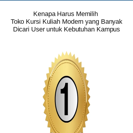
Kenapa Harus Memilih
Toko Kursi Kuliah Modern yang Banyak
Dicari User untuk Kebutuhan Kampus