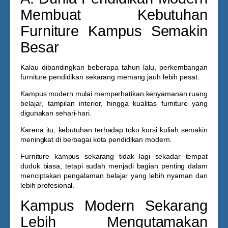
Membuat Kebutuhan
Furniture Kampus Semakin
Besar
Kalau dibandingkan beberapa tahun lalu, perkembangan
furniture pendidikan sekarang memang jauh lebih pesat.
Kampus modern mulai memperhatikan kenyamanan ruang
belajar, tampilan interior, hingga kualitas furniture yang
digunakan sehari-hari.
Karena itu, kebutuhan terhadap
toko kursi kuliah
semakin
meningkat di berbagai kota pendidikan modern.
Furniture kampus sekarang tidak lagi sekadar tempat
duduk biasa, tetapi sudah menjadi bagian penting dalam
menciptakan pengalaman belajar yang lebih nyaman dan
lebih profesional.
Kampus Modern Sekarang
Lebih Mengutamakan