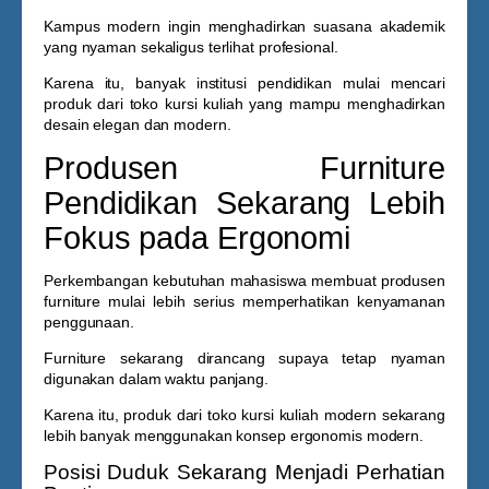
Kampus modern ingin menghadirkan suasana akademik
yang nyaman sekaligus terlihat profesional.
Karena itu, banyak institusi pendidikan mulai mencari
produk dari
toko kursi kuliah
yang mampu menghadirkan
desain elegan dan modern.
Produsen Furniture
Pendidikan Sekarang Lebih
Fokus pada Ergonomi
Perkembangan kebutuhan mahasiswa membuat produsen
furniture mulai lebih serius memperhatikan kenyamanan
penggunaan.
Furniture sekarang dirancang supaya tetap nyaman
digunakan dalam waktu panjang.
Karena itu, produk dari
toko kursi kuliah
modern sekarang
lebih banyak menggunakan konsep ergonomis modern.
Posisi Duduk Sekarang Menjadi Perhatian