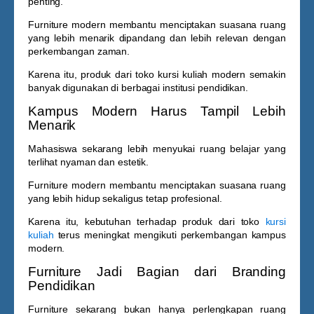
penting.
Furniture modern membantu menciptakan suasana ruang
yang lebih menarik dipandang dan lebih relevan dengan
perkembangan zaman.
Karena itu, produk dari
toko kursi kuliah
modern semakin
banyak digunakan di berbagai institusi pendidikan.
Kampus Modern Harus Tampil Lebih
Menarik
Mahasiswa sekarang lebih menyukai ruang belajar yang
terlihat nyaman dan estetik.
Furniture modern membantu menciptakan suasana ruang
yang lebih hidup sekaligus tetap profesional.
Karena itu, kebutuhan terhadap produk dari
toko
kursi
kuliah
terus meningkat mengikuti perkembangan kampus
modern.
Furniture Jadi Bagian dari Branding
Pendidikan
Furniture sekarang bukan hanya perlengkapan ruang