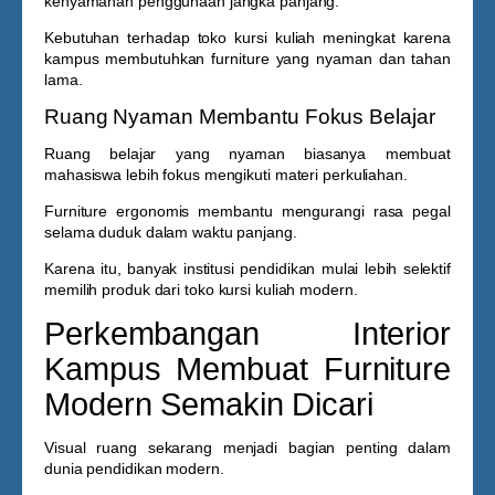
kenyamanan penggunaan jangka panjang.
Kebutuhan terhadap
toko kursi kuliah
meningkat karena
kampus membutuhkan furniture yang nyaman dan tahan
lama.
Ruang Nyaman Membantu Fokus Belajar
Ruang belajar yang nyaman biasanya membuat
mahasiswa lebih fokus mengikuti materi perkuliahan.
Furniture ergonomis membantu mengurangi rasa pegal
selama duduk dalam waktu panjang.
Karena itu, banyak institusi pendidikan mulai lebih selektif
memilih produk dari
toko kursi kuliah
modern.
Perkembangan Interior
Kampus Membuat Furniture
Modern Semakin Dicari
Visual ruang sekarang menjadi bagian penting dalam
dunia pendidikan modern.