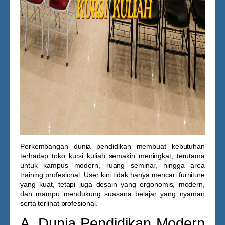
Perkembangan dunia pendidikan membuat kebutuhan
terhadap
toko kursi kuliah
semakin meningkat, terutama
untuk kampus modern, ruang seminar, hingga area
training profesional. User kini tidak hanya mencari furniture
yang kuat, tetapi juga desain yang ergonomis, modern,
dan mampu mendukung suasana belajar yang nyaman
serta terlihat profesional.
A. Dunia Pendidikan Modern