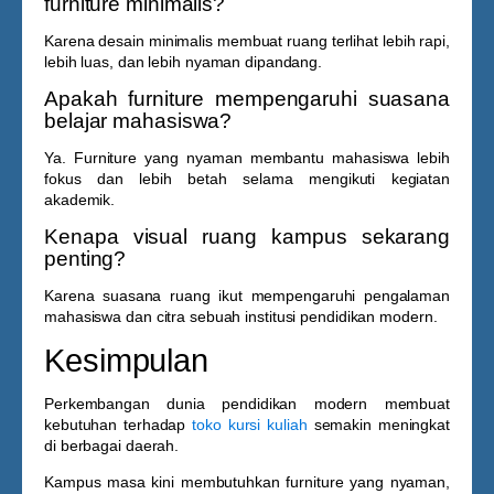
furniture minimalis?
Karena desain minimalis membuat ruang terlihat lebih rapi,
lebih luas, dan lebih nyaman dipandang.
Apakah furniture mempengaruhi suasana
belajar mahasiswa?
Ya. Furniture yang nyaman membantu mahasiswa lebih
fokus dan lebih betah selama mengikuti kegiatan
akademik.
Kenapa visual ruang kampus sekarang
penting?
Karena suasana ruang ikut mempengaruhi pengalaman
mahasiswa dan citra sebuah institusi pendidikan modern.
Kesimpulan
Perkembangan dunia pendidikan modern membuat
kebutuhan terhadap
toko kursi kuliah
semakin meningkat
di berbagai daerah.
Kampus masa kini membutuhkan furniture yang nyaman,