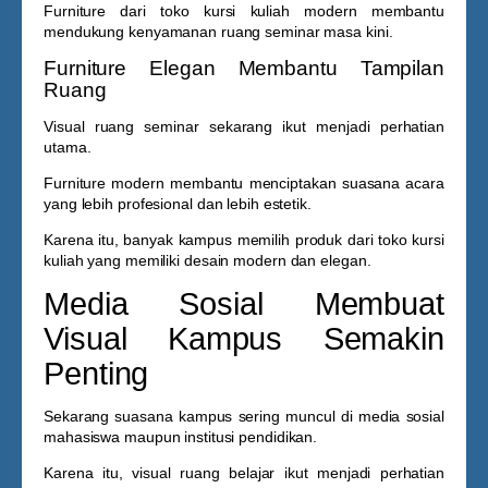
Furniture dari
toko kursi kuliah
modern membantu
mendukung kenyamanan ruang seminar masa kini.
Furniture Elegan Membantu Tampilan
Ruang
Visual ruang seminar sekarang ikut menjadi perhatian
utama.
Furniture modern membantu menciptakan suasana acara
yang lebih profesional dan lebih estetik.
Karena itu, banyak kampus memilih produk dari
toko kursi
kuliah
yang memiliki desain modern dan elegan.
Media Sosial Membuat
Visual Kampus Semakin
Penting
Sekarang suasana kampus sering muncul di media sosial
mahasiswa maupun institusi pendidikan.
Karena itu, visual ruang belajar ikut menjadi perhatian