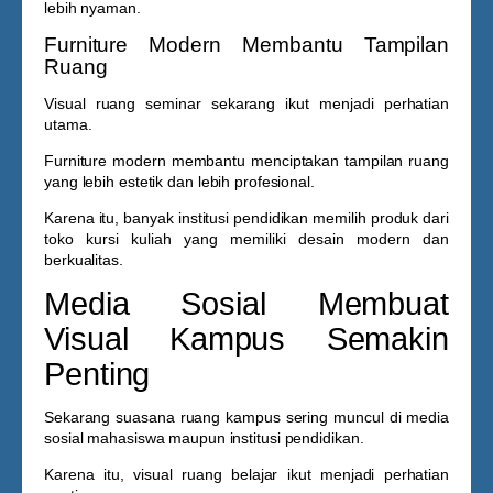
lebih nyaman.
Furniture Modern Membantu Tampilan
Ruang
Visual ruang seminar sekarang ikut menjadi perhatian
utama.
Furniture modern membantu menciptakan tampilan ruang
yang lebih estetik dan lebih profesional.
Karena itu, banyak institusi pendidikan memilih produk dari
toko kursi kuliah
yang memiliki desain modern dan
berkualitas.
Media Sosial Membuat
Visual Kampus Semakin
Penting
Sekarang suasana ruang kampus sering muncul di media
sosial mahasiswa maupun institusi pendidikan.
Karena itu, visual ruang belajar ikut menjadi perhatian