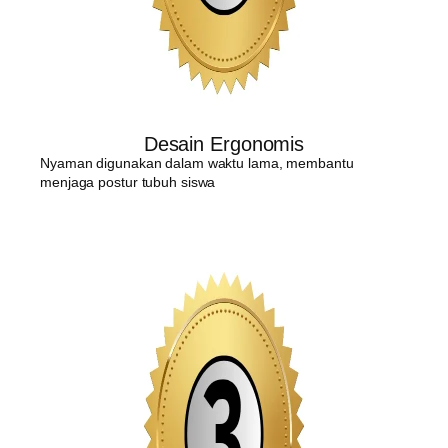
Desain Ergonomis
Nyaman digunakan dalam waktu lama, membantu
menjaga postur tubuh siswa