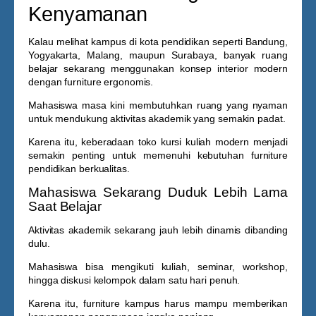
Kenyamanan
Kalau melihat kampus di kota pendidikan seperti Bandung,
Yogyakarta, Malang, maupun Surabaya, banyak ruang
belajar sekarang menggunakan konsep interior modern
dengan furniture ergonomis.
Mahasiswa masa kini membutuhkan ruang yang nyaman
untuk mendukung aktivitas akademik yang semakin padat.
Karena itu, keberadaan
toko kursi kuliah
modern menjadi
semakin penting untuk memenuhi kebutuhan furniture
pendidikan berkualitas.
Mahasiswa Sekarang Duduk Lebih Lama
Saat Belajar
Aktivitas akademik sekarang jauh lebih dinamis dibanding
dulu.
Mahasiswa bisa mengikuti kuliah, seminar, workshop,
hingga diskusi kelompok dalam satu hari penuh.
Karena itu, furniture kampus harus mampu memberikan