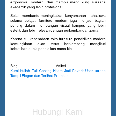
ergonomis, modern, dan mampu mendukung suasana
akademik yang lebih profesional.
Selain membantu meningkatkan kenyamanan mahasiswa
selama belajar, furniture modern juga menjadi bagian
penting dalam membangun visual kampus yang lebih
estetik dan lebih relevan dengan perkembangan zaman.
Karena itu, keberadaan toko furniture pendidikan modern
kemungkinan akan terus berkembang mengikuti
kebutuhan dunia pendidikan masa kini.
Blog Artikel -
Kursi Kuliah Full Coating Hitam Jadi Favorit User karena
Tampil Elegan dan Terlihat Premium
Hubungi Kami