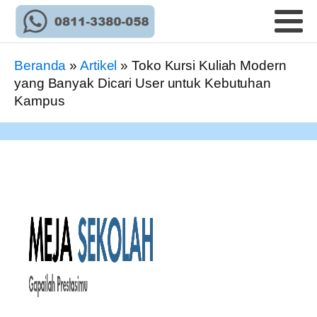
Beranda
»
Artikel
»
Toko Kursi Kuliah Modern
yang Banyak Dicari User untuk Kebutuhan
Kampus