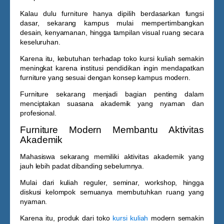
Kalau dulu furniture hanya dipilih berdasarkan fungsi
dasar, sekarang kampus mulai mempertimbangkan
desain, kenyamanan, hingga tampilan visual ruang secara
keseluruhan.
Karena itu, kebutuhan terhadap
toko kursi kuliah
semakin
meningkat karena institusi pendidikan ingin mendapatkan
furniture yang sesuai dengan konsep kampus modern.
Furniture sekarang menjadi bagian penting dalam
menciptakan suasana akademik yang nyaman dan
profesional.
Furniture Modern Membantu Aktivitas
Akademik
Mahasiswa sekarang memiliki aktivitas akademik yang
jauh lebih padat dibanding sebelumnya.
Mulai dari kuliah reguler, seminar, workshop, hingga
diskusi kelompok semuanya membutuhkan ruang yang
nyaman.
Karena itu, produk dari
toko
kursi kuliah
modern semakin