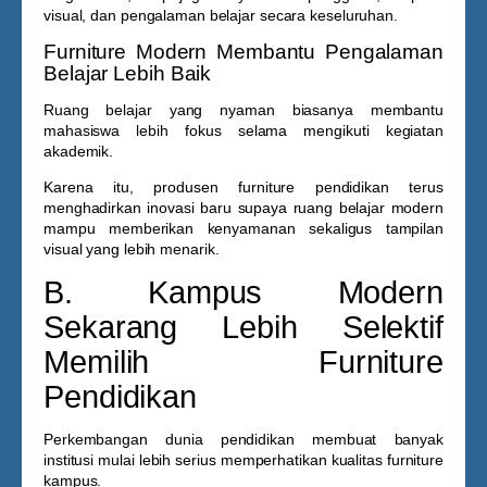
visual, dan pengalaman belajar secara keseluruhan.
Furniture Modern Membantu Pengalaman
Belajar Lebih Baik
Ruang belajar yang nyaman biasanya membantu
mahasiswa lebih fokus selama mengikuti kegiatan
akademik.
Karena itu, produsen furniture pendidikan terus
menghadirkan inovasi baru supaya ruang belajar modern
mampu memberikan kenyamanan sekaligus tampilan
visual yang lebih menarik.
B. Kampus Modern
Sekarang Lebih Selektif
Memilih Furniture
Pendidikan
Perkembangan dunia pendidikan membuat banyak
institusi mulai lebih serius memperhatikan kualitas furniture
kampus.