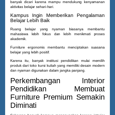
banyak dicari karena mampu mendukung kenyamanan
aktivitas belajar sehari-hari.
Kampus Ingin Memberikan Pengalaman
Belajar Lebih Baik
Ruang belajar yang nyaman biasanya membantu
mahasiswa lebih fokus dan lebih menikmati proses
akademik.
Furniture ergonomis membantu menciptakan suasana
belajar yang lebih positif.
Karena itu, banyak institusi pendidikan mulai memilih
produk dari
toko kursi kuliah
yang memiliki desain modern
dan nyaman digunakan dalam jangka panjang.
Perkembangan Interior
Pendidikan Membuat
Furniture Premium Semakin
Diminati