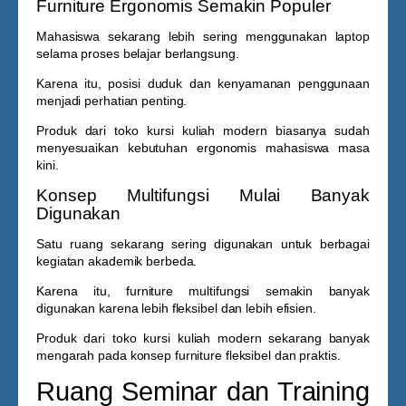
Furniture Ergonomis Semakin Populer
Mahasiswa sekarang lebih sering menggunakan laptop
selama proses belajar berlangsung.
Karena itu, posisi duduk dan kenyamanan penggunaan
menjadi perhatian penting.
Produk dari
toko kursi kuliah
modern biasanya sudah
menyesuaikan kebutuhan ergonomis mahasiswa masa
kini.
Konsep Multifungsi Mulai Banyak
Digunakan
Satu ruang sekarang sering digunakan untuk berbagai
kegiatan akademik berbeda.
Karena itu, furniture multifungsi semakin banyak
digunakan karena lebih fleksibel dan lebih efisien.
Produk dari
toko kursi kuliah
modern sekarang banyak
mengarah pada konsep furniture fleksibel dan praktis.
Ruang Seminar dan Training