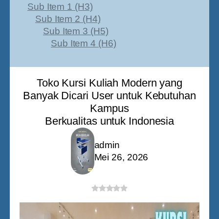
Sub Item 1 (H3)
Sub Item 2 (H4)
Sub Item 3 (H5)
Sub Item 4 (H6)
Toko Kursi Kuliah Modern yang
Banyak Dicari User untuk Kebutuhan
Kampus
Berkualitas untuk Indonesia
admin
Mei 26, 2026