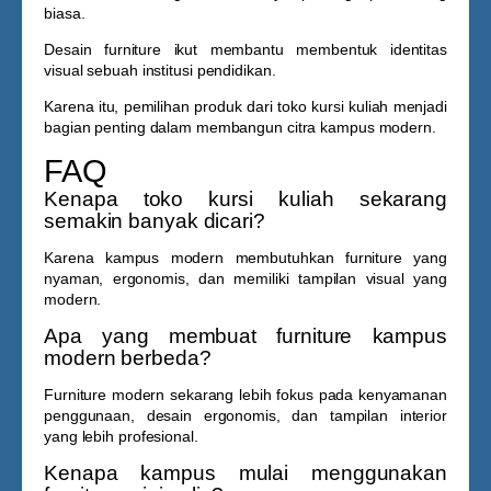
biasa.
Desain furniture ikut membantu membentuk identitas
visual sebuah institusi pendidikan.
Karena itu, pemilihan produk dari
toko kursi kuliah
menjadi
bagian penting dalam membangun citra kampus modern.
FAQ
Kenapa toko kursi kuliah sekarang
semakin banyak dicari?
Karena kampus modern membutuhkan furniture yang
nyaman, ergonomis, dan memiliki tampilan visual yang
modern.
Apa yang membuat furniture kampus
modern berbeda?
Furniture modern sekarang lebih fokus pada kenyamanan
penggunaan, desain ergonomis, dan tampilan interior
yang lebih profesional.
Kenapa kampus mulai menggunakan