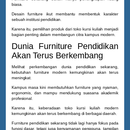
biasa.
Desain furniture ikut membantu membentuk karakter
sebuah institusi pendidikan.
Karena itu, pemilihan produk dari
toko kursi kuliah
menjadi
bagian penting dalam membangun citra kampus modern.
Dunia Furniture Pendidikan
Akan Terus Berkembang
Melihat perkembangan dunia pendidikan sekarang,
kebutuhan furniture modern kemungkinan akan terus
meningkat.
Kampus masa kini membutuhkan furniture yang nyaman,
ergonomis, dan mampu mendukung suasana akademik
profesional.
Karena itu, keberadaan
toko kursi kuliah
modern
kemungkinan akan terus berkembang di berbagai daerah.
Furniture pendidikan sekarang tidak lagi hanya fokus pada
fungsi dasar, tetapi juga kenyamanan pengguna, tampilan