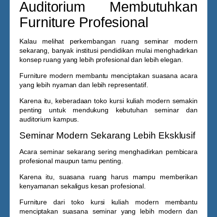
Auditorium Membutuhkan
Furniture Profesional
Kalau melihat perkembangan ruang seminar modern
sekarang, banyak institusi pendidikan mulai menghadirkan
konsep ruang yang lebih profesional dan lebih elegan.
Furniture modern membantu menciptakan suasana acara
yang lebih nyaman dan lebih representatif.
Karena itu, keberadaan
toko kursi kuliah
modern semakin
penting untuk mendukung kebutuhan seminar dan
auditorium kampus.
Seminar Modern Sekarang Lebih Eksklusif
Acara seminar sekarang sering menghadirkan pembicara
profesional maupun tamu penting.
Karena itu, suasana ruang harus mampu memberikan
kenyamanan sekaligus kesan profesional.
Furniture dari
toko kursi kuliah
modern membantu
menciptakan suasana seminar yang lebih modern dan