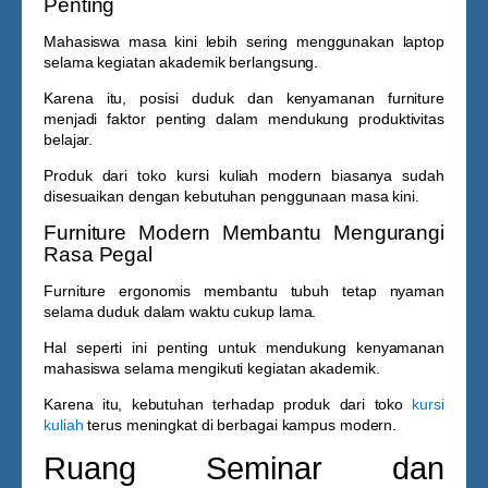
Penting
Mahasiswa masa kini lebih sering menggunakan laptop
selama kegiatan akademik berlangsung.
Karena itu, posisi duduk dan kenyamanan furniture
menjadi faktor penting dalam mendukung produktivitas
belajar.
Produk dari
toko kursi kuliah
modern biasanya sudah
disesuaikan dengan kebutuhan penggunaan masa kini.
Furniture Modern Membantu Mengurangi
Rasa Pegal
Furniture ergonomis membantu tubuh tetap nyaman
selama duduk dalam waktu cukup lama.
Hal seperti ini penting untuk mendukung kenyamanan
mahasiswa selama mengikuti kegiatan akademik.
Karena itu, kebutuhan terhadap produk dari
toko
kursi
kuliah
terus meningkat di berbagai kampus modern.
Ruang Seminar dan