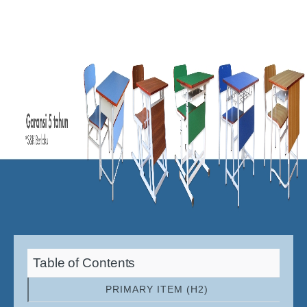
Table of Contents
PRIMARY ITEM (H2)