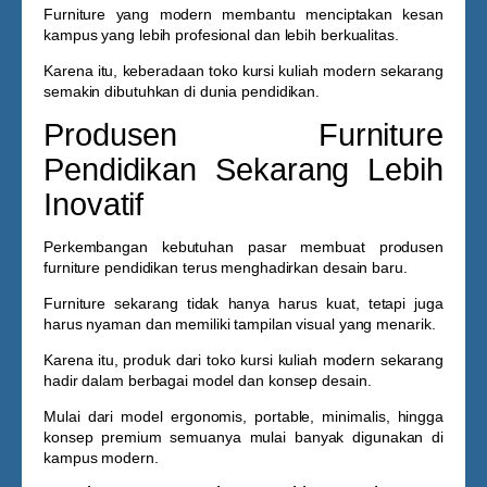
Furniture yang modern membantu menciptakan kesan
kampus yang lebih profesional dan lebih berkualitas.
Karena itu, keberadaan
toko kursi kuliah
modern sekarang
semakin dibutuhkan di dunia pendidikan.
Produsen Furniture
Pendidikan Sekarang Lebih
Inovatif
Perkembangan kebutuhan pasar membuat produsen
furniture pendidikan terus menghadirkan desain baru.
Furniture sekarang tidak hanya harus kuat, tetapi juga
harus nyaman dan memiliki tampilan visual yang menarik.
Karena itu, produk dari
toko kursi kuliah
modern sekarang
hadir dalam berbagai model dan konsep desain.
Mulai dari model ergonomis, portable, minimalis, hingga
konsep premium semuanya mulai banyak digunakan di
kampus modern.