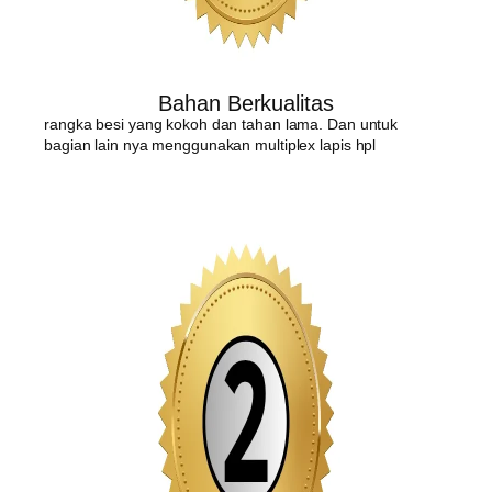
Bahan Berkualitas
rangka besi yang kokoh dan tahan lama. Dan untuk
bagian lain nya menggunakan multiplex lapis hpl