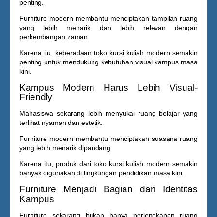
penting.
Furniture modern membantu menciptakan tampilan ruang
yang lebih menarik dan lebih relevan dengan
perkembangan zaman.
Karena itu, keberadaan
toko kursi kuliah
modern semakin
penting untuk mendukung kebutuhan visual kampus masa
kini.
Kampus Modern Harus Lebih Visual-
Friendly
Mahasiswa sekarang lebih menyukai ruang belajar yang
terlihat nyaman dan estetik.
Furniture modern membantu menciptakan suasana ruang
yang lebih menarik dipandang.
Karena itu, produk dari
toko kursi kuliah
modern semakin
banyak digunakan di lingkungan pendidikan masa kini.
Furniture Menjadi Bagian dari Identitas
Kampus
Furniture sekarang bukan hanya perlengkapan ruang