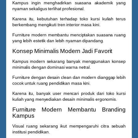
Kampus ingin menghadirkan suasana akademik yang
nyaman sekaligus terlihat profesional.
Karena itu, kebutuhan terhadap
toko kursi kuliah
terus
berkembang mengikuti tren interior masa kini.
Furniture modern membantu menciptakan suasana ruang
yang lebih estetik dan lebih nyaman dipandang.
Konsep Minimalis Modern Jadi Favorit
Kampus modern sekarang banyak menggunakan konsep
minimalis dengan dominasi warna netral.
Furniture dengan desain clean dan modern dianggap lebih
cocok untuk ruang pendidikan masa kini.
Karena itu, banyak user mencari produk dari
toko kursi
kuliah
yang menyediakan desain minimalis ergonomis.
Furniture Modern Membantu Branding
Kampus
Visual ruang sekarang ikut mempengaruhi citra sebuah
institusi pendidikan.