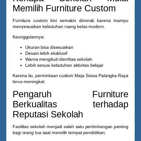
Memilih Furniture Custom
Furniture custom kini semakin diminati karena mampu
menyesuaikan kebutuhan ruang kelas modern.
Keunggulannya:
Ukuran bisa disesuaikan
Desain lebih eksklusif
Warna mengikuti identitas sekolah
Lebih sesuai kebutuhan aktivitas belajar
Karena itu, permintaan custom
Meja Siswa Palangka Raya
terus meningkat.
Pengaruh Furniture
Berkualitas terhadap
Reputasi Sekolah
Fasilitas sekolah menjadi salah satu pertimbangan penting
bagi orang tua saat memilih tempat pendidikan.