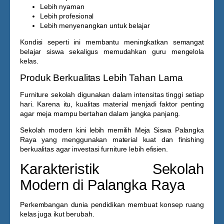
Lebih nyaman
Lebih profesional
Lebih menyenangkan untuk belajar
Kondisi seperti ini membantu meningkatkan semangat
belajar siswa sekaligus memudahkan guru mengelola
kelas.
Produk Berkualitas Lebih Tahan Lama
Furniture sekolah digunakan dalam intensitas tinggi setiap
hari. Karena itu, kualitas material menjadi faktor penting
agar meja mampu bertahan dalam jangka panjang.
Sekolah modern kini lebih memilih
Meja Siswa Palangka
Raya
yang menggunakan material kuat dan finishing
berkualitas agar investasi furniture lebih efisien.
Karakteristik Sekolah
Modern di Palangka Raya
Perkembangan dunia pendidikan membuat konsep ruang
kelas juga ikut berubah.