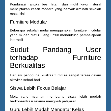
Kombinasi rangka besi hitam dan motif kayu natural
menciptakan kesan modern yang banyak diminati sekolah
masa kini.
Furniture Modular
Beberapa sekolah mulai menggunakan furniture modular
yang mudah diatur ulang untuk mendukung pembelajaran
interaktif.
Sudut Pandang User
terhadap Furniture
Berkualitas
Dari sisi pengguna, kualitas furniture sangat terasa dalam
aktivitas sehari-hari.
Siswa Lebih Fokus Belajar
Meja yang nyaman membantu siswa lebih mudah
berkonsentrasi selama mengikuti pelajaran.
Guru Lebih Mudah Mengatur Kelas