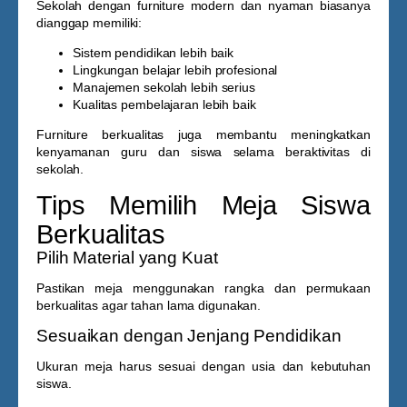
Sekolah dengan furniture modern dan nyaman biasanya
dianggap memiliki:
Sistem pendidikan lebih baik
Lingkungan belajar lebih profesional
Manajemen sekolah lebih serius
Kualitas pembelajaran lebih baik
Furniture berkualitas juga membantu meningkatkan
kenyamanan guru dan siswa selama beraktivitas di
sekolah.
Tips Memilih Meja Siswa
Berkualitas
Pilih Material yang Kuat
Pastikan meja menggunakan rangka dan permukaan
berkualitas agar tahan lama digunakan.
Sesuaikan dengan Jenjang Pendidikan
Ukuran meja harus sesuai dengan usia dan kebutuhan
siswa.