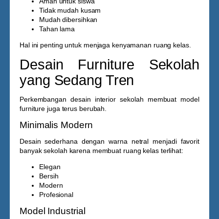
Aman untuk siswa
Tidak mudah kusam
Mudah dibersihkan
Tahan lama
Hal ini penting untuk menjaga kenyamanan ruang kelas.
Desain Furniture Sekolah
yang Sedang Tren
Perkembangan desain interior sekolah membuat model
furniture juga terus berubah.
Minimalis Modern
Desain sederhana dengan warna netral menjadi favorit
banyak sekolah karena membuat ruang kelas terlihat:
Elegan
Bersih
Modern
Profesional
Model Industrial