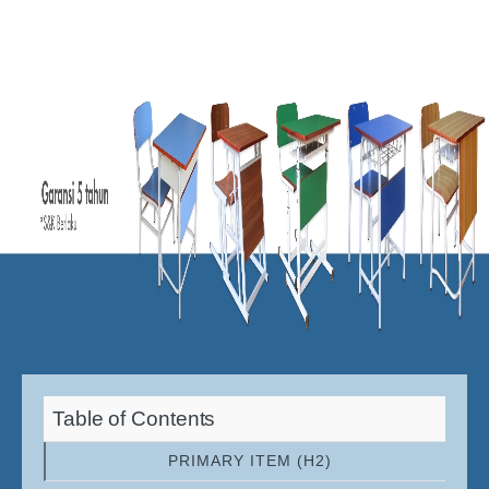
Table of Contents
PRIMARY ITEM (H2)