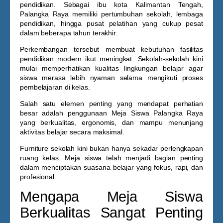
pendidikan. Sebagai ibu kota Kalimantan Tengah,
Palangka Raya memiliki pertumbuhan sekolah, lembaga
pendidikan, hingga pusat pelatihan yang cukup pesat
dalam beberapa tahun terakhir.
Perkembangan tersebut membuat kebutuhan fasilitas
pendidikan modern ikut meningkat. Sekolah-sekolah kini
mulai memperhatikan kualitas lingkungan belajar agar
siswa merasa lebih nyaman selama mengikuti proses
pembelajaran di kelas.
Salah satu elemen penting yang mendapat perhatian
besar adalah penggunaan
Meja Siswa Palangka Raya
yang berkualitas, ergonomis, dan mampu menunjang
aktivitas belajar secara maksimal.
Furniture sekolah kini bukan hanya sekadar perlengkapan
ruang kelas. Meja siswa telah menjadi bagian penting
dalam menciptakan suasana belajar yang fokus, rapi, dan
profesional.
Mengapa Meja Siswa
Berkualitas Sangat Penting