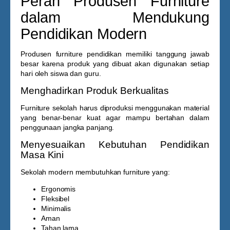
Peran Produsen Furniture
dalam Mendukung
Pendidikan Modern
Produsen furniture pendidikan memiliki tanggung jawab
besar karena produk yang dibuat akan digunakan setiap
hari oleh siswa dan guru.
Menghadirkan Produk Berkualitas
Furniture sekolah harus diproduksi menggunakan material
yang benar-benar kuat agar mampu bertahan dalam
penggunaan jangka panjang.
Menyesuaikan Kebutuhan Pendidikan
Masa Kini
Sekolah modern membutuhkan furniture yang:
Ergonomis
Fleksibel
Minimalis
Aman
Tahan lama