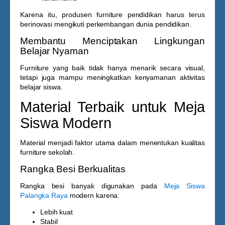
Karena itu, produsen furniture pendidikan harus terus
berinovasi mengikuti perkembangan dunia pendidikan.
Membantu Menciptakan Lingkungan
Belajar Nyaman
Furniture yang baik tidak hanya menarik secara visual,
tetapi juga mampu meningkatkan kenyamanan aktivitas
belajar siswa.
Material Terbaik untuk Meja
Siswa Modern
Material menjadi faktor utama dalam menentukan kualitas
furniture sekolah.
Rangka Besi Berkualitas
Rangka besi banyak digunakan pada
Meja Siswa
Palangka Raya
modern karena:
Lebih kuat
Stabil