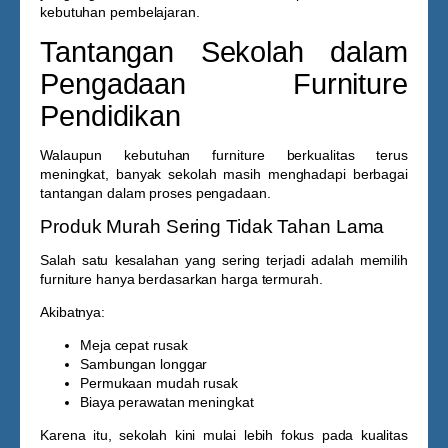
kebutuhan pembelajaran.
Tantangan Sekolah dalam
Pengadaan Furniture
Pendidikan
Walaupun kebutuhan furniture berkualitas terus
meningkat, banyak sekolah masih menghadapi berbagai
tantangan dalam proses pengadaan.
Produk Murah Sering Tidak Tahan Lama
Salah satu kesalahan yang sering terjadi adalah memilih
furniture hanya berdasarkan harga termurah.
Akibatnya:
Meja cepat rusak
Sambungan longgar
Permukaan mudah rusak
Biaya perawatan meningkat
Karena itu, sekolah kini mulai lebih fokus pada kualitas