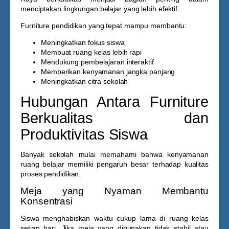
menciptakan lingkungan belajar yang lebih efektif.
Furniture pendidikan yang tepat mampu membantu:
Meningkatkan fokus siswa
Membuat ruang kelas lebih rapi
Mendukung pembelajaran interaktif
Memberikan kenyamanan jangka panjang
Meningkatkan citra sekolah
Hubungan Antara Furniture
Berkualitas dan
Produktivitas Siswa
Banyak sekolah mulai memahami bahwa kenyamanan
ruang belajar memiliki pengaruh besar terhadap kualitas
proses pendidikan.
Meja yang Nyaman Membantu
Konsentrasi
Siswa menghabiskan waktu cukup lama di ruang kelas
setiap hari. Jika meja yang digunakan tidak stabil atau