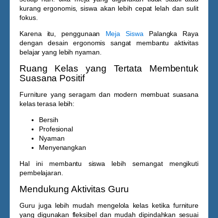
kurang ergonomis, siswa akan lebih cepat lelah dan sulit
fokus.
Karena itu, penggunaan
Meja Siswa
Palangka Raya
dengan desain ergonomis sangat membantu aktivitas
belajar yang lebih nyaman.
Ruang Kelas yang Tertata Membentuk
Suasana Positif
Furniture yang seragam dan modern membuat suasana
kelas terasa lebih:
Bersih
Profesional
Nyaman
Menyenangkan
Hal ini membantu siswa lebih semangat mengikuti
pembelajaran.
Mendukung Aktivitas Guru
Guru juga lebih mudah mengelola kelas ketika furniture
yang digunakan fleksibel dan mudah dipindahkan sesuai