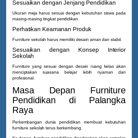
Sesuaikan dengan Jenjang Pendidikan
Ukuran meja harus sesuai dengan kebutuhan siswa pada
masing-masing tingkat pendidikan.
Perhatikan Keamanan Produk
Furniture sekolah harus memiliki desain aman dan stabil.
Sesuaikan dengan Konsep Interior
Sekolah
Furniture yang sesuai dengan desain ruang kelas akan
menciptakan suasana belajar lebih nyaman dan
profesional.
Masa Depan Furniture
Pendidikan di Palangka
Raya
Perkembangan dunia pendidikan membuat kebutuhan
furniture sekolah terus berkembang.