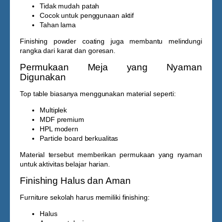
Tidak mudah patah
Cocok untuk penggunaan aktif
Tahan lama
Finishing powder coating juga membantu melindungi
rangka dari karat dan goresan.
Permukaan Meja yang Nyaman
Digunakan
Top table biasanya menggunakan material seperti:
Multiplek
MDF premium
HPL modern
Particle board berkualitas
Material tersebut memberikan permukaan yang nyaman
untuk aktivitas belajar harian.
Finishing Halus dan Aman
Furniture sekolah harus memiliki finishing:
Halus