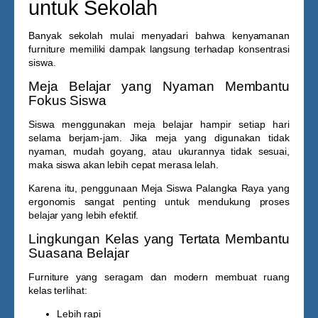
untuk Sekolah
Banyak sekolah mulai menyadari bahwa kenyamanan
furniture memiliki dampak langsung terhadap konsentrasi
siswa.
Meja Belajar yang Nyaman Membantu
Fokus Siswa
Siswa menggunakan meja belajar hampir setiap hari
selama berjam-jam. Jika meja yang digunakan tidak
nyaman, mudah goyang, atau ukurannya tidak sesuai,
maka siswa akan lebih cepat merasa lelah.
Karena itu, penggunaan
Meja Siswa Palangka Raya
yang
ergonomis sangat penting untuk mendukung proses
belajar yang lebih efektif.
Lingkungan Kelas yang Tertata Membantu
Suasana Belajar
Furniture yang seragam dan modern membuat ruang
kelas terlihat:
Lebih rapi