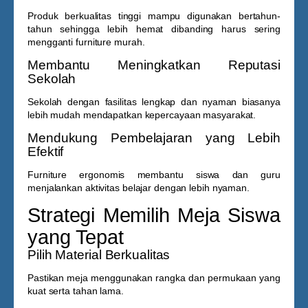
Produk berkualitas tinggi mampu digunakan bertahun-
tahun sehingga lebih hemat dibanding harus sering
mengganti furniture murah.
Membantu Meningkatkan Reputasi
Sekolah
Sekolah dengan fasilitas lengkap dan nyaman biasanya
lebih mudah mendapatkan kepercayaan masyarakat.
Mendukung Pembelajaran yang Lebih
Efektif
Furniture ergonomis membantu siswa dan guru
menjalankan aktivitas belajar dengan lebih nyaman.
Strategi Memilih Meja Siswa
yang Tepat
Pilih Material Berkualitas
Pastikan meja menggunakan rangka dan permukaan yang
kuat serta tahan lama.