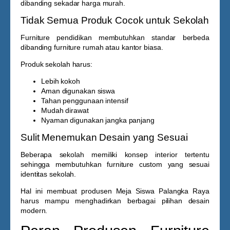
dibanding sekadar harga murah.
Tidak Semua Produk Cocok untuk Sekolah
Furniture pendidikan membutuhkan standar berbeda
dibanding furniture rumah atau kantor biasa.
Produk sekolah harus:
Lebih kokoh
Aman digunakan siswa
Tahan penggunaan intensif
Mudah dirawat
Nyaman digunakan jangka panjang
Sulit Menemukan Desain yang Sesuai
Beberapa sekolah memiliki konsep interior tertentu
sehingga membutuhkan furniture custom yang sesuai
identitas sekolah.
Hal ini membuat produsen
Meja Siswa Palangka Raya
harus mampu menghadirkan berbagai pilihan desain
modern.