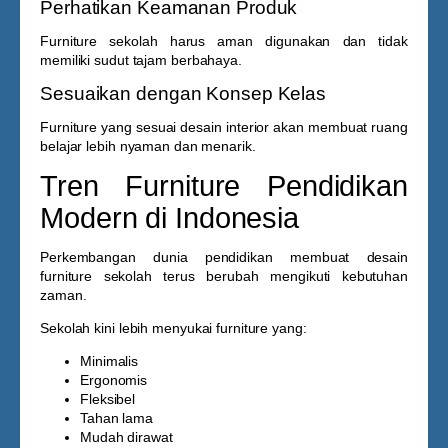
Perhatikan Keamanan Produk
Furniture sekolah harus aman digunakan dan tidak
memiliki sudut tajam berbahaya.
Sesuaikan dengan Konsep Kelas
Furniture yang sesuai desain interior akan membuat ruang
belajar lebih nyaman dan menarik.
Tren Furniture Pendidikan
Modern di Indonesia
Perkembangan dunia pendidikan membuat desain
furniture sekolah terus berubah mengikuti kebutuhan
zaman.
Sekolah kini lebih menyukai furniture yang:
Minimalis
Ergonomis
Fleksibel
Tahan lama
Mudah dirawat