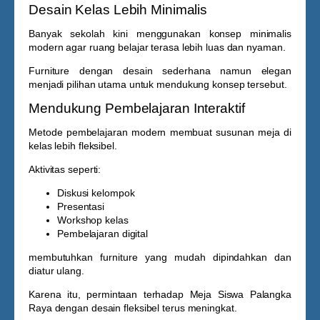
Desain Kelas Lebih Minimalis
Banyak sekolah kini menggunakan konsep minimalis
modern agar ruang belajar terasa lebih luas dan nyaman.
Furniture dengan desain sederhana namun elegan
menjadi pilihan utama untuk mendukung konsep tersebut.
Mendukung Pembelajaran Interaktif
Metode pembelajaran modern membuat susunan meja di
kelas lebih fleksibel.
Aktivitas seperti:
Diskusi kelompok
Presentasi
Workshop kelas
Pembelajaran digital
membutuhkan furniture yang mudah dipindahkan dan
diatur ulang.
Karena itu, permintaan terhadap
Meja Siswa Palangka
Raya
dengan desain fleksibel terus meningkat.