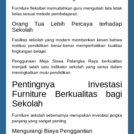
Furniture fleksibel memudahkan guru mengubah tata letak
kelas sesuai metode pembelajaran.
Orang Tua Lebih Percaya terhadap
Sekolah
Fasilitas sekolah yang modern memberikan kesan bahwa
institusi pendidikan benar-benar memperhatikan kualitas
lingkungan belajar.
Penggunaan
Meja Siswa Palangka Raya
berkualitas
menjadi salah satu indikator sekolah yang serius dalam
meningkatkan mutu pendidikan.
Pentingnya Investasi
Furniture Berkualitas bagi
Sekolah
Furniture sekolah sebenarnya merupakan investasi jangka
panjang yang sangat penting.
Mengurangi Biaya Penggantian