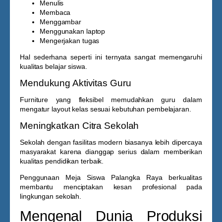
Menulis
Membaca
Menggambar
Menggunakan laptop
Mengerjakan tugas
Hal sederhana seperti ini ternyata sangat memengaruhi
kualitas belajar siswa.
Mendukung Aktivitas Guru
Furniture yang fleksibel memudahkan guru dalam
mengatur layout kelas sesuai kebutuhan pembelajaran.
Meningkatkan Citra Sekolah
Sekolah dengan fasilitas modern biasanya lebih dipercaya
masyarakat karena dianggap serius dalam memberikan
kualitas pendidikan terbaik.
Penggunaan
Meja Siswa Palangka Raya
berkualitas
membantu menciptakan kesan profesional pada
lingkungan sekolah.
Mengenal Dunia Produksi