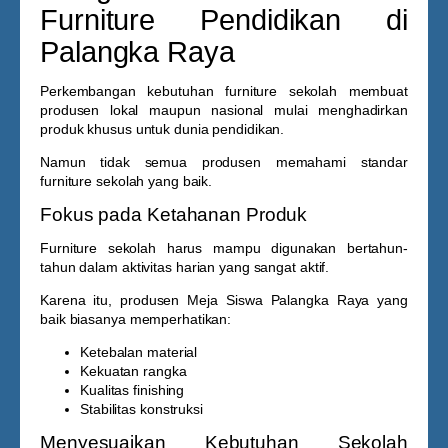
Furniture Pendidikan di
Palangka Raya
Perkembangan kebutuhan furniture sekolah membuat
produsen lokal maupun nasional mulai menghadirkan
produk khusus untuk dunia pendidikan.
Namun tidak semua produsen memahami standar
furniture sekolah yang baik.
Fokus pada Ketahanan Produk
Furniture sekolah harus mampu digunakan bertahun-
tahun dalam aktivitas harian yang sangat aktif.
Karena itu, produsen
Meja Siswa Palangka Raya
yang
baik biasanya memperhatikan:
Ketebalan material
Kekuatan rangka
Kualitas finishing
Stabilitas konstruksi
Menyesuaikan Kebutuhan Sekolah