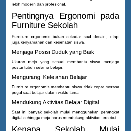
lebih modern dan profesional.
Pentingnya Ergonomi pada
Furniture Sekolah
Furniture ergonomis bukan sekadar soal desain, tetapi
juga kenyamanan dan kesehatan siswa.
Menjaga Posisi Duduk yang Baik
Ukuran meja yang sesuai membantu siswa menjaga
postur tubuh selama belajar.
Mengurangi Kelelahan Belajar
Furniture ergonomis membantu siswa tidak cepat merasa
pegal saat belajar dalam waktu lama.
Mendukung Aktivitas Belajar Digital
Saat ini banyak sekolah mulai menggunakan perangkat
digital sehingga meja harus mendukung aktivitas tersebut.
Kenapa Sekolah Mulai