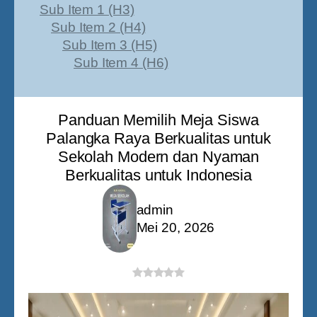
Sub Item 1 (H3)
Sub Item 2 (H4)
Sub Item 3 (H5)
Sub Item 4 (H6)
Panduan Memilih Meja Siswa
Palangka Raya Berkualitas untuk
Sekolah Modern dan Nyaman
Berkualitas untuk Indonesia
admin
Mei 20, 2026