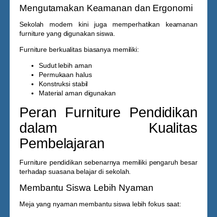
Mengutamakan Keamanan dan Ergonomi
Sekolah modern kini juga memperhatikan keamanan
furniture yang digunakan siswa.
Furniture berkualitas biasanya memiliki:
Sudut lebih aman
Permukaan halus
Konstruksi stabil
Material aman digunakan
Peran Furniture Pendidikan
dalam Kualitas
Pembelajaran
Furniture pendidikan sebenarnya memiliki pengaruh besar
terhadap suasana belajar di sekolah.
Membantu Siswa Lebih Nyaman
Meja yang nyaman membantu siswa lebih fokus saat: