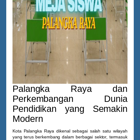
Palangka Raya dan
Perkembangan Dunia
Pendidikan yang Semakin
Modern
Kota
Palangka Raya
dikenal sebagai salah satu wilayah
yang terus berkembang dalam berbagai sektor, termasuk