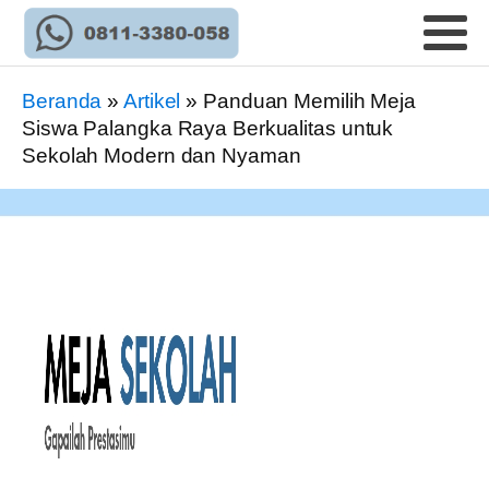
Beranda
»
Artikel
»
Panduan Memilih Meja
Siswa Palangka Raya Berkualitas untuk
Sekolah Modern dan Nyaman