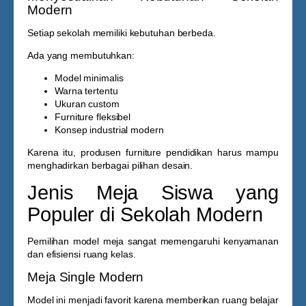
Modern
Setiap sekolah memiliki kebutuhan berbeda.
Ada yang membutuhkan:
Model minimalis
Warna tertentu
Ukuran custom
Furniture fleksibel
Konsep industrial modern
Karena itu, produsen furniture pendidikan harus mampu
menghadirkan berbagai pilihan desain.
Jenis Meja Siswa yang
Populer di Sekolah Modern
Pemilihan model meja sangat memengaruhi kenyamanan
dan efisiensi ruang kelas.
Meja Single Modern
Model ini menjadi favorit karena memberikan ruang belajar