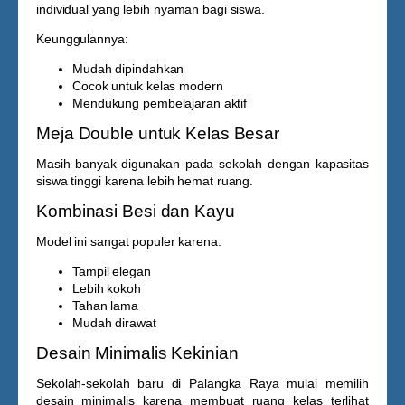
individual yang lebih nyaman bagi siswa.
Keunggulannya:
Mudah dipindahkan
Cocok untuk kelas modern
Mendukung pembelajaran aktif
Meja Double untuk Kelas Besar
Masih banyak digunakan pada sekolah dengan kapasitas
siswa tinggi karena lebih hemat ruang.
Kombinasi Besi dan Kayu
Model ini sangat populer karena:
Tampil elegan
Lebih kokoh
Tahan lama
Mudah dirawat
Desain Minimalis Kekinian
Sekolah-sekolah baru di Palangka Raya mulai memilih
desain minimalis karena membuat ruang kelas terlihat