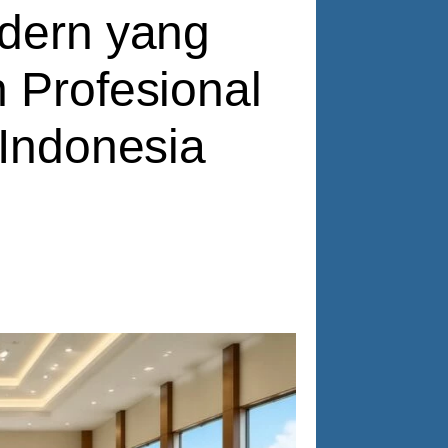
dern yang
 Profesional
 Indonesia