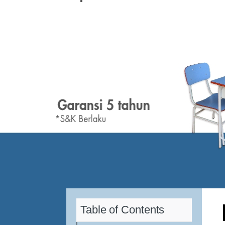
Table of Contents