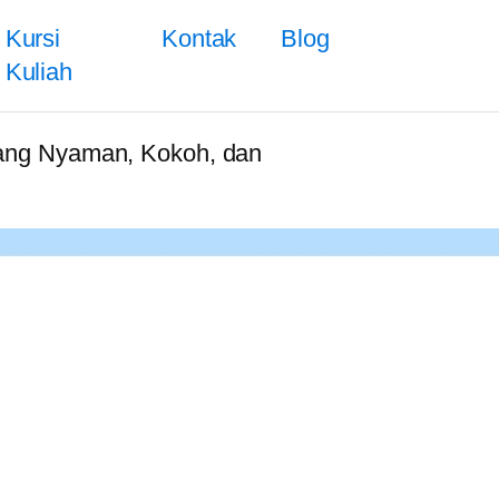
Kursi
Kontak
Blog
Kuliah
yang Nyaman, Kokoh, dan