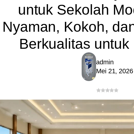
untuk Sekolah Mo
Nyaman, Kokoh, dan
Berkualitas untuk
admin
Mei 21, 2026