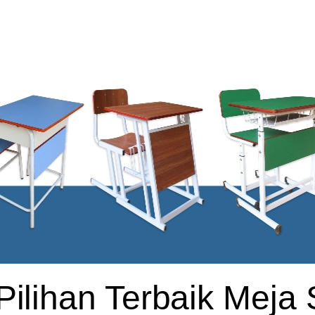
Pilihan Terbaik Meja