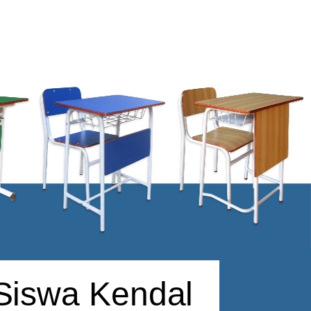
 Siswa Kendal