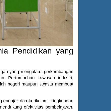
ia Pendidikan yang
Tengah yang mengalami perkembangan
an. Pertumbuhan kawasan industri,
olah negeri maupun swasta membuat
s pengajar dan kurikulum. Lingkungan
mendukung efektivitas pembelajaran.