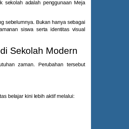
yak sekolah adalah penggunaan
Meja
nding sebelumnya. Bukan hanya sebagai
amanan siswa serta identitas visual
di Sekolah Modern
utuhan zaman. Perubahan tersebut
 belajar kini lebih aktif melalui: