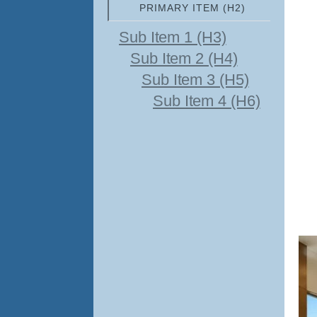
PRIMARY ITEM (H2)
Sub Item 1 (H3)
Sub Item 2 (H4)
Sub Item 3 (H5)
Sub Item 4 (H6)