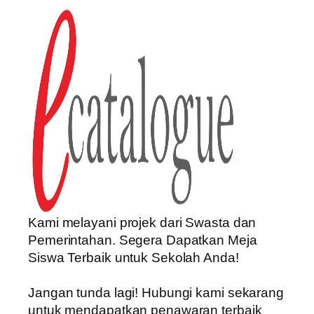
Kami melayani projek dari Swasta dan
Pemerintahan. Segera Dapatkan Meja
Siswa Terbaik untuk Sekolah Anda!
Jangan tunda lagi! Hubungi kami sekarang
untuk mendapatkan penawaran terbaik