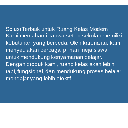
Solusi Terbaik untuk Ruang Kelas Modern
Kami memahami bahwa setiap sekolah memiliki
kebutuhan yang berbeda. Oleh karena itu, kami
menyediakan berbagai pilihan meja siswa
untuk mendukung kenyamanan belajar.
Dengan produk kami, ruang kelas akan lebih
rapi, fungsional, dan mendukung proses belajar
mengajar yang lebih efektif.