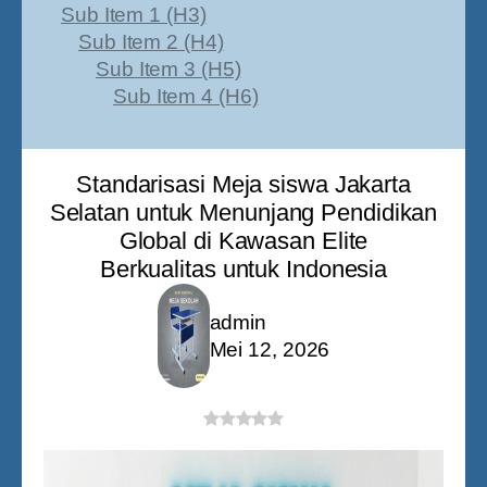
Sub Item 1 (H3)
Sub Item 2 (H4)
Sub Item 3 (H5)
Sub Item 4 (H6)
Standarisasi Meja siswa Jakarta
Selatan untuk Menunjang Pendidikan
Global di Kawasan Elite
Berkualitas untuk Indonesia
admin
Mei 12, 2026