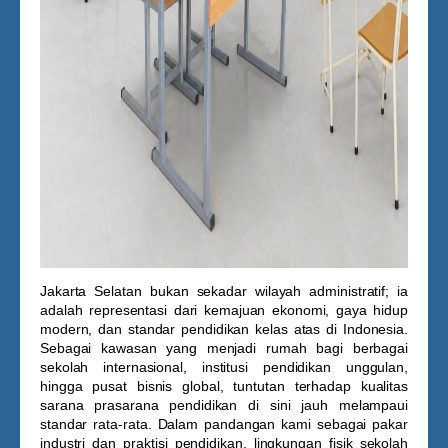
Jakarta Selatan bukan sekadar wilayah administratif; ia
adalah representasi dari kemajuan ekonomi, gaya hidup
modern, dan standar pendidikan kelas atas di Indonesia.
Sebagai kawasan yang menjadi rumah bagi berbagai
sekolah internasional, institusi pendidikan unggulan,
hingga pusat bisnis global, tuntutan terhadap kualitas
sarana prasarana pendidikan di sini jauh melampaui
standar rata-rata. Dalam pandangan kami sebagai pakar
industri dan praktisi pendidikan, lingkungan fisik sekolah