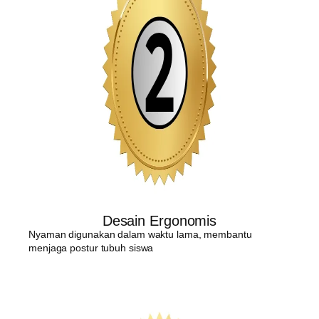
Desain Ergonomis
Nyaman digunakan dalam waktu lama, membantu
menjaga postur tubuh siswa