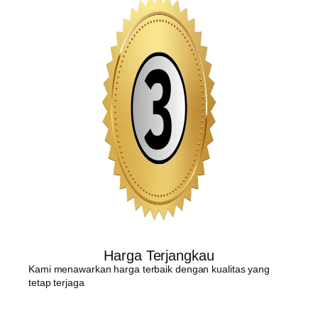
Harga Terjangkau
Kami menawarkan harga terbaik dengan kualitas yang
tetap terjaga