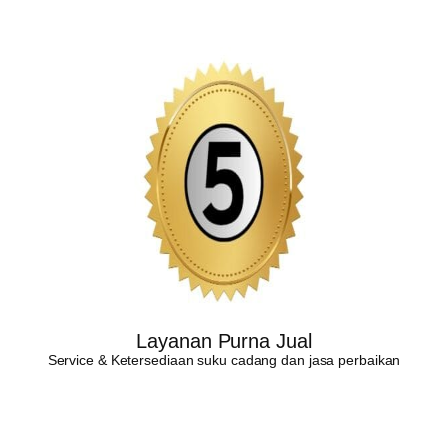
Layanan Purna Jual
Service & Ketersediaan suku cadang dan jasa perbaikan