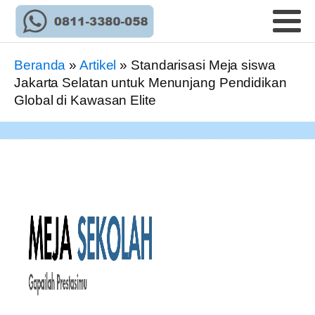
Beranda
»
Artikel
»
Standarisasi Meja siswa
Jakarta Selatan untuk Menunjang Pendidikan
Global di Kawasan Elite