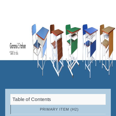
Table of Contents
PRIMARY ITEM (H2)