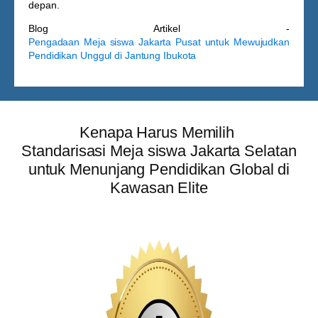
depan.
Blog Artikel -
Pengadaan Meja siswa Jakarta Pusat untuk Mewujudkan
Pendidikan Unggul di Jantung Ibukota
Kenapa Harus Memilih
Standarisasi Meja siswa Jakarta Selatan
untuk Menunjang Pendidikan Global di
Kawasan Elite