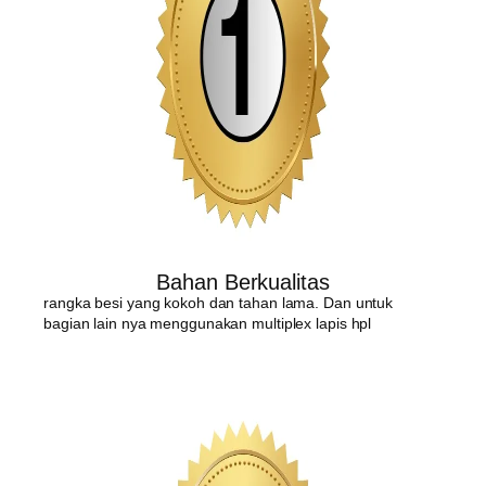
Bahan Berkualitas
rangka besi yang kokoh dan tahan lama. Dan untuk
bagian lain nya menggunakan multiplex lapis hpl