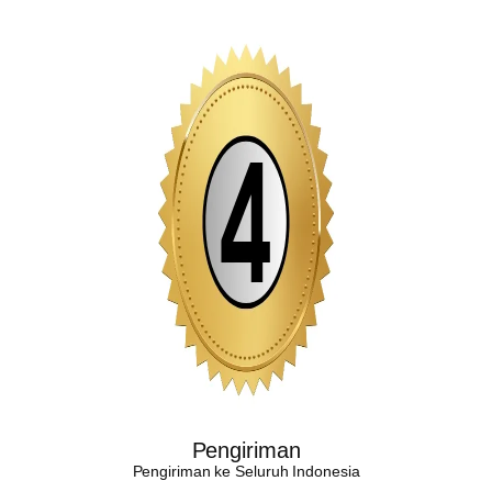
Pengiriman
Pengiriman ke Seluruh Indonesia