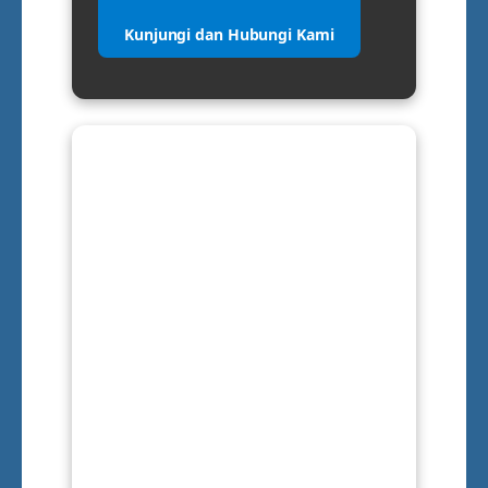
Kunjungi dan Hubungi Kami