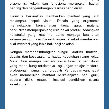
ergonomis, kokoh, dan fungsional merupakan bagian
penting dari pengembangan fasilitas pendidikan.
Furniture berkualitas memberikan manfaat yang jauh
melampaui aspek visual. Desain yang ergonomis
meningkatkan kenyamanan kerja guru, material
berkualitas memperpanjang usia pakai produk, sedangkan
konstruksi yang kuat membantu menjaga keamanan
selama penggunaan. Seluruh aspek tersebut memberikan
nilai investasi yang lebih baik bagi sekolah.
Dengan mempertimbangkan fungsi, kualitas material,
desain, dan kesesuaian terhadap kebutuhan ruang kelas,
Meja Guru
mampu menjadi solusi furniture pendidikan
yang mendukung terciptanya lingkungan belajar modern,
profesional, nyaman, dan produktif. Pengadaan yang tepat
akan memberikan manfaat berkelanjutan bagi guru,
peserta didik, maupun institusi pendidikan secara
keseluruhan.