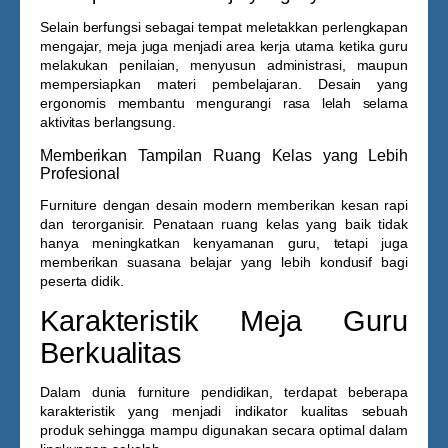
Selain berfungsi sebagai tempat meletakkan perlengkapan
mengajar, meja juga menjadi area kerja utama ketika guru
melakukan penilaian, menyusun administrasi, maupun
mempersiapkan materi pembelajaran. Desain yang
ergonomis membantu mengurangi rasa lelah selama
aktivitas berlangsung.
Memberikan Tampilan Ruang Kelas yang Lebih
Profesional
Furniture dengan desain modern memberikan kesan rapi
dan terorganisir. Penataan ruang kelas yang baik tidak
hanya meningkatkan kenyamanan guru, tetapi juga
memberikan suasana belajar yang lebih kondusif bagi
peserta didik.
Karakteristik Meja Guru
Berkualitas
Dalam dunia furniture pendidikan, terdapat beberapa
karakteristik yang menjadi indikator kualitas sebuah
produk sehingga mampu digunakan secara optimal dalam