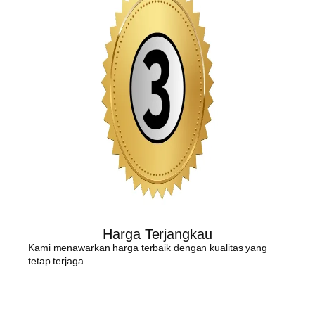
Harga Terjangkau
Kami menawarkan harga terbaik dengan kualitas yang
tetap terjaga