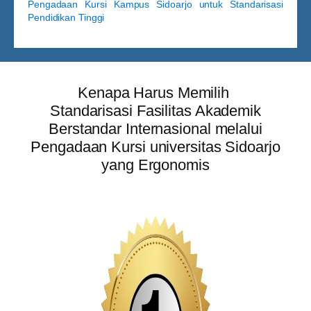
Pengadaan Kursi Kampus Sidoarjo untuk Standarisasi
Pendidikan Tinggi
Kenapa Harus Memilih
Standarisasi Fasilitas Akademik
Berstandar Internasional melalui
Pengadaan Kursi universitas Sidoarjo
yang Ergonomis