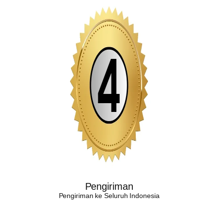
Pengiriman
Pengiriman ke Seluruh Indonesia