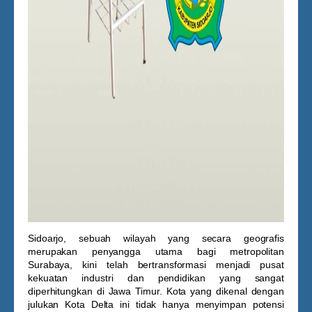
Sidoarjo, sebuah wilayah yang secara geografis
merupakan penyangga utama bagi metropolitan
Surabaya, kini telah bertransformasi menjadi pusat
kekuatan industri dan pendidikan yang sangat
diperhitungkan di Jawa Timur. Kota yang dikenal dengan
julukan Kota Delta ini tidak hanya menyimpan potensi