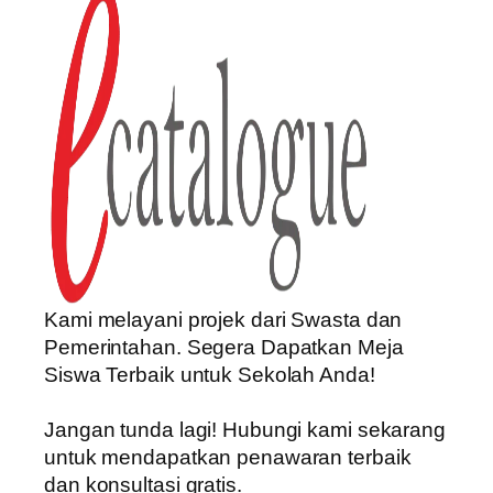
Kami melayani projek dari Swasta dan
Pemerintahan. Segera Dapatkan Meja
Siswa Terbaik untuk Sekolah Anda!
Jangan tunda lagi! Hubungi kami sekarang
untuk mendapatkan penawaran terbaik
dan konsultasi gratis.