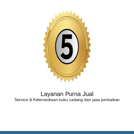
Layanan Purna Jual
Service & Ketersediaan suku cadang dan jasa perbaikan