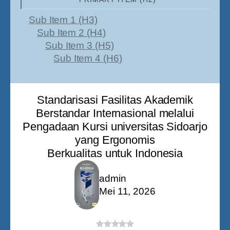
Sub Item 1 (H3)
Sub Item 2 (H4)
Sub Item 3 (H5)
Sub Item 4 (H6)
Standarisasi Fasilitas Akademik
Berstandar Internasional melalui
Pengadaan Kursi universitas Sidoarjo
yang Ergonomis
Berkualitas untuk Indonesia
admin
Mei 11, 2026