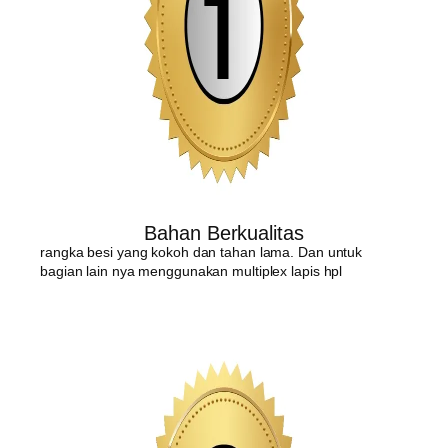
Bahan Berkualitas
rangka besi yang kokoh dan tahan lama. Dan untuk
bagian lain nya menggunakan multiplex lapis hpl