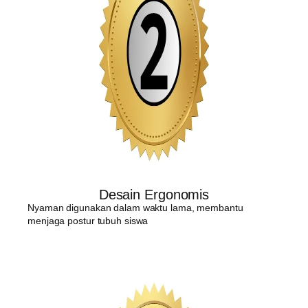
Desain Ergonomis
Nyaman digunakan dalam waktu lama, membantu
menjaga postur tubuh siswa