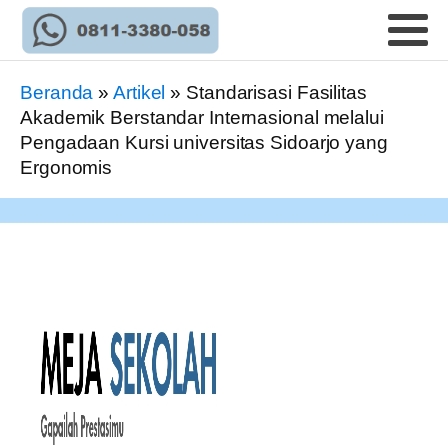
Beranda
»
Artikel
»
Standarisasi Fasilitas
Akademik Berstandar Internasional melalui
Pengadaan Kursi universitas Sidoarjo yang
Ergonomis