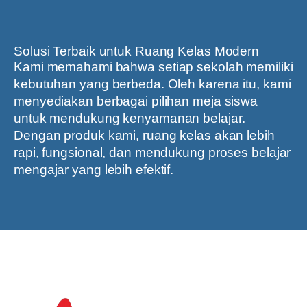
Solusi Terbaik untuk Ruang Kelas Modern
Kami memahami bahwa setiap sekolah memiliki
kebutuhan yang berbeda. Oleh karena itu, kami
menyediakan berbagai pilihan meja siswa
untuk mendukung kenyamanan belajar.
Dengan produk kami, ruang kelas akan lebih
rapi, fungsional, dan mendukung proses belajar
mengajar yang lebih efektif.