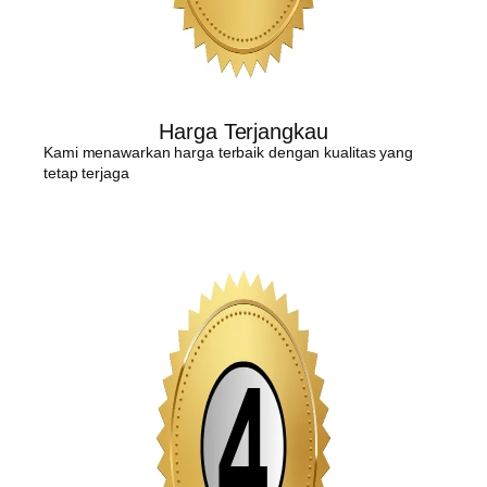
Harga Terjangkau
Kami menawarkan harga terbaik dengan kualitas yang
tetap terjaga