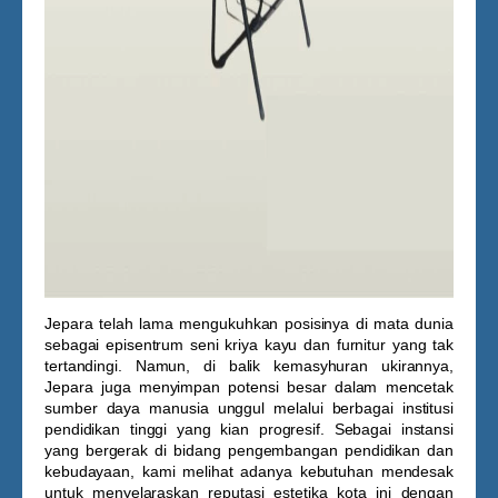
Jepara telah lama mengukuhkan posisinya di mata dunia
sebagai episentrum seni kriya kayu dan furnitur yang tak
tertandingi. Namun, di balik kemasyhuran ukirannya,
Jepara juga menyimpan potensi besar dalam mencetak
sumber daya manusia unggul melalui berbagai institusi
pendidikan tinggi yang kian progresif. Sebagai instansi
yang bergerak di bidang pengembangan pendidikan dan
kebudayaan, kami melihat adanya kebutuhan mendesak
untuk menyelaraskan reputasi estetika kota ini dengan