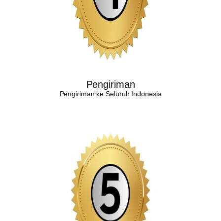
Pengiriman
Pengiriman ke Seluruh Indonesia