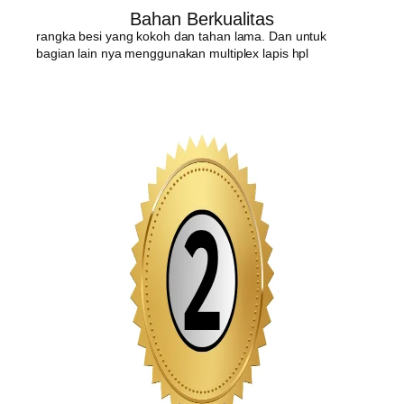
Bahan Berkualitas
rangka besi yang kokoh dan tahan lama. Dan untuk
bagian lain nya menggunakan multiplex lapis hpl