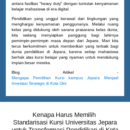
antara fasilitas "heavy duty" dengan tuntutan kenyamanan
belajar mahasiswa di era digital.
Pendidikan yang unggul berawal dari lingkungan yang
menghargai kenyamanan penggunanya. Melalui ruang
kelas yang didukung oleh sarana prasarana kelas dunia,
kita sedang menyiapkan panggung bagi lahirnya
pemimpin-pemimpin masa depan dari Jepara. Mari kita
terus berkomitmen untuk memberikan yang terbaik bagi
dunia pendidikan di Jepara, karena setiap mahasiswa
berhak atas kursi belajar yang nyaman untuk mendukung
impian besar mereka.
Blog Artikel -
Mengapa Pemilihan Kursi kampus Jepara Menjadi
Investasi Strategis di Kota Ukir
Kenapa Harus Memilih
Standarisasi Kursi Universitas Jepara
untuk Transformasi Pendidikan di Kota