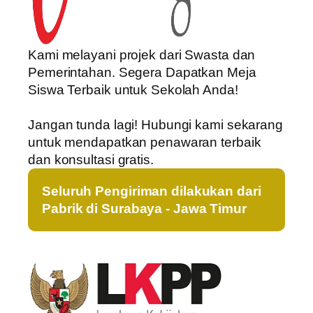
Kami melayani projek dari Swasta dan
Pemerintahan. Segera Dapatkan Meja
Siswa Terbaik untuk Sekolah Anda!
Jangan tunda lagi! Hubungi kami sekarang
untuk mendapatkan penawaran terbaik
dan konsultasi gratis.
Seluruh Pengiriman dilakukan dari
Pabrik di Surabaya - Jawa Timur