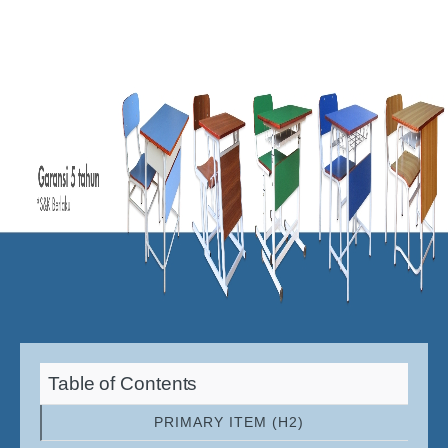
Table of Contents
PRIMARY ITEM (H2)