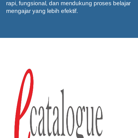
rapi, fungsional, dan mendukung proses belajar
mengajar yang lebih efektif.