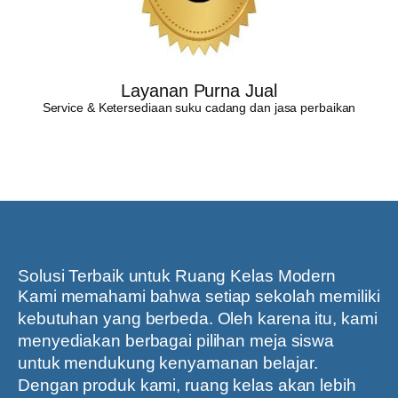
Layanan Purna Jual
Service & Ketersediaan suku cadang dan jasa perbaikan
Solusi Terbaik untuk Ruang Kelas Modern
Kami memahami bahwa setiap sekolah memiliki
kebutuhan yang berbeda. Oleh karena itu, kami
menyediakan berbagai pilihan meja siswa
untuk mendukung kenyamanan belajar.
Dengan produk kami, ruang kelas akan lebih