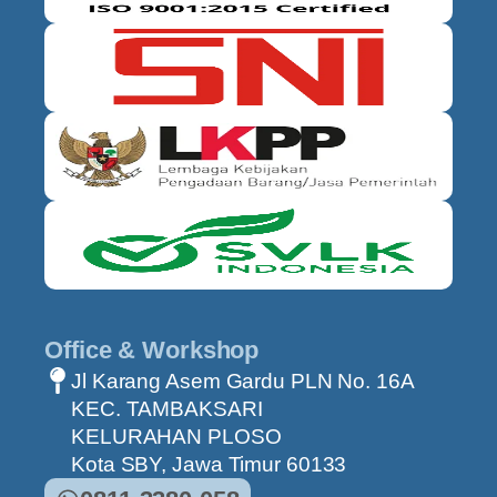
Office & Workshop
Jl Karang Asem Gardu PLN No. 16A
KEC. TAMBAKSARI
KELURAHAN PLOSO
Kota SBY, Jawa Timur 60133