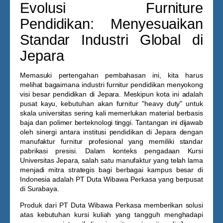
Evolusi Furniture
Pendidikan: Menyesuaikan
Standar Industri Global di
Jepara
Memasuki pertengahan pembahasan ini, kita harus
melihat bagaimana industri furnitur pendidikan menyokong
visi besar pendidikan di Jepara. Meskipun kota ini adalah
pusat kayu, kebutuhan akan furnitur "heavy duty" untuk
skala universitas sering kali memerlukan material berbasis
baja dan polimer berteknologi tinggi. Tantangan ini dijawab
oleh sinergi antara institusi pendidikan di Jepara dengan
manufaktur furnitur profesional yang memiliki standar
pabrikasi presisi. Dalam konteks pengadaan
Kursi
Universitas Jepara
, salah satu manufaktur yang telah lama
menjadi mitra strategis bagi berbagai kampus besar di
Indonesia adalah PT Duta Wibawa Perkasa yang berpusat
di Surabaya.
Produk dari PT Duta Wibawa Perkasa memberikan solusi
atas kebutuhan kursi kuliah yang tangguh menghadapi