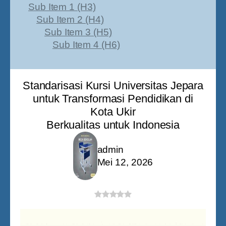
Sub Item 1 (H3)
Sub Item 2 (H4)
Sub Item 3 (H5)
Sub Item 4 (H6)
Standarisasi Kursi Universitas Jepara
untuk Transformasi Pendidikan di
Kota Ukir
Berkualitas untuk Indonesia
admin
Mei 12, 2026