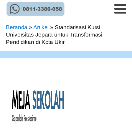
Beranda
»
Artikel
»
Standarisasi Kursi
Universitas Jepara untuk Transformasi
Pendidikan di Kota Ukir