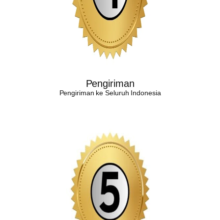
Pengiriman
Pengiriman ke Seluruh Indonesia