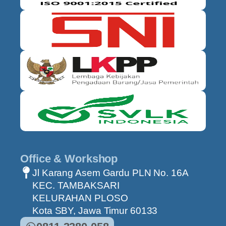
Office & Workshop
Jl Karang Asem Gardu PLN No. 16A
KEC. TAMBAKSARI
KELURAHAN PLOSO
Kota SBY, Jawa Timur 60133