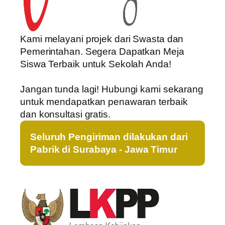
Kami melayani projek dari Swasta dan
Pemerintahan. Segera Dapatkan Meja
Siswa Terbaik untuk Sekolah Anda!
Jangan tunda lagi! Hubungi kami sekarang
untuk mendapatkan penawaran terbaik
dan konsultasi gratis.
Seluruh Pengiriman dilakukan dari
Pabrik di Surabaya - Jawa Timur