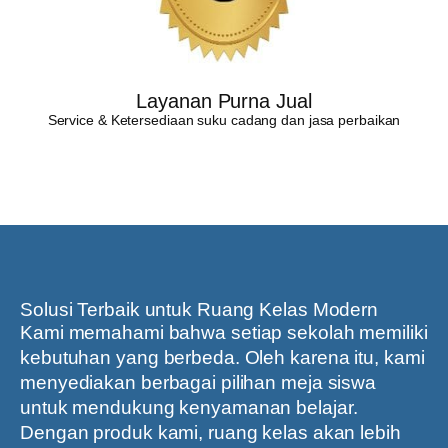
Layanan Purna Jual
Service & Ketersediaan suku cadang dan jasa perbaikan
Solusi Terbaik untuk Ruang Kelas Modern
Kami memahami bahwa setiap sekolah memiliki
kebutuhan yang berbeda. Oleh karena itu, kami
menyediakan berbagai pilihan meja siswa
untuk mendukung kenyamanan belajar.
Dengan produk kami, ruang kelas akan lebih