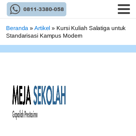
Beranda
»
Artikel
»
Kursi Kuliah Salatiga untuk
Standarisasi Kampus Modern