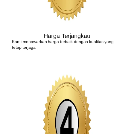
Harga Terjangkau
Kami menawarkan harga terbaik dengan kualitas yang
tetap terjaga