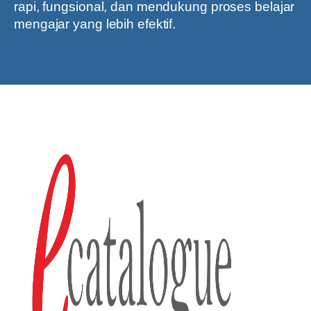
rapi, fungsional, dan mendukung proses belajar
mengajar yang lebih efektif.