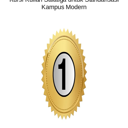
Kampus Modern