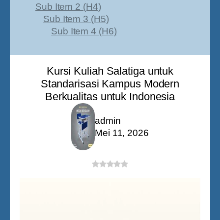
Sub Item 2 (H4)
Sub Item 3 (H5)
Sub Item 4 (H6)
Kursi Kuliah Salatiga untuk
Standarisasi Kampus Modern
Berkualitas untuk Indonesia
admin
Mei 11, 2026