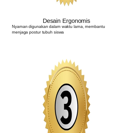
Desain Ergonomis
Nyaman digunakan dalam waktu lama, membantu
menjaga postur tubuh siswa