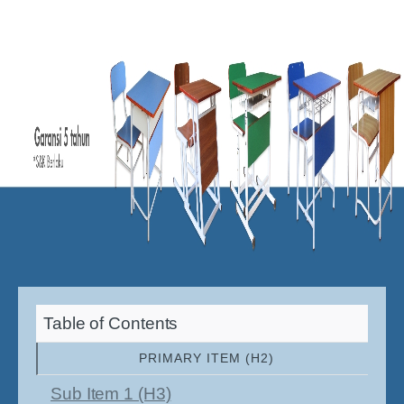
Table of Contents
PRIMARY ITEM (H2)
Sub Item 1 (H3)