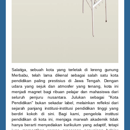
Salatiga, sebuah kota yang terletak di lereng gunung
Merbabu, telah lama dikenal sebagai salah satu kota
pendidikan paling prestisius di Jawa Tengah. Dengan
udara yang sejuk dan atmosfer yang tenang, kota ini
menjadi magnet bagi ribuan pelajar dan mahasiswa dari
seluruh penjuru nusantara. Julukan sebagai "Kota
Pendidikan" bukan sekadar label, melainkan refleksi dari
sejarah panjang institusi-institusi pendidikan tinggi yang
berdiri kokoh di sini. Bagi kami, pengelola institusi
pendidikan di kota ini, menjaga marwah akademik tidak
hanya berarti menyediakan kurikulum yang adaptif, tetapi