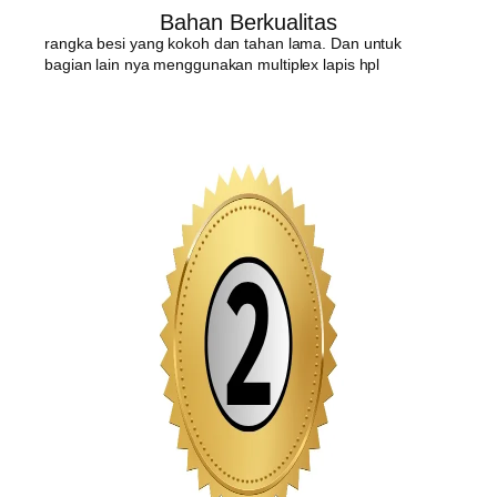
Bahan Berkualitas
rangka besi yang kokoh dan tahan lama. Dan untuk
bagian lain nya menggunakan multiplex lapis hpl