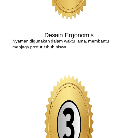
Desain Ergonomis
Nyaman digunakan dalam waktu lama, membantu
menjaga postur tubuh siswa