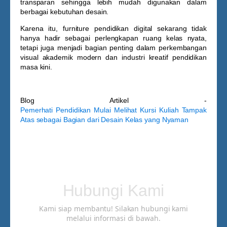
transparan sehingga lebih mudah digunakan dalam
berbagai kebutuhan desain.
Karena itu, furniture pendidikan digital sekarang tidak
hanya hadir sebagai perlengkapan ruang kelas nyata,
tetapi juga menjadi bagian penting dalam perkembangan
visual akademik modern dan industri kreatif pendidikan
masa kini.
Blog Artikel -
Pemerhati Pendidikan Mulai Melihat Kursi Kuliah Tampak
Atas sebagai Bagian dari Desain Kelas yang Nyaman
Hubungi Kami
Kami siap membantu! Silakan hubungi kami
melalui informasi di bawah.