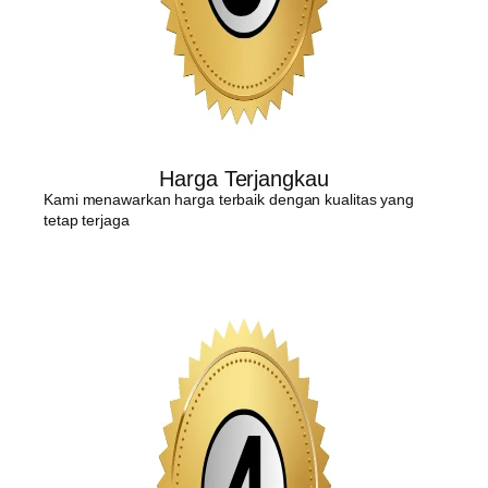
Harga Terjangkau
Kami menawarkan harga terbaik dengan kualitas yang
tetap terjaga