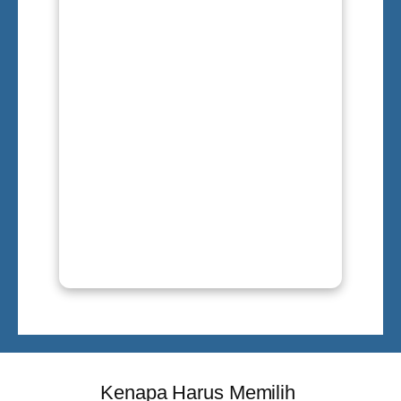
Kenapa Harus Memilih