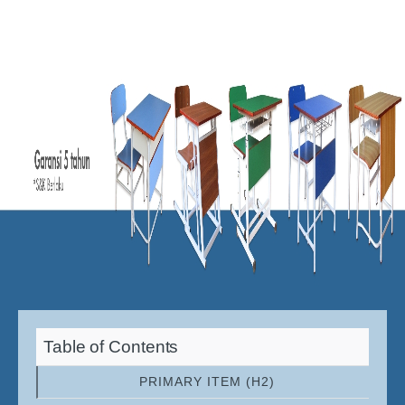
Table of Contents
PRIMARY ITEM (H2)