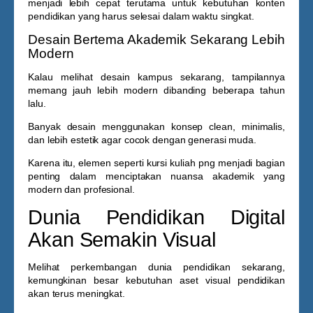
menjadi lebih cepat terutama untuk kebutuhan konten
pendidikan yang harus selesai dalam waktu singkat.
Desain Bertema Akademik Sekarang Lebih
Modern
Kalau melihat desain kampus sekarang, tampilannya
memang jauh lebih modern dibanding beberapa tahun
lalu.
Banyak desain menggunakan konsep clean, minimalis,
dan lebih estetik agar cocok dengan generasi muda.
Karena itu, elemen seperti
kursi kuliah png
menjadi bagian
penting dalam menciptakan nuansa akademik yang
modern dan profesional.
Dunia Pendidikan Digital
Akan Semakin Visual
Melihat perkembangan dunia pendidikan sekarang,
kemungkinan besar kebutuhan aset visual pendidikan
akan terus meningkat.