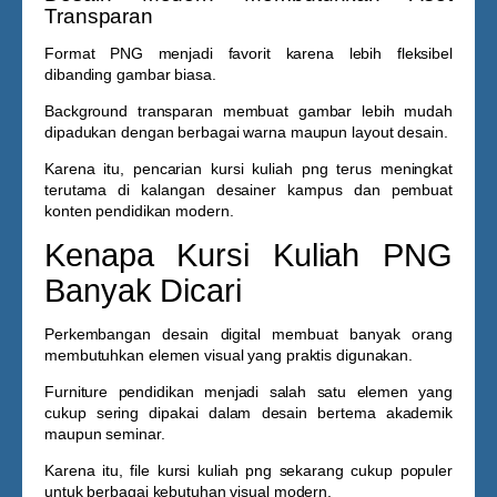
Transparan
Format PNG menjadi favorit karena lebih fleksibel
dibanding gambar biasa.
Background transparan membuat gambar lebih mudah
dipadukan dengan berbagai warna maupun layout desain.
Karena itu, pencarian
kursi kuliah png
terus meningkat
terutama di kalangan desainer kampus dan pembuat
konten pendidikan modern.
Kenapa Kursi Kuliah PNG
Banyak Dicari
Perkembangan desain digital membuat banyak orang
membutuhkan elemen visual yang praktis digunakan.
Furniture pendidikan menjadi salah satu elemen yang
cukup sering dipakai dalam desain bertema akademik
maupun seminar.
Karena itu, file
kursi kuliah png
sekarang cukup populer
untuk berbagai kebutuhan visual modern.