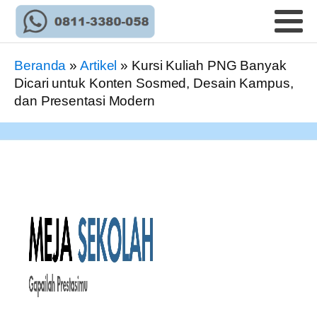
Beranda
»
Artikel
»
Kursi Kuliah PNG Banyak
Dicari untuk Konten Sosmed, Desain Kampus,
dan Presentasi Modern