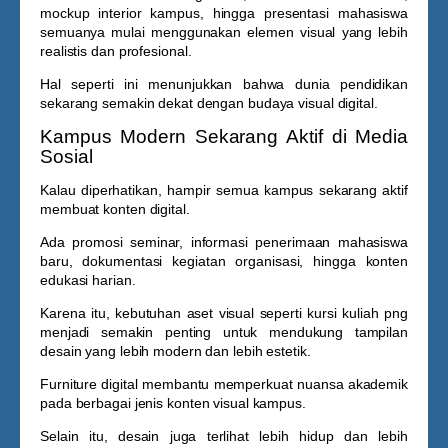
mockup interior kampus, hingga presentasi mahasiswa
semuanya mulai menggunakan elemen visual yang lebih
realistis dan profesional.
Hal seperti ini menunjukkan bahwa dunia pendidikan
sekarang semakin dekat dengan budaya visual digital.
Kampus Modern Sekarang Aktif di Media
Sosial
Kalau diperhatikan, hampir semua kampus sekarang aktif
membuat konten digital.
Ada promosi seminar, informasi penerimaan mahasiswa
baru, dokumentasi kegiatan organisasi, hingga konten
edukasi harian.
Karena itu, kebutuhan aset visual seperti
kursi kuliah png
menjadi semakin penting untuk mendukung tampilan
desain yang lebih modern dan lebih estetik.
Furniture digital membantu memperkuat nuansa akademik
pada berbagai jenis konten visual kampus.
Selain itu, desain juga terlihat lebih hidup dan lebih