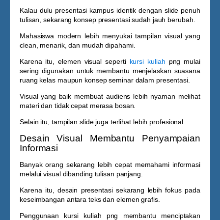
Kalau dulu presentasi kampus identik dengan slide penuh
tulisan, sekarang konsep presentasi sudah jauh berubah.
Mahasiswa modern lebih menyukai tampilan visual yang
clean, menarik, dan mudah dipahami.
Karena itu, elemen visual seperti
kursi kuliah
png
mulai
sering digunakan untuk membantu menjelaskan suasana
ruang kelas maupun konsep seminar dalam presentasi.
Visual yang baik membuat audiens lebih nyaman melihat
materi dan tidak cepat merasa bosan.
Selain itu, tampilan slide juga terlihat lebih profesional.
Desain Visual Membantu Penyampaian
Informasi
Banyak orang sekarang lebih cepat memahami informasi
melalui visual dibanding tulisan panjang.
Karena itu, desain presentasi sekarang lebih fokus pada
keseimbangan antara teks dan elemen grafis.
Penggunaan
kursi kuliah png
membantu menciptakan