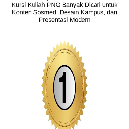
Kursi Kuliah PNG Banyak Dicari untuk
Konten Sosmed, Desain Kampus, dan
Presentasi Modern