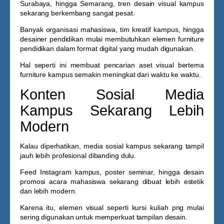
Surabaya, hingga Semarang, tren desain visual kampus
sekarang berkembang sangat pesat.
Banyak organisasi mahasiswa, tim kreatif kampus, hingga
desainer pendidikan mulai membutuhkan elemen furniture
pendidikan dalam format digital yang mudah digunakan.
Hal seperti ini membuat pencarian aset visual bertema
furniture kampus semakin meningkat dari waktu ke waktu.
Konten Sosial Media
Kampus Sekarang Lebih
Modern
Kalau diperhatikan, media sosial kampus sekarang tampil
jauh lebih profesional dibanding dulu.
Feed Instagram kampus, poster seminar, hingga desain
promosi acara mahasiswa sekarang dibuat lebih estetik
dan lebih modern.
Karena itu, elemen visual seperti
kursi kuliah png
mulai
sering digunakan untuk memperkuat tampilan desain.