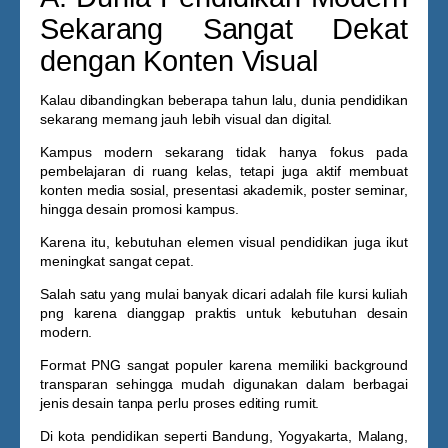
Sekarang Sangat Dekat
dengan Konten Visual
Kalau dibandingkan beberapa tahun lalu, dunia pendidikan
sekarang memang jauh lebih visual dan digital.
Kampus modern sekarang tidak hanya fokus pada
pembelajaran di ruang kelas, tetapi juga aktif membuat
konten media sosial, presentasi akademik, poster seminar,
hingga desain promosi kampus.
Karena itu, kebutuhan elemen visual pendidikan juga ikut
meningkat sangat cepat.
Salah satu yang mulai banyak dicari adalah file
kursi kuliah
png
karena dianggap praktis untuk kebutuhan desain
modern.
Format PNG sangat populer karena memiliki background
transparan sehingga mudah digunakan dalam berbagai
jenis desain tanpa perlu proses editing rumit.
Di kota pendidikan seperti Bandung, Yogyakarta, Malang,