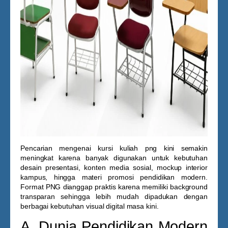
Pencarian mengenai
kursi kuliah png
kini semakin
meningkat karena banyak digunakan untuk kebutuhan
desain presentasi, konten media sosial, mockup interior
kampus, hingga materi promosi pendidikan modern.
Format PNG dianggap praktis karena memiliki background
transparan sehingga lebih mudah dipadukan dengan
berbagai kebutuhan visual digital masa kini.
A. Dunia Pendidikan Modern