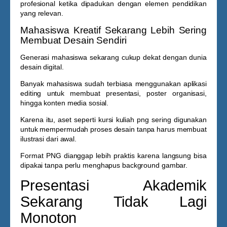
profesional ketika dipadukan dengan elemen pendidikan
yang relevan.
Mahasiswa Kreatif Sekarang Lebih Sering
Membuat Desain Sendiri
Generasi mahasiswa sekarang cukup dekat dengan dunia
desain digital.
Banyak mahasiswa sudah terbiasa menggunakan aplikasi
editing untuk membuat presentasi, poster organisasi,
hingga konten media sosial.
Karena itu, aset seperti
kursi kuliah png
sering digunakan
untuk mempermudah proses desain tanpa harus membuat
ilustrasi dari awal.
Format PNG dianggap lebih praktis karena langsung bisa
dipakai tanpa perlu menghapus background gambar.
Presentasi Akademik
Sekarang Tidak Lagi
Monoton