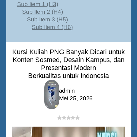
Sub Item 1 (H3)
Sub Item 2 (H4)
Sub Item 3 (H5)
Sub Item 4 (H6)
Kursi Kuliah PNG Banyak Dicari untuk
Konten Sosmed, Desain Kampus, dan
Presentasi Modern
Berkualitas untuk Indonesia
admin
Mei 25, 2026