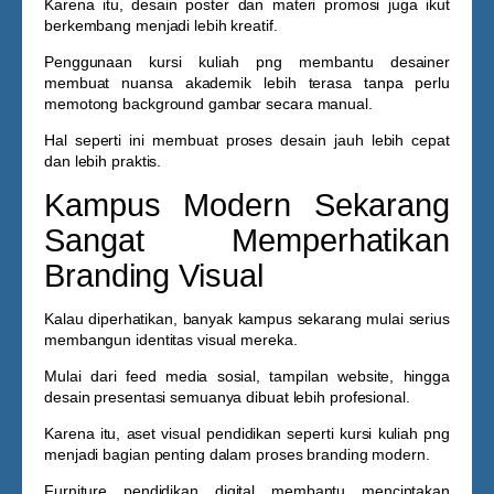
Karena itu, desain poster dan materi promosi juga ikut
berkembang menjadi lebih kreatif.
Penggunaan
kursi kuliah png
membantu desainer
membuat nuansa akademik lebih terasa tanpa perlu
memotong background gambar secara manual.
Hal seperti ini membuat proses desain jauh lebih cepat
dan lebih praktis.
Kampus Modern Sekarang
Sangat Memperhatikan
Branding Visual
Kalau diperhatikan, banyak kampus sekarang mulai serius
membangun identitas visual mereka.
Mulai dari feed media sosial, tampilan website, hingga
desain presentasi semuanya dibuat lebih profesional.
Karena itu, aset visual pendidikan seperti
kursi kuliah png
menjadi bagian penting dalam proses branding modern.
Furniture pendidikan digital membantu menciptakan