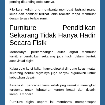
penting dibanding sebelumnya.
File
kursi kuliah png
membantu membuat ilustrasi ruang
kelas dan seminar terlihat lebih realistis tanpa membuat
desain terasa terlalu rumit.
Furniture Pendidikan
Sekarang Tidak Hanya Hadir
Secara Fisik
Menariknya, perkembangan dunia digital membuat
furniture pendidikan sekarang juga hadir dalam bentuk
aset visual digital.
Kalau dulu kursi kuliah hanya dipakai di ruang kelas nyata,
sekarang bentuk digitalnya juga banyak digunakan untuk
kebutuhan desain.
Karena itu, pencarian
kursi kuliah png
semakin meningkat
terutama untuk kebutuhan konten kreatif dan desain
kampus modern.
Furniture digital seperti ini membantu mempercepat