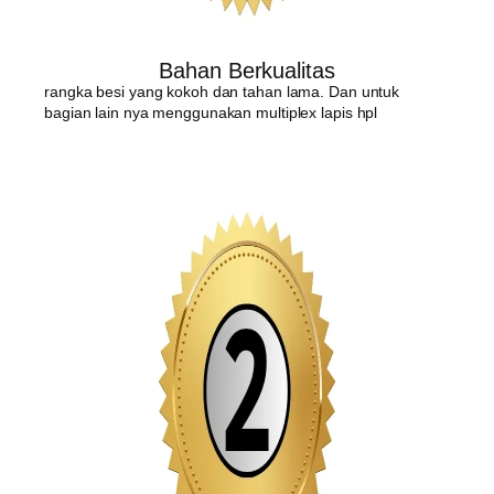
Bahan Berkualitas
rangka besi yang kokoh dan tahan lama. Dan untuk
bagian lain nya menggunakan multiplex lapis hpl