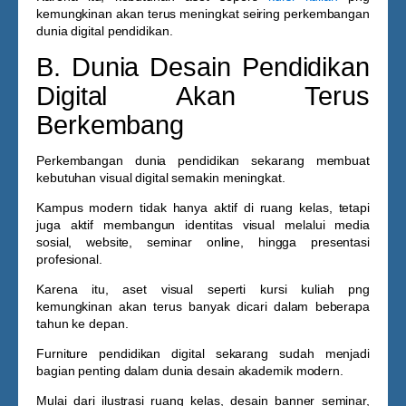
kemungkinan akan terus meningkat seiring perkembangan
dunia digital pendidikan.
B. Dunia Desain Pendidikan
Digital Akan Terus
Berkembang
Perkembangan dunia pendidikan sekarang membuat
kebutuhan visual digital semakin meningkat.
Kampus modern tidak hanya aktif di ruang kelas, tetapi
juga aktif membangun identitas visual melalui media
sosial, website, seminar online, hingga presentasi
profesional.
Karena itu, aset visual seperti
kursi kuliah png
kemungkinan akan terus banyak dicari dalam beberapa
tahun ke depan.
Furniture pendidikan digital sekarang sudah menjadi
bagian penting dalam dunia desain akademik modern.
Mulai dari ilustrasi ruang kelas, desain banner seminar,