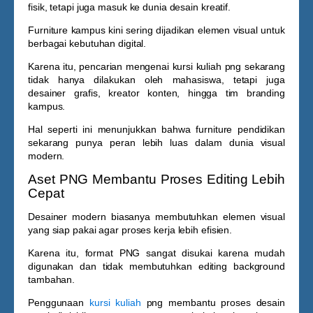
fisik, tetapi juga masuk ke dunia desain kreatif.
Furniture kampus kini sering dijadikan elemen visual untuk
berbagai kebutuhan digital.
Karena itu, pencarian mengenai
kursi kuliah png
sekarang
tidak hanya dilakukan oleh mahasiswa, tetapi juga
desainer grafis, kreator konten, hingga tim branding
kampus.
Hal seperti ini menunjukkan bahwa furniture pendidikan
sekarang punya peran lebih luas dalam dunia visual
modern.
Aset PNG Membantu Proses Editing Lebih
Cepat
Desainer modern biasanya membutuhkan elemen visual
yang siap pakai agar proses kerja lebih efisien.
Karena itu, format PNG sangat disukai karena mudah
digunakan dan tidak membutuhkan editing background
tambahan.
Penggunaan
kursi kuliah
png
membantu proses desain