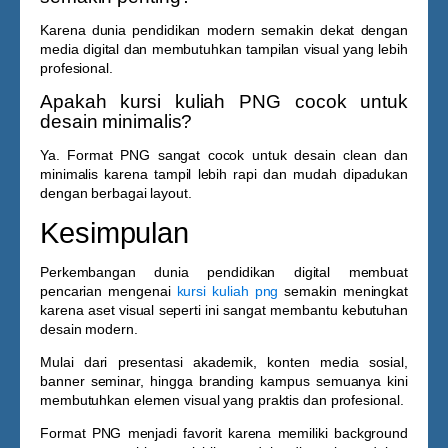
Karena dunia pendidikan modern semakin dekat dengan
media digital dan membutuhkan tampilan visual yang lebih
profesional.
Apakah kursi kuliah PNG cocok untuk
desain minimalis?
Ya. Format PNG sangat cocok untuk desain clean dan
minimalis karena tampil lebih rapi dan mudah dipadukan
dengan berbagai layout.
Kesimpulan
Perkembangan dunia pendidikan digital membuat
pencarian mengenai
kursi kuliah png
semakin meningkat
karena aset visual seperti ini sangat membantu kebutuhan
desain modern.
Mulai dari presentasi akademik, konten media sosial,
banner seminar, hingga branding kampus semuanya kini
membutuhkan elemen visual yang praktis dan profesional.
Format PNG menjadi favorit karena memiliki background