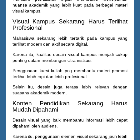
nuansa akademik yang lebih kuat pada berbagai materi
visual kampus.
Visual Kampus Sekarang Harus Terlihat
Profesional
Mahasiswa sekarang lebih tertarik pada kampus yang
terlihat modern dan aktif secara digital.
Karena itu, kualitas desain visual kampus menjadi cukup
penting dalam membangun citra institusi.
Penggunaan
kursi kuliah png
membantu materi promosi
terlihat lebih rapi dan lebih profesional.
Selain itu, desain juga terasa lebih relevan dengan
suasana akademik modern.
Konten Pendidikan Sekarang Harus
Mudah Dipahami
Desain visual yang baik membantu informasi lebih cepat
dipahami oleh audiens.
Karena itu, penggunaan elemen visual sekarang jauh lebih