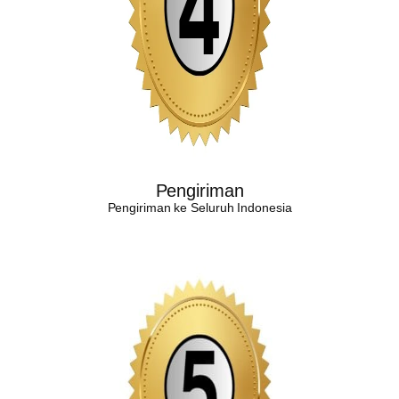
Pengiriman
Pengiriman ke Seluruh Indonesia