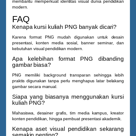
membantu memperkuat identitas visual dunia pendidikan
modern.
FAQ
Kenapa kursi kuliah PNG banyak dicari?
Karena format PNG mudah digunakan untuk desain
presentasi, konten media sosial, banner seminar, dan
kebutuhan visual pendidikan modern.
Apa kelebihan format PNG dibanding
gambar biasa?
PNG memiliki background transparan sehingga lebih
praktis digunakan tanpa perlu menghapus latar belakang
gambar secara manual.
Siapa yang biasanya menggunakan kursi
kuliah PNG?
Mahasiswa, desainer grafis, tim media kampus, kreator
konten pendidikan, hingga pembuat presentasi akademik.
Kenapa aset visual pendidikan sekarang
semakin penting?