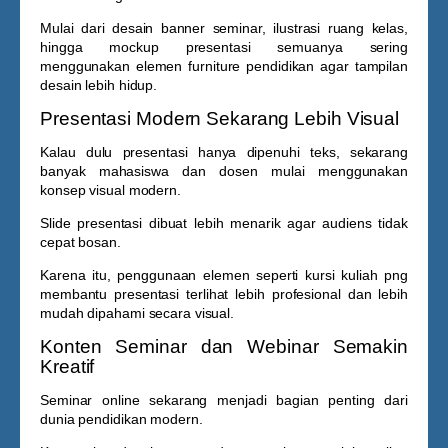
Mulai dari desain banner seminar, ilustrasi ruang kelas,
hingga mockup presentasi semuanya sering
menggunakan elemen furniture pendidikan agar tampilan
desain lebih hidup.
Presentasi Modern Sekarang Lebih Visual
Kalau dulu presentasi hanya dipenuhi teks, sekarang
banyak mahasiswa dan dosen mulai menggunakan
konsep visual modern.
Slide presentasi dibuat lebih menarik agar audiens tidak
cepat bosan.
Karena itu, penggunaan elemen seperti
kursi kuliah png
membantu presentasi terlihat lebih profesional dan lebih
mudah dipahami secara visual.
Konten Seminar dan Webinar Semakin
Kreatif
Seminar online sekarang menjadi bagian penting dari
dunia pendidikan modern.