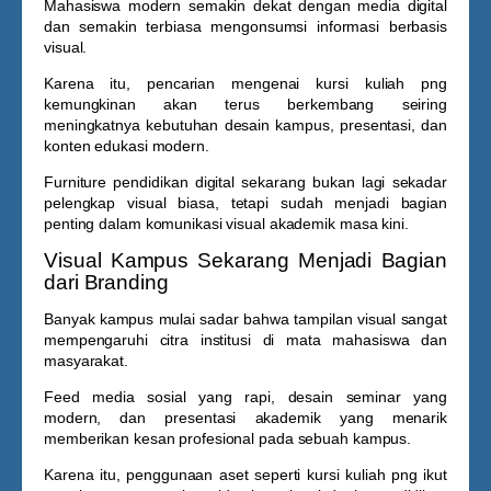
Mahasiswa modern semakin dekat dengan media digital
dan semakin terbiasa mengonsumsi informasi berbasis
visual.
Karena itu, pencarian mengenai
kursi kuliah png
kemungkinan akan terus berkembang seiring
meningkatnya kebutuhan desain kampus, presentasi, dan
konten edukasi modern.
Furniture pendidikan digital sekarang bukan lagi sekadar
pelengkap visual biasa, tetapi sudah menjadi bagian
penting dalam komunikasi visual akademik masa kini.
Visual Kampus Sekarang Menjadi Bagian
dari Branding
Banyak kampus mulai sadar bahwa tampilan visual sangat
mempengaruhi citra institusi di mata mahasiswa dan
masyarakat.
Feed media sosial yang rapi, desain seminar yang
modern, dan presentasi akademik yang menarik
memberikan kesan profesional pada sebuah kampus.
Karena itu, penggunaan aset seperti
kursi kuliah png
ikut