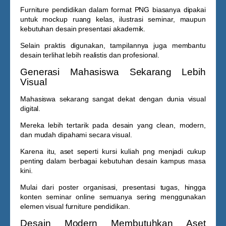
Furniture pendidikan dalam format PNG biasanya dipakai
untuk mockup ruang kelas, ilustrasi seminar, maupun
kebutuhan desain presentasi akademik.
Selain praktis digunakan, tampilannya juga membantu
desain terlihat lebih realistis dan profesional.
Generasi Mahasiswa Sekarang Lebih
Visual
Mahasiswa sekarang sangat dekat dengan dunia visual
digital.
Mereka lebih tertarik pada desain yang clean, modern,
dan mudah dipahami secara visual.
Karena itu, aset seperti
kursi kuliah png
menjadi cukup
penting dalam berbagai kebutuhan desain kampus masa
kini.
Mulai dari poster organisasi, presentasi tugas, hingga
konten seminar online semuanya sering menggunakan
elemen visual furniture pendidikan.
Desain Modern Membutuhkan Aset