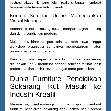
ilustrasi akademik yang lebih realistis tanpa membuat
tampilan slide terasa terlalu penuh.
Konten Seminar Online Membutuhkan
Visual Menarik
Seminar online sekarang sudah menjadi bagian penting
dari dunia pendidikan modern.
Mulai dari webinar kampus, pelatihan mahasiswa, hingga
workshop organisasi semuanya membutuhkan materi
promosi visual yang menarik.
Karena itu, aset seperti
kursi kuliah png
semakin sering
digunakan untuk membuat banner seminar terlihat lebih
profesional dan lebih relevan dengan tema pendidikan.
Dunia Furniture Pendidikan
Sekarang Ikut Masuk ke
Industri Kreatif
Menariknya, perkembangan dunia digital membuat
furniture pendidikan sekarang tidak hanya hadir secara