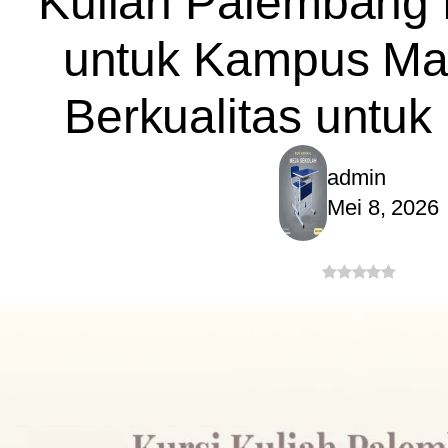
Kuliah Palembang 
untuk Kampus M
Berkualitas untuk
admin
Mei 8, 2026