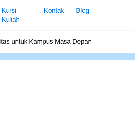
Kursi
Kontak
Blog
Kuliah
litas untuk Kampus Masa Depan