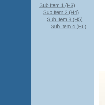
Sub Item 1 (H3)
Sub Item 2 (H4)
Sub Item 3 (H5)
Sub Item 4 (H6)