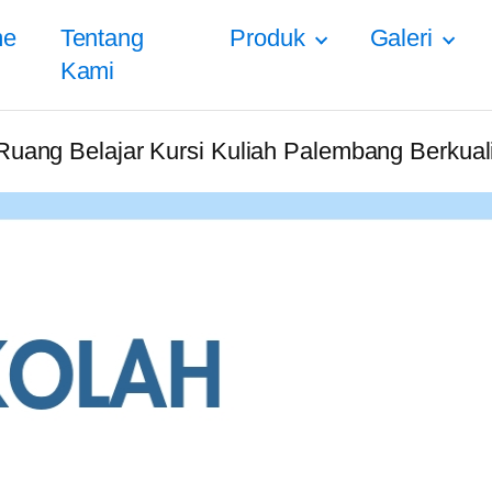
me
Tentang
Produk
Galeri
Kami
Ruang Belajar Kursi Kuliah Palembang Berkua