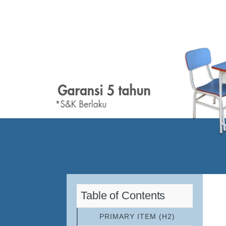
Table of Contents
PRIMARY ITEM (H2)