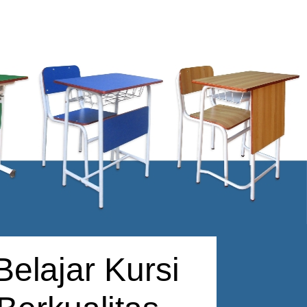
elajar Kursi