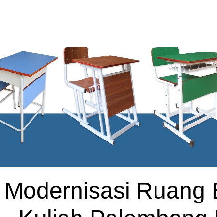
Modernisasi Ruang B