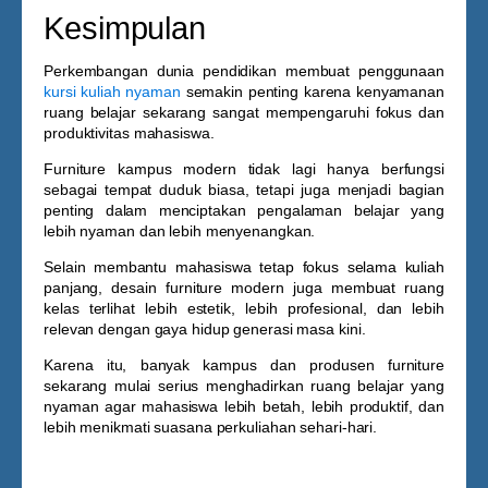
Kesimpulan
Perkembangan dunia pendidikan membuat penggunaan
kursi kuliah nyaman
semakin penting karena kenyamanan
ruang belajar sekarang sangat mempengaruhi fokus dan
produktivitas mahasiswa.
Furniture kampus modern tidak lagi hanya berfungsi
sebagai tempat duduk biasa, tetapi juga menjadi bagian
penting dalam menciptakan pengalaman belajar yang
lebih nyaman dan lebih menyenangkan.
Selain membantu mahasiswa tetap fokus selama kuliah
panjang, desain furniture modern juga membuat ruang
kelas terlihat lebih estetik, lebih profesional, dan lebih
relevan dengan gaya hidup generasi masa kini.
Karena itu, banyak kampus dan produsen furniture
sekarang mulai serius menghadirkan ruang belajar yang
nyaman agar mahasiswa lebih betah, lebih produktif, dan
lebih menikmati suasana perkuliahan sehari-hari.