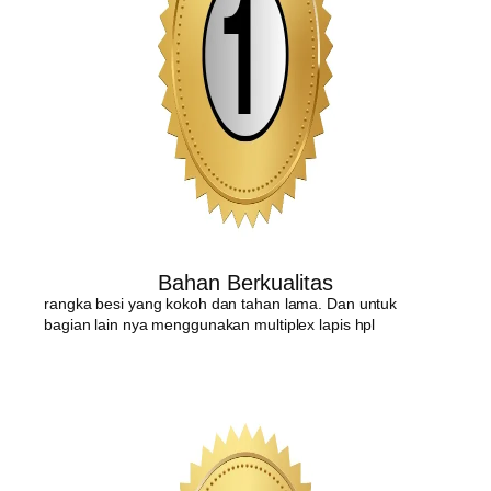
Bahan Berkualitas
rangka besi yang kokoh dan tahan lama. Dan untuk
bagian lain nya menggunakan multiplex lapis hpl