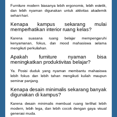
Furniture modern biasanya lebih ergonomis, lebih estetik,
dan lebih nyaman digunakan untuk aktivitas akademik
sehari-hari.
Kenapa kampus sekarang mulai
memperhatikan interior ruang kelas?
Karena suasana ruang belajar mempengaruhi
kenyamanan, fokus, dan mood mahasiswa selama
mengikuti perkuliahan.
Apakah furniture nyaman bisa
meningkatkan produktivitas belajar?
Ya. Posisi duduk yang nyaman membantu mahasiswa
lebih fokus dan lebih tahan mengikuti kuliah maupun
seminar panjang.
Kenapa desain minimalis sekarang banyak
digunakan di kampus?
Karena desain minimalis membuat ruang terlihat lebih
modern, lebih lega, dan lebih cocok dengan gaya visual
generasi muda.