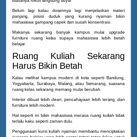
biasanya fokus langsung buyar.
Belum lagi kalau dosennya lagi menjelaskan materi
panjang, posisi duduk yang kurang nyaman bikin
mahasiswa gampang capek dan susah konsentrasi.
Makanya sekarang banyak kampus mulai upgrade
furniture ruang kelas supaya mahasiswa lebih betah
belajar.
Ruang Kuliah Sekarang
Harus Bikin Betah
Kalau melihat kampus modern di kota seperti Bandung,
Yogyakarta, Surabaya, Malang, atau Semarang, suasana
ruang kelas sekarang memang mulai berubah.
Interior dibuat lebih clean, pencahayaan lebih terang, dan
furniture lebih modern.
Hal seperti ini bikin mahasiswa merasa ruang kuliah tidak
terlalu kaku seperti zaman dulu.
Penggunaan
kursi kuliah nyaman
membantu menciptakan