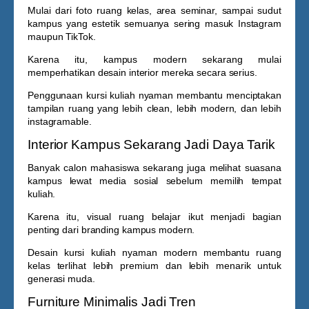
Mulai dari foto ruang kelas, area seminar, sampai sudut
kampus yang estetik semuanya sering masuk Instagram
maupun TikTok.
Karena itu, kampus modern sekarang mulai
memperhatikan desain interior mereka secara serius.
Penggunaan
kursi kuliah nyaman
membantu menciptakan
tampilan ruang yang lebih clean, lebih modern, dan lebih
instagramable.
Interior Kampus Sekarang Jadi Daya Tarik
Banyak calon mahasiswa sekarang juga melihat suasana
kampus lewat media sosial sebelum memilih tempat
kuliah.
Karena itu, visual ruang belajar ikut menjadi bagian
penting dari branding kampus modern.
Desain
kursi kuliah nyaman
modern membantu ruang
kelas terlihat lebih premium dan lebih menarik untuk
generasi muda.
Furniture Minimalis Jadi Tren