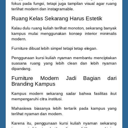
fokus pada fungsi, tetapi juga tampilan visual agar ruang
terlihat modern dan instagramable.
Ruang Kelas Sekarang Harus Estetik
Kalau dulu ruang kuliah terlihat monoton, sekarang banyak
kampus mulai menggunakan konsep interior minimalis
modern.
Furniture dibuat lebih simpel tetapi tetap elegan.
Penggunaan
kursi kuliah nyaman
membantu menciptakan
suasana ruang yang lebih clean dan lebih nyaman
dipandang.
Furniture Modern Jadi Bagian dari
Branding Kampus
Kampus modern sekarang sadar bahwa fasilitas ikut
mempengaruhi citra institusi.
Mahasiswa biasanya lebih tertarik pada kampus yang
terlihat nyaman dan modern.
Karena itu, penggunaan
kursi kuliah nyaman
sekarang