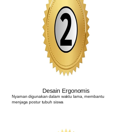
Desain Ergonomis
Nyaman digunakan dalam waktu lama, membantu
menjaga postur tubuh siswa