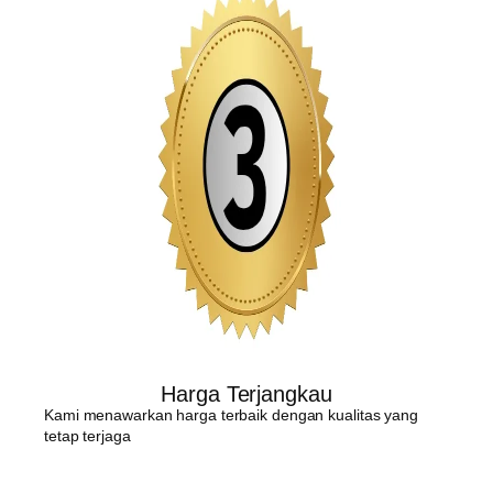
Harga Terjangkau
Kami menawarkan harga terbaik dengan kualitas yang
tetap terjaga