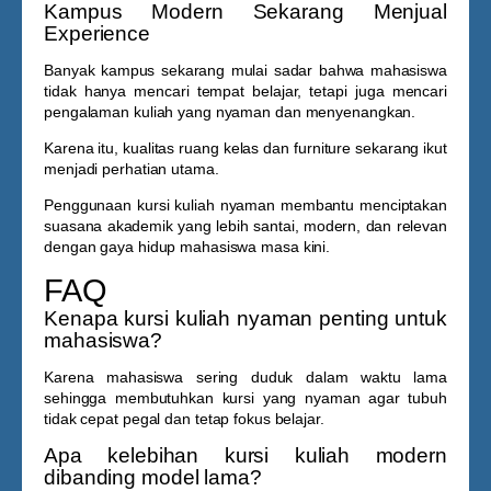
Kampus Modern Sekarang Menjual
Experience
Banyak kampus sekarang mulai sadar bahwa mahasiswa
tidak hanya mencari tempat belajar, tetapi juga mencari
pengalaman kuliah yang nyaman dan menyenangkan.
Karena itu, kualitas ruang kelas dan furniture sekarang ikut
menjadi perhatian utama.
Penggunaan
kursi kuliah nyaman
membantu menciptakan
suasana akademik yang lebih santai, modern, dan relevan
dengan gaya hidup mahasiswa masa kini.
FAQ
Kenapa kursi kuliah nyaman penting untuk
mahasiswa?
Karena mahasiswa sering duduk dalam waktu lama
sehingga membutuhkan kursi yang nyaman agar tubuh
tidak cepat pegal dan tetap fokus belajar.
Apa kelebihan kursi kuliah modern
dibanding model lama?