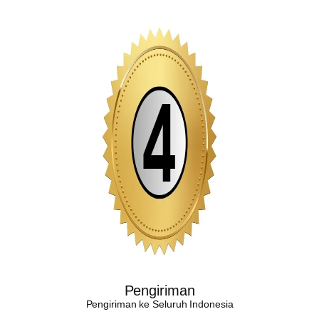
Pengiriman
Pengiriman ke Seluruh Indonesia