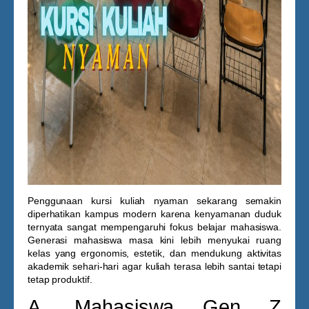
Penggunaan
kursi kuliah nyaman
sekarang semakin
diperhatikan kampus modern karena kenyamanan duduk
ternyata sangat mempengaruhi fokus belajar mahasiswa.
Generasi mahasiswa masa kini lebih menyukai ruang
kelas yang ergonomis, estetik, dan mendukung aktivitas
akademik sehari-hari agar kuliah terasa lebih santai tetapi
tetap produktif.
A. Mahasiswa Gen Z