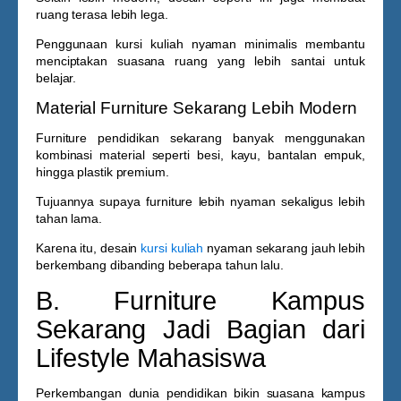
ruang terasa lebih lega.
Penggunaan
kursi kuliah nyaman
minimalis membantu
menciptakan suasana ruang yang lebih santai untuk
belajar.
Material Furniture Sekarang Lebih Modern
Furniture pendidikan sekarang banyak menggunakan
kombinasi material seperti besi, kayu, bantalan empuk,
hingga plastik premium.
Tujuannya supaya furniture lebih nyaman sekaligus lebih
tahan lama.
Karena itu, desain
kursi kuliah
nyaman
sekarang jauh lebih
berkembang dibanding beberapa tahun lalu.
B. Furniture Kampus
Sekarang Jadi Bagian dari
Lifestyle Mahasiswa
Perkembangan dunia pendidikan bikin suasana kampus