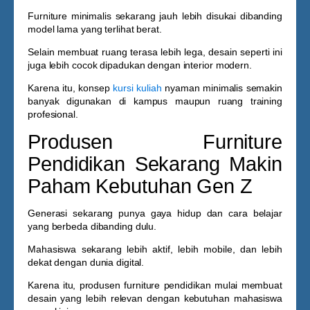
Furniture minimalis sekarang jauh lebih disukai dibanding
model lama yang terlihat berat.
Selain membuat ruang terasa lebih lega, desain seperti ini
juga lebih cocok dipadukan dengan interior modern.
Karena itu, konsep
kursi kuliah
nyaman
minimalis semakin
banyak digunakan di kampus maupun ruang training
profesional.
Produsen Furniture
Pendidikan Sekarang Makin
Paham Kebutuhan Gen Z
Generasi sekarang punya gaya hidup dan cara belajar
yang berbeda dibanding dulu.
Mahasiswa sekarang lebih aktif, lebih mobile, dan lebih
dekat dengan dunia digital.
Karena itu, produsen furniture pendidikan mulai membuat
desain yang lebih relevan dengan kebutuhan mahasiswa