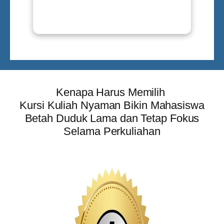
Kenapa Harus Memilih
Kursi Kuliah Nyaman Bikin Mahasiswa
Betah Duduk Lama dan Tetap Fokus
Selama Perkuliahan