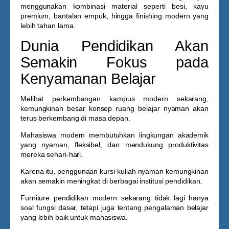
menggunakan kombinasi material seperti besi, kayu
premium, bantalan empuk, hingga finishing modern yang
lebih tahan lama.
Dunia Pendidikan Akan
Semakin Fokus pada
Kenyamanan Belajar
Melihat perkembangan kampus modern sekarang,
kemungkinan besar konsep ruang belajar nyaman akan
terus berkembang di masa depan.
Mahasiswa modern membutuhkan lingkungan akademik
yang nyaman, fleksibel, dan mendukung produktivitas
mereka sehari-hari.
Karena itu, penggunaan
kursi kuliah nyaman
kemungkinan
akan semakin meningkat di berbagai institusi pendidikan.
Furniture pendidikan modern sekarang tidak lagi hanya
soal fungsi dasar, tetapi juga tentang pengalaman belajar
yang lebih baik untuk mahasiswa.