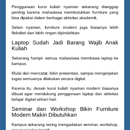
Penggunaan
kursi kuliah nyaman
sekarang dianggap
penting karena mahasiswa membutuhkan furniture yang
bisa dipakai dalam berbagai aktivitas akademik.
Selain nyaman, furniture modern juga biasanya lebih
fleksibel dan lebih ringan dipindahkan.
Laptop Sudah Jadi Barang Wajib Anak
Kuliah
Sekarang hampir semua mahasiswa membawa laptop ke
kampus.
Mulai dari mencatat, bikin presentasi, sampai mengerjakan
tugas semuanya dilakukan secara digital.
Karena itu, desain
kursi kuliah nyaman
modern biasanya
dibuat agar mendukung penggunaan laptop dan aktivitas
belajar digital sehari-hari.
Seminar dan Workshop Bikin Furniture
Modern Makin Dibutuhkan
Kampus sekarang sering mengadakan seminar, workshop,