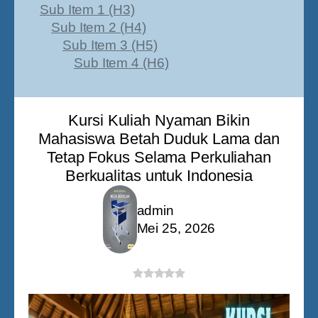
Sub Item 1 (H3)
Sub Item 2 (H4)
Sub Item 3 (H5)
Sub Item 4 (H6)
Kursi Kuliah Nyaman Bikin
Mahasiswa Betah Duduk Lama dan
Tetap Fokus Selama Perkuliahan
Berkualitas untuk Indonesia
admin
Mei 25, 2026