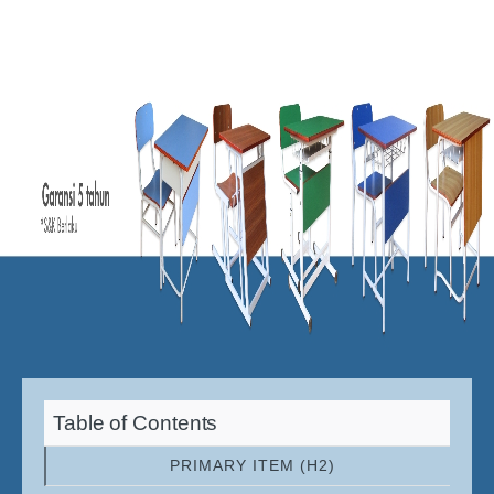
Table of Contents
PRIMARY ITEM (H2)