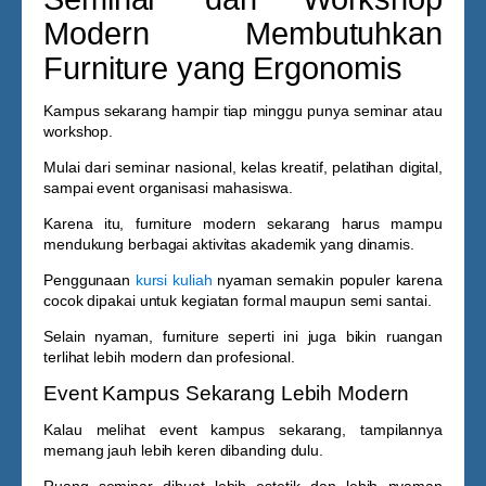
Modern Membutuhkan
Furniture yang Ergonomis
Kampus sekarang hampir tiap minggu punya seminar atau
workshop.
Mulai dari seminar nasional, kelas kreatif, pelatihan digital,
sampai event organisasi mahasiswa.
Karena itu, furniture modern sekarang harus mampu
mendukung berbagai aktivitas akademik yang dinamis.
Penggunaan
kursi kuliah
nyaman
semakin populer karena
cocok dipakai untuk kegiatan formal maupun semi santai.
Selain nyaman, furniture seperti ini juga bikin ruangan
terlihat lebih modern dan profesional.
Event Kampus Sekarang Lebih Modern
Kalau melihat event kampus sekarang, tampilannya
memang jauh lebih keren dibanding dulu.