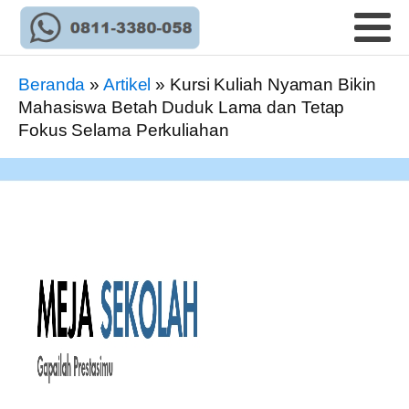
Beranda
»
Artikel
»
Kursi Kuliah Nyaman Bikin
Mahasiswa Betah Duduk Lama dan Tetap
Fokus Selama Perkuliahan