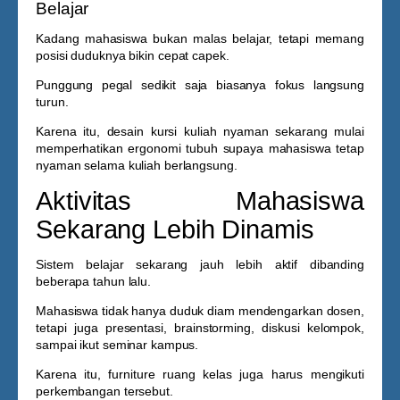
Belajar
Kadang mahasiswa bukan malas belajar, tetapi memang
posisi duduknya bikin cepat capek.
Punggung pegal sedikit saja biasanya fokus langsung
turun.
Karena itu, desain
kursi kuliah nyaman
sekarang mulai
memperhatikan ergonomi tubuh supaya mahasiswa tetap
nyaman selama kuliah berlangsung.
Aktivitas Mahasiswa
Sekarang Lebih Dinamis
Sistem belajar sekarang jauh lebih aktif dibanding
beberapa tahun lalu.
Mahasiswa tidak hanya duduk diam mendengarkan dosen,
tetapi juga presentasi, brainstorming, diskusi kelompok,
sampai ikut seminar kampus.
Karena itu, furniture ruang kelas juga harus mengikuti
perkembangan tersebut.