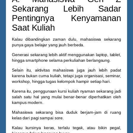
Sekarang Lebih Sadar
Pentingnya Kenyamanan
Saat Kuliah
Kalau dibandingkan zaman dulu, mahasiswa sekarang
punya gaya belajar yang jauh berbeda.
Generasi sekarang lebih aktif menggunakan laptop, tablet,
hingga smartphone selama perkuliahan berlangsung.
Selain itu, aktivitas mahasiswa juga jauh lebih padat
karena bukan cuma kuliah, tetapi juga organisasi, seminar,
workshop, hingga tugas kelompok hampir setiap hari.
Karena itu, penggunaan
kursi kuliah nyaman
sekarang jadi
salah satu hal yang mulai benar-benar diperhatikan oleh
kampus modern.
Mahasiswa sekarang bisa duduk berjam-jam di ruang
kelas dari pagi sampai sore.
Kalau kursinya keras, terlalu tegak, atau bikin pegal,