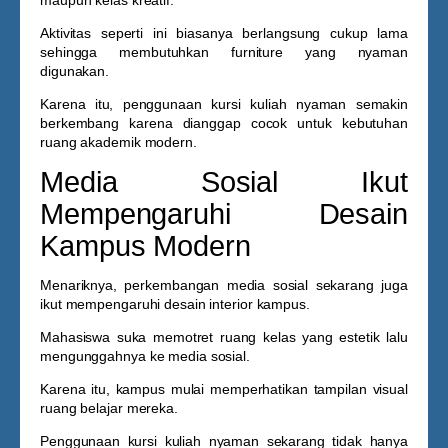
maupun kelas kreatif.
Aktivitas seperti ini biasanya berlangsung cukup lama
sehingga membutuhkan furniture yang nyaman
digunakan.
Karena itu, penggunaan
kursi kuliah nyaman
semakin
berkembang karena dianggap cocok untuk kebutuhan
ruang akademik modern.
Media Sosial Ikut
Mempengaruhi Desain
Kampus Modern
Menariknya, perkembangan media sosial sekarang juga
ikut mempengaruhi desain interior kampus.
Mahasiswa suka memotret ruang kelas yang estetik lalu
mengunggahnya ke media sosial.
Karena itu, kampus mulai memperhatikan tampilan visual
ruang belajar mereka.
Penggunaan
kursi kuliah nyaman
sekarang tidak hanya