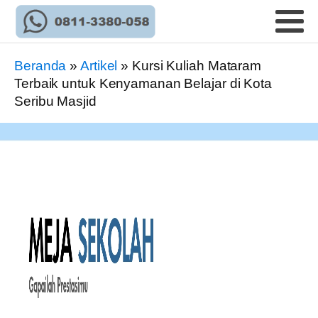
Beranda
»
Artikel
»
Kursi Kuliah Mataram
Terbaik untuk Kenyamanan Belajar di Kota
Seribu Masjid