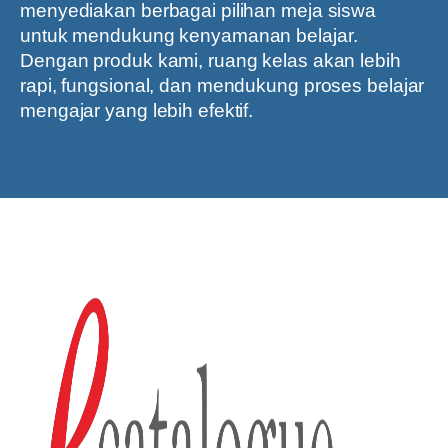
menyediakan berbagai pilihan meja siswa
untuk mendukung kenyamanan belajar.
Dengan produk kami, ruang kelas akan lebih
rapi, fungsional, dan mendukung proses belajar
mengajar yang lebih efektif.