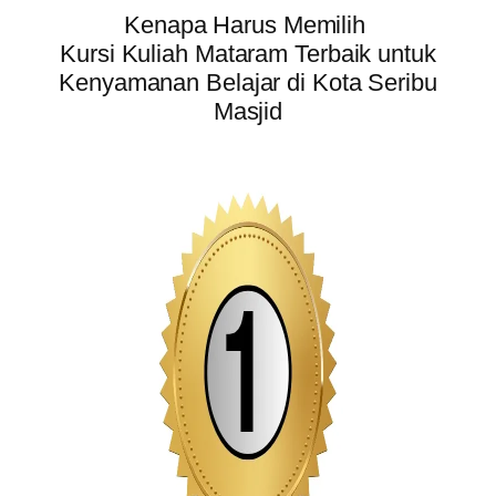
Kenapa Harus Memilih
Kursi Kuliah Mataram Terbaik untuk
Kenyamanan Belajar di Kota Seribu
Masjid