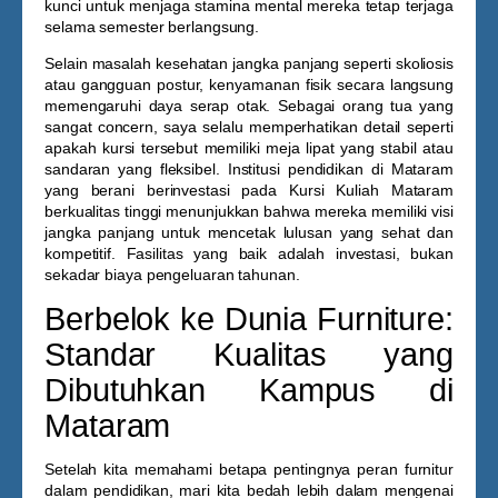
kunci untuk menjaga stamina mental mereka tetap terjaga
selama semester berlangsung.
Selain masalah kesehatan jangka panjang seperti skoliosis
atau gangguan postur, kenyamanan fisik secara langsung
memengaruhi daya serap otak. Sebagai orang tua yang
sangat concern, saya selalu memperhatikan detail seperti
apakah kursi tersebut memiliki meja lipat yang stabil atau
sandaran yang fleksibel. Institusi pendidikan di Mataram
yang berani berinvestasi pada
Kursi Kuliah Mataram
berkualitas tinggi menunjukkan bahwa mereka memiliki visi
jangka panjang untuk mencetak lulusan yang sehat dan
kompetitif. Fasilitas yang baik adalah investasi, bukan
sekadar biaya pengeluaran tahunan.
Berbelok ke Dunia Furniture:
Standar Kualitas yang
Dibutuhkan Kampus di
Mataram
Setelah kita memahami betapa pentingnya peran furnitur
dalam pendidikan, mari kita bedah lebih dalam mengenai