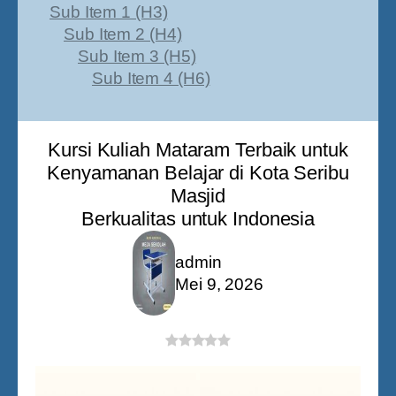
Sub Item 1 (H3)
Sub Item 2 (H4)
Sub Item 3 (H5)
Sub Item 4 (H6)
Kursi Kuliah Mataram Terbaik untuk
Kenyamanan Belajar di Kota Seribu
Masjid
Berkualitas untuk Indonesia
admin
Mei 9, 2026