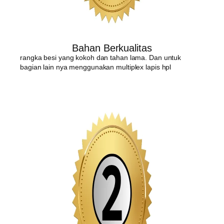
Bahan Berkualitas
rangka besi yang kokoh dan tahan lama. Dan untuk
bagian lain nya menggunakan multiplex lapis hpl