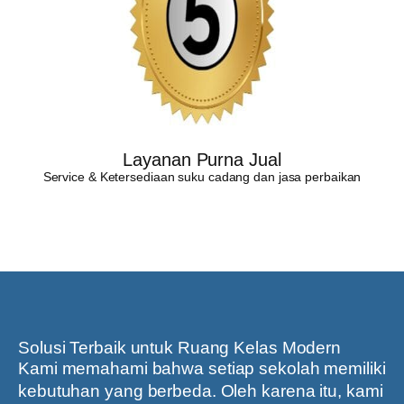
Layanan Purna Jual
Service & Ketersediaan suku cadang dan jasa perbaikan
Solusi Terbaik untuk Ruang Kelas Modern
Kami memahami bahwa setiap sekolah memiliki
kebutuhan yang berbeda. Oleh karena itu, kami