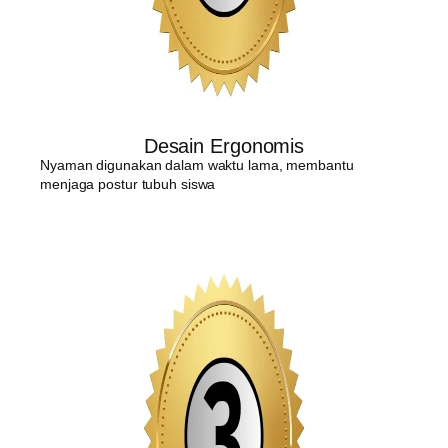
Desain Ergonomis
Nyaman digunakan dalam waktu lama, membantu
menjaga postur tubuh siswa