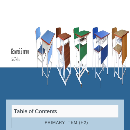
Table of Contents
PRIMARY ITEM (H2)