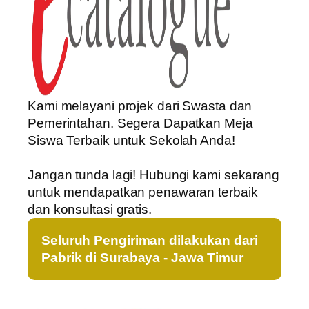
Kami melayani projek dari Swasta dan
Pemerintahan. Segera Dapatkan Meja
Siswa Terbaik untuk Sekolah Anda!
Jangan tunda lagi! Hubungi kami sekarang
untuk mendapatkan penawaran terbaik
dan konsultasi gratis.
Seluruh Pengiriman dilakukan dari
Pabrik di Surabaya - Jawa Timur