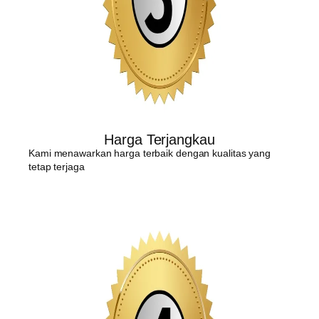
Harga Terjangkau
Kami menawarkan harga terbaik dengan kualitas yang
tetap terjaga