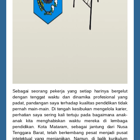
Sebagai seorang pekerja yang setiap harinya bergelut
dengan tenggat waktu dan dinamika profesional yang
padat, pandangan saya terhadap kualitas pendidikan tidak
pernah main-main. Di tengah kesibukan mengelola karier,
perhatian saya sering kali tertuju pada bagaimana anak-
anak kita menghabiskan waktu mereka di lembaga
pendidikan. Kota Mataram, sebagai jantung dari Nusa
Tenggara Barat, telah berkembang pesat menjadi pusat
intelektual yang menjanjikan. Namun, di balik kurikulum