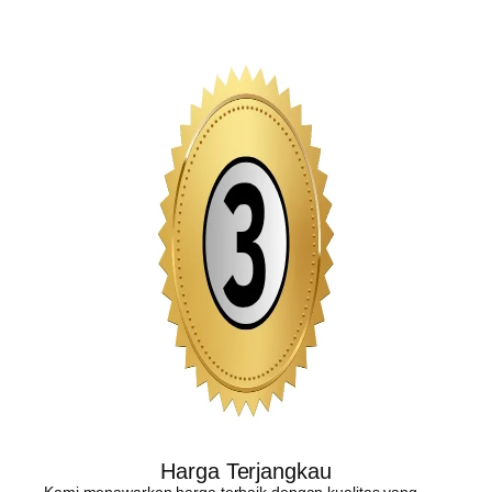
Harga Terjangkau