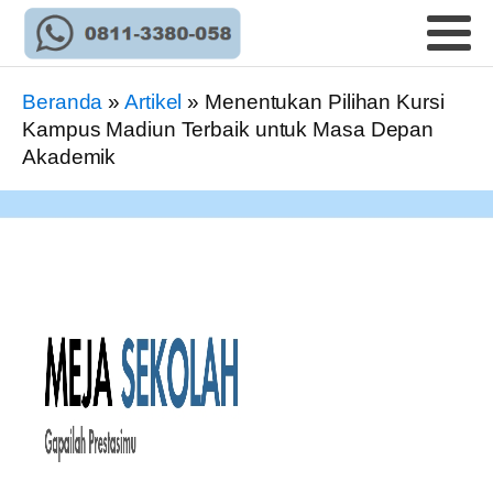
Beranda
»
Artikel
»
Menentukan Pilihan Kursi
Kampus Madiun Terbaik untuk Masa Depan
Akademik