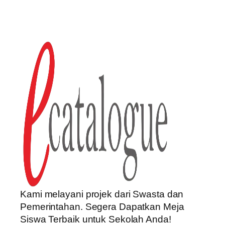
Kami melayani projek dari Swasta dan
Pemerintahan. Segera Dapatkan Meja
Siswa Terbaik untuk Sekolah Anda!