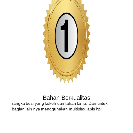
Bahan Berkualitas
rangka besi yang kokoh dan tahan lama. Dan untuk
bagian lain nya menggunakan multiplex lapis hpl