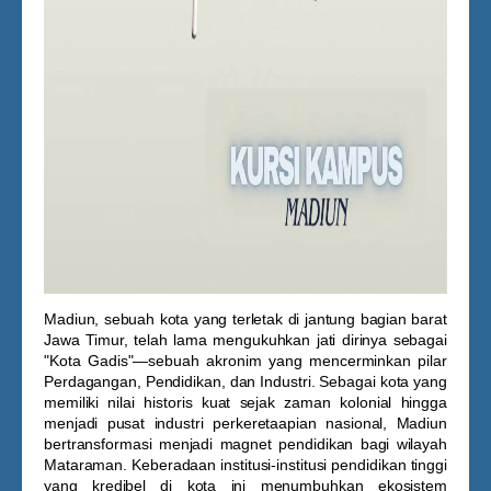
Madiun, sebuah kota yang terletak di jantung bagian barat
Jawa Timur, telah lama mengukuhkan jati dirinya sebagai
"Kota Gadis"—sebuah akronim yang mencerminkan pilar
Perdagangan, Pendidikan, dan Industri. Sebagai kota yang
memiliki nilai historis kuat sejak zaman kolonial hingga
menjadi pusat industri perkeretaapian nasional, Madiun
bertransformasi menjadi magnet pendidikan bagi wilayah
Mataraman. Keberadaan institusi-institusi pendidikan tinggi
yang kredibel di kota ini menumbuhkan ekosistem