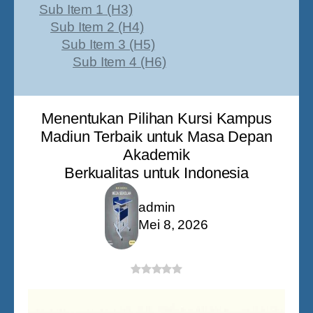
Sub Item 1 (H3)
Sub Item 2 (H4)
Sub Item 3 (H5)
Sub Item 4 (H6)
Menentukan Pilihan Kursi Kampus
Madiun Terbaik untuk Masa Depan
Akademik
Berkualitas untuk Indonesia
admin
Mei 8, 2026