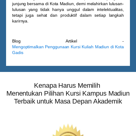
junjung bersama di Kota Madiun, demi melahirkan lulusan-
lulusan yang tidak hanya unggul dalam intelektualitas,
tetapi juga sehat dan produktif dalam setiap langkah
karirnya.
Blog Artikel -
Mengoptimalkan Penggunaan Kursi Kuliah Madiun di Kota
Gadis
Kenapa Harus Memilih
Menentukan Pilihan Kursi Kampus Madiun
Terbaik untuk Masa Depan Akademik