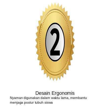
Desain Ergonomis
Nyaman digunakan dalam waktu lama, membantu
menjaga postur tubuh siswa