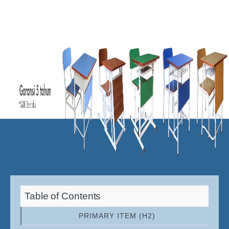
Table of Contents
PRIMARY ITEM (H2)