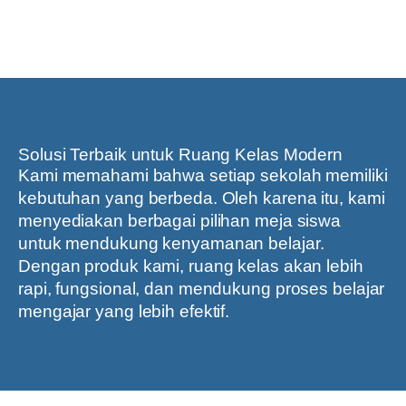
Solusi Terbaik untuk Ruang Kelas Modern
Kami memahami bahwa setiap sekolah memiliki
kebutuhan yang berbeda. Oleh karena itu, kami
menyediakan berbagai pilihan meja siswa
untuk mendukung kenyamanan belajar.
Dengan produk kami, ruang kelas akan lebih
rapi, fungsional, dan mendukung proses belajar
mengajar yang lebih efektif.