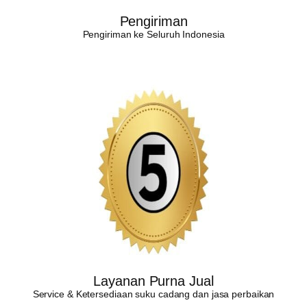
Pengiriman
Pengiriman ke Seluruh Indonesia
Layanan Purna Jual
Service & Ketersediaan suku cadang dan jasa perbaikan