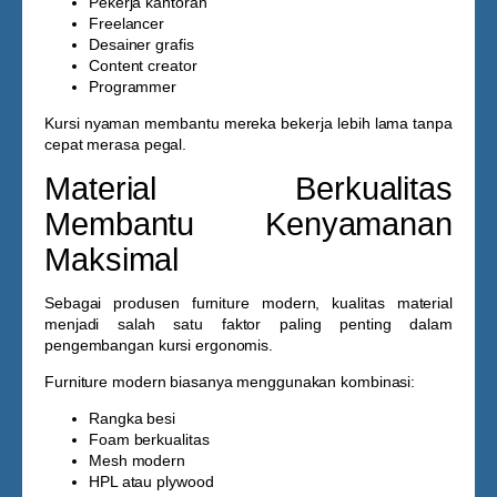
Pekerja kantoran
Freelancer
Desainer grafis
Content creator
Programmer
Kursi nyaman membantu mereka bekerja lebih lama tanpa
cepat merasa pegal.
Material Berkualitas
Membantu Kenyamanan
Maksimal
Sebagai produsen furniture modern, kualitas material
menjadi salah satu faktor paling penting dalam
pengembangan kursi ergonomis.
Furniture modern biasanya menggunakan kombinasi:
Rangka besi
Foam berkualitas
Mesh modern
HPL atau plywood