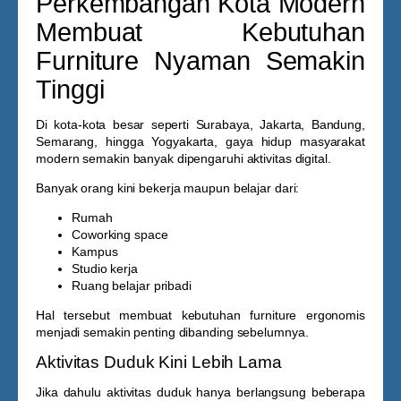
Perkembangan Kota Modern
Membuat Kebutuhan
Furniture Nyaman Semakin
Tinggi
Di kota-kota besar seperti Surabaya, Jakarta, Bandung,
Semarang, hingga Yogyakarta, gaya hidup masyarakat
modern semakin banyak dipengaruhi aktivitas digital.
Banyak orang kini bekerja maupun belajar dari:
Rumah
Coworking space
Kampus
Studio kerja
Ruang belajar pribadi
Hal tersebut membuat kebutuhan furniture ergonomis
menjadi semakin penting dibanding sebelumnya.
Aktivitas Duduk Kini Lebih Lama
Jika dahulu aktivitas duduk hanya berlangsung beberapa