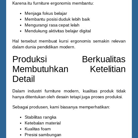
Karena itu furniture ergonomis membantu:
Menjaga fokus belajar
Membantu posisi duduk lebih baik
Mengurangi rasa cepat lelah
Mendukung aktivitas belajar digital
Hal tersebut membuat kursi ergonomis semakin relevan
dalam dunia pendidikan modern.
Produksi Berkualitas
Membutuhkan Ketelitian
Detail
Dalam industri furniture modern, kualitas produk tidak
hanya ditentukan oleh desain tetapi juga proses produksi.
Sebagai produsen, kami biasanya memperhatikan:
Stabilitas rangka
Ketebalan material
Kualitas foam
Presisi sambungan