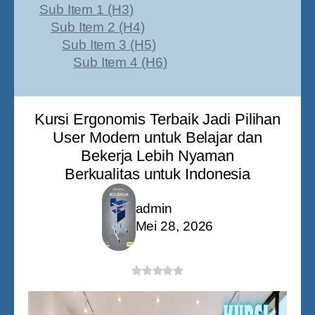
Sub Item 1 (H3)
Sub Item 2 (H4)
Sub Item 3 (H5)
Sub Item 4 (H6)
Kursi Ergonomis Terbaik Jadi Pilihan
User Modern untuk Belajar dan
Bekerja Lebih Nyaman
Berkualitas untuk Indonesia
admin
Mei 28, 2026