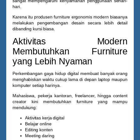
sangat mempengaruhi kenyamanan penggunaan sehari-
hari.
Karena itu produsen furniture ergonomis modern biasanya
melakukan pengembangan desain secara lebih detail
dibanding kursi biasa.
Aktivitas Modern
Membutuhkan Furniture
yang Lebih Nyaman
Perkembangan gaya hidup digital membuat banyak orang
menghabiskan waktu cukup lama di depan laptop maupun
komputer setiap harinya.
Mahasiswa, pekerja kantoran, freelancer, hingga content
creator kini membutuhkan furniture yang mampu
mendukung:
Aktivitas kerja digital
Belajar online
Editing konten
Meeting daring