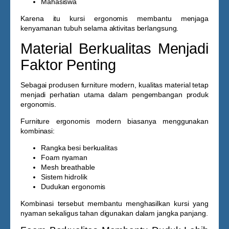
Mahasiswa
Karena itu kursi ergonomis membantu menjaga
kenyamanan tubuh selama aktivitas berlangsung.
Material Berkualitas Menjadi
Faktor Penting
Sebagai produsen furniture modern, kualitas material tetap
menjadi perhatian utama dalam pengembangan produk
ergonomis.
Furniture ergonomis modern biasanya menggunakan
kombinasi:
Rangka besi berkualitas
Foam nyaman
Mesh breathable
Sistem hidrolik
Dudukan ergonomis
Kombinasi tersebut membantu menghasilkan kursi yang
nyaman sekaligus tahan digunakan dalam jangka panjang.