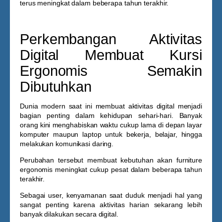
terus meningkat dalam beberapa tahun terakhir.
Perkembangan Aktivitas
Digital Membuat Kursi
Ergonomis Semakin
Dibutuhkan
Dunia modern saat ini membuat aktivitas digital menjadi
bagian penting dalam kehidupan sehari-hari. Banyak
orang kini menghabiskan waktu cukup lama di depan layar
komputer maupun laptop untuk bekerja, belajar, hingga
melakukan komunikasi daring.
Perubahan tersebut membuat kebutuhan akan furniture
ergonomis meningkat cukup pesat dalam beberapa tahun
terakhir.
Sebagai user, kenyamanan saat duduk menjadi hal yang
sangat penting karena aktivitas harian sekarang lebih
banyak dilakukan secara digital.