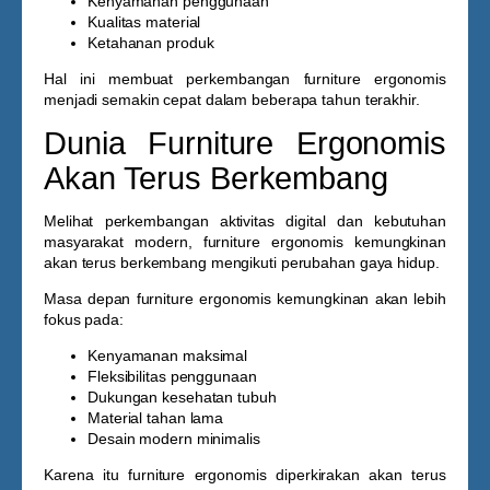
Kenyamanan penggunaan
Kualitas material
Ketahanan produk
Hal ini membuat perkembangan furniture ergonomis
menjadi semakin cepat dalam beberapa tahun terakhir.
Dunia Furniture Ergonomis
Akan Terus Berkembang
Melihat perkembangan aktivitas digital dan kebutuhan
masyarakat modern, furniture ergonomis kemungkinan
akan terus berkembang mengikuti perubahan gaya hidup.
Masa depan furniture ergonomis kemungkinan akan lebih
fokus pada:
Kenyamanan maksimal
Fleksibilitas penggunaan
Dukungan kesehatan tubuh
Material tahan lama
Desain modern minimalis
Karena itu furniture ergonomis diperkirakan akan terus