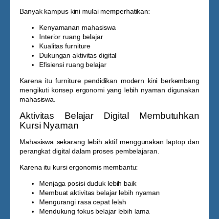
Banyak kampus kini mulai memperhatikan:
Kenyamanan mahasiswa
Interior ruang belajar
Kualitas furniture
Dukungan aktivitas digital
Efisiensi ruang belajar
Karena itu furniture pendidikan modern kini berkembang
mengikuti konsep ergonomi yang lebih nyaman digunakan
mahasiswa.
Aktivitas Belajar Digital Membutuhkan
Kursi Nyaman
Mahasiswa sekarang lebih aktif menggunakan laptop dan
perangkat digital dalam proses pembelajaran.
Karena itu kursi ergonomis membantu:
Menjaga posisi duduk lebih baik
Membuat aktivitas belajar lebih nyaman
Mengurangi rasa cepat lelah
Mendukung fokus belajar lebih lama