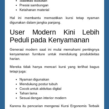
Stabilitas dudukan
Presisi sambungan
Ketahanan material
Hal ini membantu memastikan kursi tetap nyaman
digunakan dalam jangka panjang.
User Modern Kini Lebih
Peduli pada Kenyamanan
Generasi modern saat ini mulai memahami pentingnya
kenyamanan furniture untuk mendukung produktivitas
harian.
Mereka tidak hanya mencari kursi yang terlihat bagus
tetapi juga:
Nyaman digunakan
Mendukung postur tubuh
Cocok untuk aktivitas digital
Tahan lama
Sesuai dengan interior modern
Karena itu pencarian mengenai
Kursi Ergonomis Terbaik