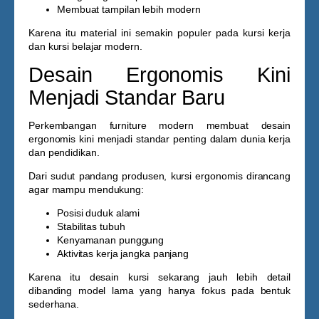
Membuat tampilan lebih modern
Karena itu material ini semakin populer pada kursi kerja
dan kursi belajar modern.
Desain Ergonomis Kini
Menjadi Standar Baru
Perkembangan furniture modern membuat desain
ergonomis kini menjadi standar penting dalam dunia kerja
dan pendidikan.
Dari sudut pandang produsen, kursi ergonomis dirancang
agar mampu mendukung:
Posisi duduk alami
Stabilitas tubuh
Kenyamanan punggung
Aktivitas kerja jangka panjang
Karena itu desain kursi sekarang jauh lebih detail
dibanding model lama yang hanya fokus pada bentuk
sederhana.