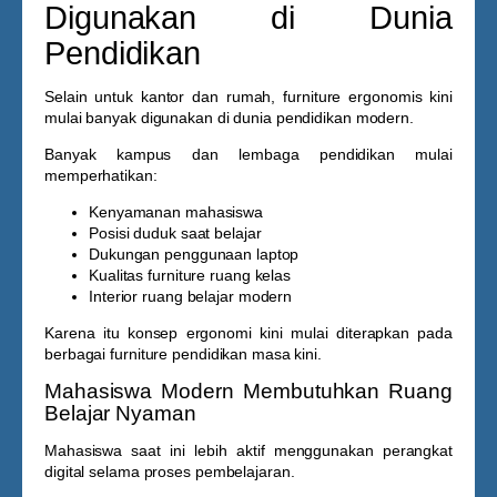
Digunakan di Dunia
Pendidikan
Selain untuk kantor dan rumah, furniture ergonomis kini
mulai banyak digunakan di dunia pendidikan modern.
Banyak kampus dan lembaga pendidikan mulai
memperhatikan:
Kenyamanan mahasiswa
Posisi duduk saat belajar
Dukungan penggunaan laptop
Kualitas furniture ruang kelas
Interior ruang belajar modern
Karena itu konsep ergonomi kini mulai diterapkan pada
berbagai furniture pendidikan masa kini.
Mahasiswa Modern Membutuhkan Ruang
Belajar Nyaman
Mahasiswa saat ini lebih aktif menggunakan perangkat
digital selama proses pembelajaran.