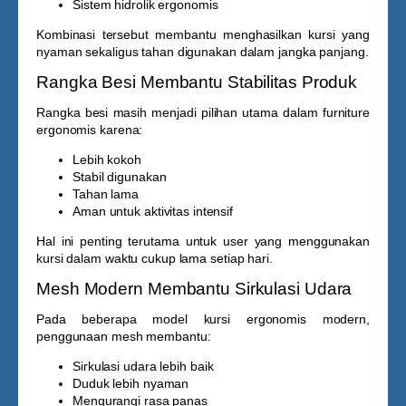
Sistem hidrolik ergonomis
Kombinasi tersebut membantu menghasilkan kursi yang
nyaman sekaligus tahan digunakan dalam jangka panjang.
Rangka Besi Membantu Stabilitas Produk
Rangka besi masih menjadi pilihan utama dalam furniture
ergonomis karena:
Lebih kokoh
Stabil digunakan
Tahan lama
Aman untuk aktivitas intensif
Hal ini penting terutama untuk user yang menggunakan
kursi dalam waktu cukup lama setiap hari.
Mesh Modern Membantu Sirkulasi Udara
Pada beberapa model kursi ergonomis modern,
penggunaan mesh membantu:
Sirkulasi udara lebih baik
Duduk lebih nyaman
Mengurangi rasa panas