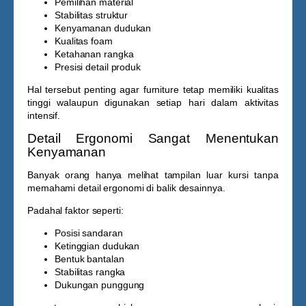
Pemilihan material
Stabilitas struktur
Kenyamanan dudukan
Kualitas foam
Ketahanan rangka
Presisi detail produk
Hal tersebut penting agar furniture tetap memiliki kualitas
tinggi walaupun digunakan setiap hari dalam aktivitas
intensif.
Detail Ergonomi Sangat Menentukan
Kenyamanan
Banyak orang hanya melihat tampilan luar kursi tanpa
memahami detail ergonomi di balik desainnya.
Padahal faktor seperti:
Posisi sandaran
Ketinggian dudukan
Bentuk bantalan
Stabilitas rangka
Dukungan punggung