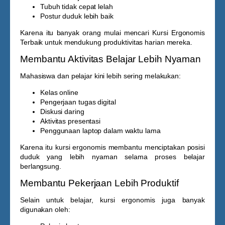
Tubuh tidak cepat lelah
Postur duduk lebih baik
Karena itu banyak orang mulai mencari
Kursi Ergonomis
Terbaik
untuk mendukung produktivitas harian mereka.
Membantu Aktivitas Belajar Lebih Nyaman
Mahasiswa dan pelajar kini lebih sering melakukan:
Kelas online
Pengerjaan tugas digital
Diskusi daring
Aktivitas presentasi
Penggunaan laptop dalam waktu lama
Karena itu kursi ergonomis membantu menciptakan posisi
duduk yang lebih nyaman selama proses belajar
berlangsung.
Membantu Pekerjaan Lebih Produktif
Selain untuk belajar, kursi ergonomis juga banyak
digunakan oleh: