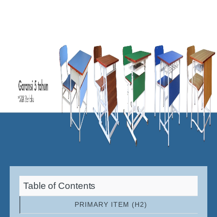
Table of Contents
PRIMARY ITEM (H2)