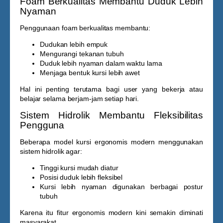
Foam Berkualitas Membantu Duduk Lebih
Nyaman
Penggunaan foam berkualitas membantu:
Dudukan lebih empuk
Mengurangi tekanan tubuh
Duduk lebih nyaman dalam waktu lama
Menjaga bentuk kursi lebih awet
Hal ini penting terutama bagi user yang bekerja atau
belajar selama berjam-jam setiap hari.
Sistem Hidrolik Membantu Fleksibilitas
Pengguna
Beberapa model kursi ergonomis modern menggunakan
sistem hidrolik agar:
Tinggi kursi mudah diatur
Posisi duduk lebih fleksibel
Kursi lebih nyaman digunakan berbagai postur
tubuh
Karena itu fitur ergonomis modern kini semakin diminati
masyarakat.