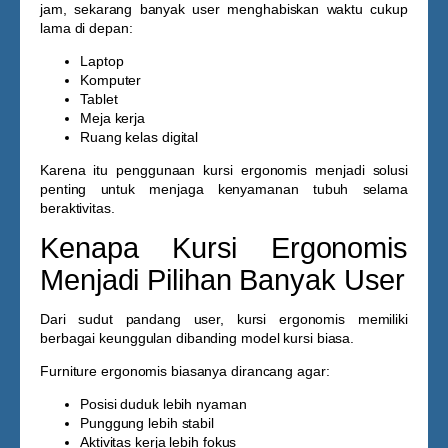
jam, sekarang banyak user menghabiskan waktu cukup
lama di depan:
Laptop
Komputer
Tablet
Meja kerja
Ruang kelas digital
Karena itu penggunaan kursi ergonomis menjadi solusi
penting untuk menjaga kenyamanan tubuh selama
beraktivitas.
Kenapa Kursi Ergonomis
Menjadi Pilihan Banyak User
Dari sudut pandang user, kursi ergonomis memiliki
berbagai keunggulan dibanding model kursi biasa.
Furniture ergonomis biasanya dirancang agar:
Posisi duduk lebih nyaman
Punggung lebih stabil
Aktivitas kerja lebih fokus