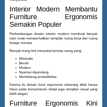
Interior Modern Membantu
Furniture Ergonomis
Semakin Populer
Perkembangan desain interior modern membuat banyak
user mulai memperhatikan tampilan ruang kerja dan ruang
belajar mereka.
Banyak orang kini menyukai konsep ruang yang:
Minimalis
Bersih
Modern
Nyaman dipandang
Mendukung produktivitas
Karena itu desain kursi ergonomis sekarang tidak hanya
fokus pada kenyamanan tetapi juga tampilan visual yang
lebih elegan.
Furniture Ergonomis Kini