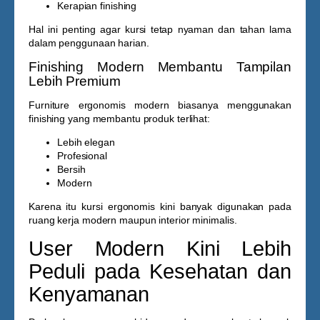
Kerapian finishing
Hal ini penting agar kursi tetap nyaman dan tahan lama
dalam penggunaan harian.
Finishing Modern Membantu Tampilan
Lebih Premium
Furniture ergonomis modern biasanya menggunakan
finishing yang membantu produk terlihat:
Lebih elegan
Profesional
Bersih
Modern
Karena itu kursi ergonomis kini banyak digunakan pada
ruang kerja modern maupun interior minimalis.
User Modern Kini Lebih
Peduli pada Kesehatan dan
Kenyamanan