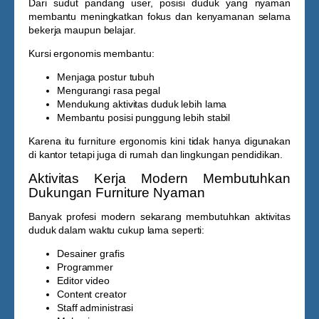
Dari sudut pandang user, posisi duduk yang nyaman
membantu meningkatkan fokus dan kenyamanan selama
bekerja maupun belajar.
Kursi ergonomis membantu:
Menjaga postur tubuh
Mengurangi rasa pegal
Mendukung aktivitas duduk lebih lama
Membantu posisi punggung lebih stabil
Karena itu furniture ergonomis kini tidak hanya digunakan
di kantor tetapi juga di rumah dan lingkungan pendidikan.
Aktivitas Kerja Modern Membutuhkan
Dukungan Furniture Nyaman
Banyak profesi modern sekarang membutuhkan aktivitas
duduk dalam waktu cukup lama seperti:
Desainer grafis
Programmer
Editor video
Content creator
Staff administrasi