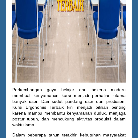
Perkembangan gaya belajar dan bekerja modern
membuat kenyamanan kursi menjadi perhatian utama
banyak user. Dari sudut pandang user dan produsen,
Kursi Ergonomis Terbaik
kini menjadi pilihan penting
karena mampu membantu kenyamanan duduk, menjaga
postur tubuh, dan mendukung aktivitas produktif dalam
waktu lama.
Dalam beberapa tahun terakhir, kebutuhan masyarakat