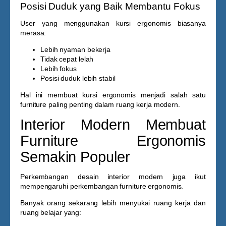
Posisi Duduk yang Baik Membantu Fokus
User yang menggunakan kursi ergonomis biasanya
merasa:
Lebih nyaman bekerja
Tidak cepat lelah
Lebih fokus
Posisi duduk lebih stabil
Hal ini membuat kursi ergonomis menjadi salah satu
furniture paling penting dalam ruang kerja modern.
Interior Modern Membuat
Furniture Ergonomis
Semakin Populer
Perkembangan desain interior modern juga ikut
mempengaruhi perkembangan furniture ergonomis.
Banyak orang sekarang lebih menyukai ruang kerja dan
ruang belajar yang: