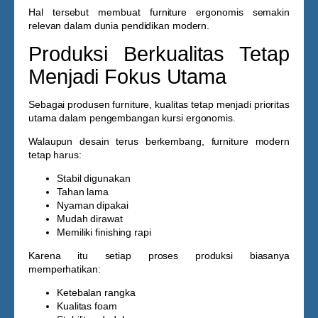
Hal tersebut membuat furniture ergonomis semakin
relevan dalam dunia pendidikan modern.
Produksi Berkualitas Tetap
Menjadi Fokus Utama
Sebagai produsen furniture, kualitas tetap menjadi prioritas
utama dalam pengembangan kursi ergonomis.
Walaupun desain terus berkembang, furniture modern
tetap harus:
Stabil digunakan
Tahan lama
Nyaman dipakai
Mudah dirawat
Memiliki finishing rapi
Karena itu setiap proses produksi biasanya
memperhatikan:
Ketebalan rangka
Kualitas foam