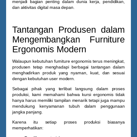
menjadi bagian penting dalam dunia kerja, pendidikan,
dan aktivitas digital masa depan.
Tantangan Produsen dalam
Mengembangkan Furniture
Ergonomis Modern
Walaupun kebutuhan furniture ergonomis terus meningkat,
produsen tetap menghadapi berbagai tantangan dalam
menghadirkan produk yang nyaman, kuat, dan sesuai
dengan kebutuhan user modern.
Sebagai pihak yang terlibat langsung dalam proses
produksi, kami memahami bahwa kursi ergonomis tidak
hanya harus memiliki tampilan menarik tetapi juga mampu
mendukung kenyamanan tubuh dalam penggunaan
jangka panjang.
Karena itu setiap proses produksi biasanya
memperhatikan: