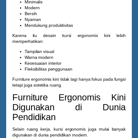
Minimalis
Modern
Bersih
Nyaman
Mendukung produktivitas
Karena itu desain kursi ergonomis kini lebih
memperhatikan:
Tampilan visual
Warna modern
Kesesuaian interior
Fleksibilitas penggunaan
Furniture ergonomis kini tidak lagi hanya fokus pada fungsi
tetapi juga estetika ruang.
Furniture Ergonomis Kini
Digunakan di Dunia
Pendidikan
Selain ruang kerja, kursi ergonomis juga mulai banyak
digunakan di dunia pendidikan modern.