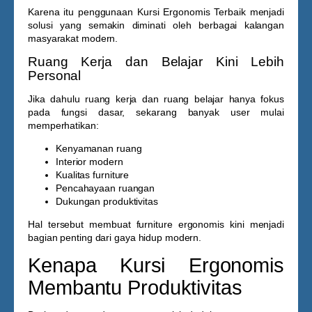
Karena itu penggunaan
Kursi Ergonomis Terbaik
menjadi
solusi yang semakin diminati oleh berbagai kalangan
masyarakat modern.
Ruang Kerja dan Belajar Kini Lebih
Personal
Jika dahulu ruang kerja dan ruang belajar hanya fokus
pada fungsi dasar, sekarang banyak user mulai
memperhatikan:
Kenyamanan ruang
Interior modern
Kualitas furniture
Pencahayaan ruangan
Dukungan produktivitas
Hal tersebut membuat furniture ergonomis kini menjadi
bagian penting dari gaya hidup modern.
Kenapa Kursi Ergonomis
Membantu Produktivitas