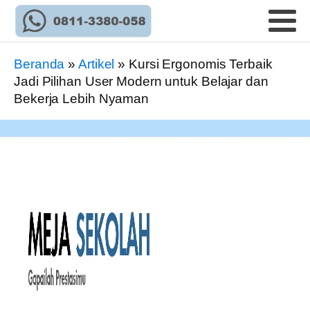
Beranda
»
Artikel
»
Kursi Ergonomis Terbaik
Jadi Pilihan User Modern untuk Belajar dan
Bekerja Lebih Nyaman