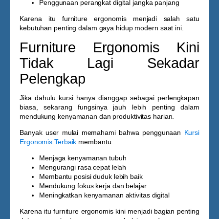
Penggunaan perangkat digital jangka panjang
Karena itu furniture ergonomis menjadi salah satu
kebutuhan penting dalam gaya hidup modern saat ini.
Furniture Ergonomis Kini
Tidak Lagi Sekadar
Pelengkap
Jika dahulu kursi hanya dianggap sebagai perlengkapan
biasa, sekarang fungsinya jauh lebih penting dalam
mendukung kenyamanan dan produktivitas harian.
Banyak user mulai memahami bahwa penggunaan
Kursi
Ergonomis Terbaik
membantu:
Menjaga kenyamanan tubuh
Mengurangi rasa cepat lelah
Membantu posisi duduk lebih baik
Mendukung fokus kerja dan belajar
Meningkatkan kenyamanan aktivitas digital
Karena itu furniture ergonomis kini menjadi bagian penting