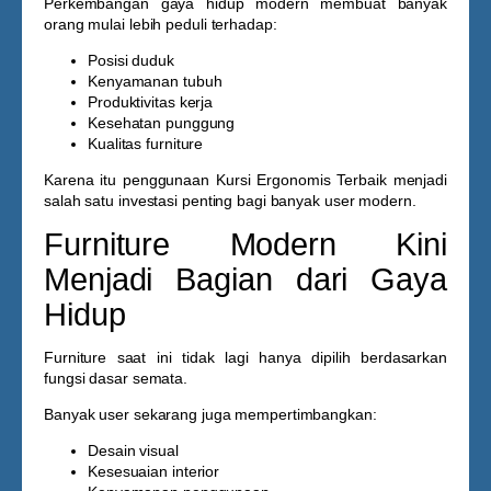
Perkembangan gaya hidup modern membuat banyak
orang mulai lebih peduli terhadap:
Posisi duduk
Kenyamanan tubuh
Produktivitas kerja
Kesehatan punggung
Kualitas furniture
Karena itu penggunaan
Kursi Ergonomis Terbaik
menjadi
salah satu investasi penting bagi banyak user modern.
Furniture Modern Kini
Menjadi Bagian dari Gaya
Hidup
Furniture saat ini tidak lagi hanya dipilih berdasarkan
fungsi dasar semata.
Banyak user sekarang juga mempertimbangkan:
Desain visual
Kesesuaian interior