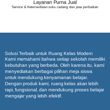
Layanan Purna Jual
Service & Ketersediaan suku cadang dan jasa perbaikan
Solusi Terbaik untuk Ruang Kelas Modern
Kami memahami bahwa setiap sekolah memiliki
kebutuhan yang berbeda. Oleh karena itu, kami
menyediakan berbagai pilihan meja siswa
untuk mendukung kenyamanan belajar.
Dengan produk kami, ruang kelas akan lebih
rapi, fungsional, dan mendukung proses belajar
mengajar yang lebih efektif.