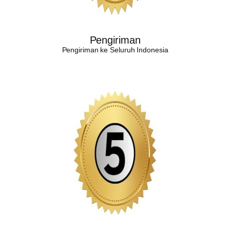
Pengiriman
Pengiriman ke Seluruh Indonesia