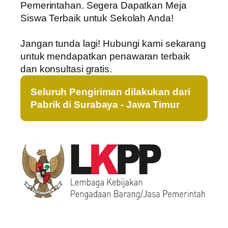
Pemerintahan. Segera Dapatkan Meja
Siswa Terbaik untuk Sekolah Anda!
Jangan tunda lagi! Hubungi kami sekarang
untuk mendapatkan penawaran terbaik
dan konsultasi gratis.
Seluruh Pengiriman dilakukan dari
Pabrik di Surabaya - Jawa Timur