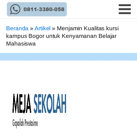
Beranda
»
Artikel
»
Menjamin Kualitas kursi
kampus Bogor untuk Kenyamanan Belajar
Mahasiswa