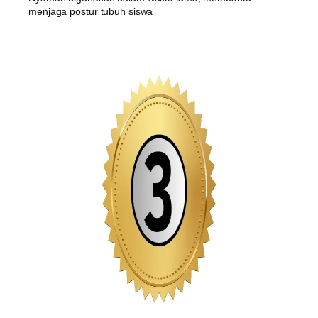
menjaga postur tubuh siswa