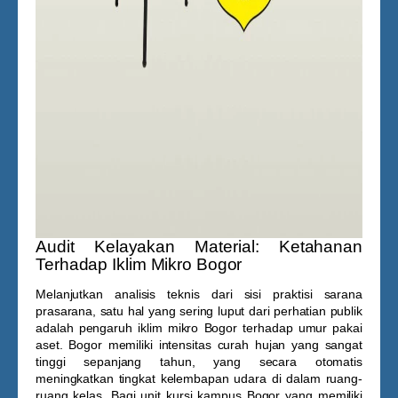
Audit Kelayakan Material: Ketahanan
Terhadap Iklim Mikro Bogor
Melanjutkan analisis teknis dari sisi praktisi sarana
prasarana, satu hal yang sering luput dari perhatian publik
adalah pengaruh iklim mikro Bogor terhadap umur pakai
aset. Bogor memiliki intensitas curah hujan yang sangat
tinggi sepanjang tahun, yang secara otomatis
meningkatkan tingkat kelembapan udara di dalam ruang-
ruang kelas. Bagi unit
kursi kampus Bogor
yang memiliki