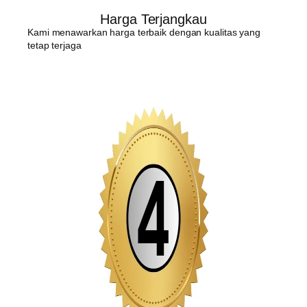
Harga Terjangkau
Kami menawarkan harga terbaik dengan kualitas yang
tetap terjaga