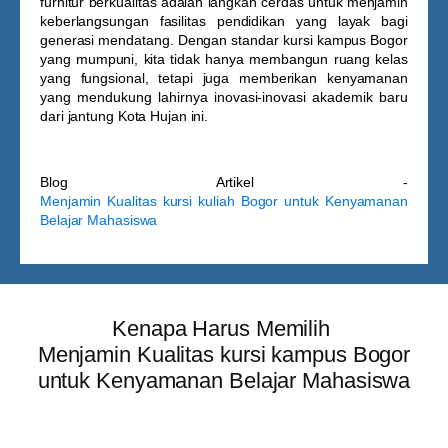
furnitur berkualitas adalah langkah cerdas untuk menjamin
keberlangsungan fasilitas pendidikan yang layak bagi
generasi mendatang. Dengan standar
kursi kampus Bogor
yang mumpuni, kita tidak hanya membangun ruang kelas
yang fungsional, tetapi juga memberikan kenyamanan
yang mendukung lahirnya inovasi-inovasi akademik baru
dari jantung Kota Hujan ini.
Blog Artikel -
Menjamin Kualitas kursi kuliah Bogor untuk Kenyamanan
Belajar Mahasiswa
Kenapa Harus Memilih
Menjamin Kualitas kursi kampus Bogor
untuk Kenyamanan Belajar Mahasiswa