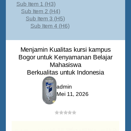
Sub Item 1 (H3)
Sub Item 2 (H4)
Sub Item 3 (H5)
Sub Item 4 (H6)
Menjamin Kualitas kursi kampus
Bogor untuk Kenyamanan Belajar
Mahasiswa
Berkualitas untuk Indonesia
admin
Mei 11, 2026