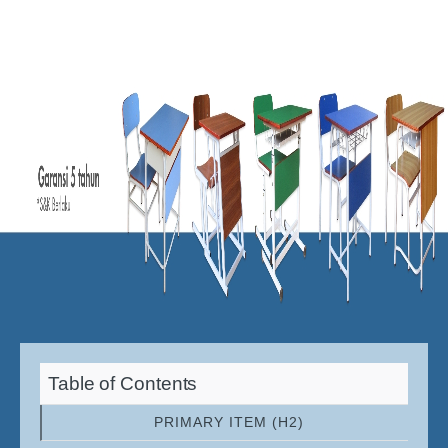
Table of Contents
PRIMARY ITEM (H2)