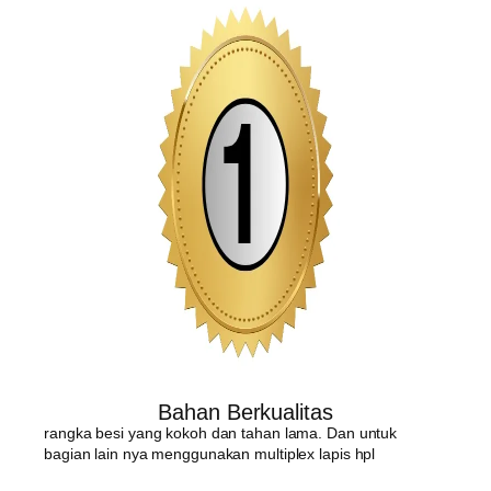
Bahan Berkualitas
rangka besi yang kokoh dan tahan lama. Dan untuk
bagian lain nya menggunakan multiplex lapis hpl