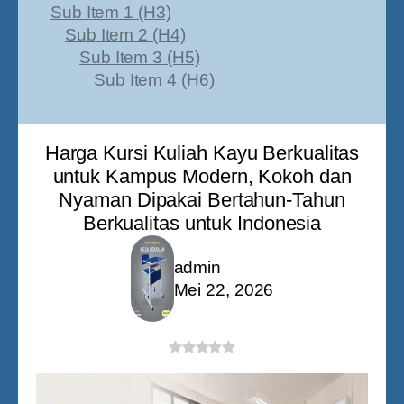
Sub Item 1 (H3)
Sub Item 2 (H4)
Sub Item 3 (H5)
Sub Item 4 (H6)
Harga Kursi Kuliah Kayu Berkualitas
untuk Kampus Modern, Kokoh dan
Nyaman Dipakai Bertahun-Tahun
Berkualitas untuk Indonesia
admin
Mei 22, 2026