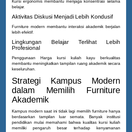
Kursi ergonomis membantu menjaga konsentrasi selama
belajar.
Aktivitas Diskusi Menjadi Lebih Kondusif
Furniture modern membantu interaksi akademik berjalan
lebih efektif.
Lingkungan Belajar Terlihat Lebih
Profesional
Penggunaan
Harga kursi kuliah kayu
berkualitas
membantu meningkatkan tampilan ruang akademik secara
keseluruhan.
Strategi Kampus Modern
dalam Memilih Furniture
Akademik
Kampus modern saat ini tidak lagi memilih furniture hanya
berdasarkan tampilan luar semata. Banyak institusi
pendidikan mulai memahami bahwa kualitas kursi kuliah
memiliki pengaruh besar terhadap kenyamanan