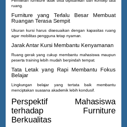
Pemilihan furniture tidak bisa dipisahkan dari konsep tata
ruang.
Furniture yang Terlalu Besar Membuat
Ruangan Terasa Sempit
Ukuran kursi harus disesuaikan dengan kapasitas ruang
agar mobilitas pengguna tetap nyaman.
Jarak Antar Kursi Membantu Kenyamanan
Ruang gerak yang cukup membantu mahasiswa maupun
peserta training lebih mudah berpindah tempat.
Tata Letak yang Rapi Membantu Fokus
Belajar
Lingkungan belajar yang tertata baik membantu
menciptakan suasana akademik lebih kondusif.
Perspektif Mahasiswa
terhadap Furniture
Berkualitas