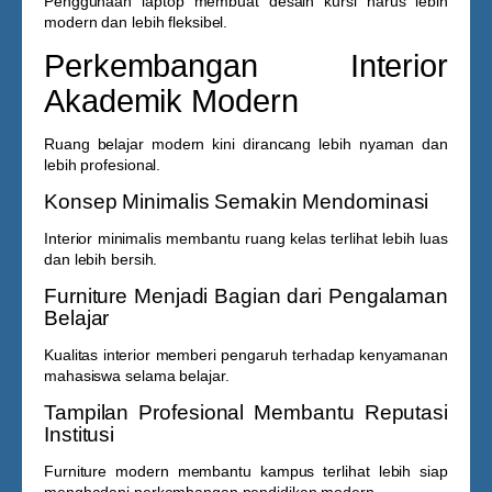
Penggunaan laptop membuat desain kursi harus lebih
modern dan lebih fleksibel.
Perkembangan Interior
Akademik Modern
Ruang belajar modern kini dirancang lebih nyaman dan
lebih profesional.
Konsep Minimalis Semakin Mendominasi
Interior minimalis membantu ruang kelas terlihat lebih luas
dan lebih bersih.
Furniture Menjadi Bagian dari Pengalaman
Belajar
Kualitas interior memberi pengaruh terhadap kenyamanan
mahasiswa selama belajar.
Tampilan Profesional Membantu Reputasi
Institusi
Furniture modern membantu kampus terlihat lebih siap