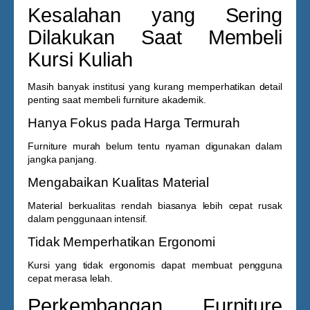
Kesalahan yang Sering
Dilakukan Saat Membeli
Kursi Kuliah
Masih banyak institusi yang kurang memperhatikan detail
penting saat membeli furniture akademik.
Hanya Fokus pada Harga Termurah
Furniture murah belum tentu nyaman digunakan dalam
jangka panjang.
Mengabaikan Kualitas Material
Material berkualitas rendah biasanya lebih cepat rusak
dalam penggunaan intensif.
Tidak Memperhatikan Ergonomi
Kursi yang tidak ergonomis dapat membuat pengguna
cepat merasa lelah.
Perkembangan Furniture