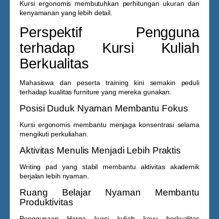
Kursi ergonomis membutuhkan perhitungan ukuran dan
kenyamanan yang lebih detail.
Perspektif Pengguna
terhadap Kursi Kuliah
Berkualitas
Mahasiswa dan peserta training kini semakin peduli
terhadap kualitas furniture yang mereka gunakan.
Posisi Duduk Nyaman Membantu Fokus
Kursi ergonomis membantu menjaga konsentrasi selama
mengikuti perkuliahan.
Aktivitas Menulis Menjadi Lebih Praktis
Writing pad yang stabil membantu aktivitas akademik
berjalan lebih nyaman.
Ruang Belajar Nyaman Membantu
Produktivitas
Penggunaan
Harga kursi kuliah kayu
berkualitas