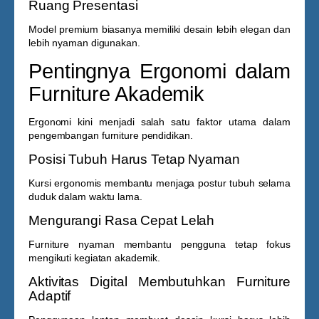
Ruang Presentasi
Model premium biasanya memiliki desain lebih elegan dan
lebih nyaman digunakan.
Pentingnya Ergonomi dalam
Furniture Akademik
Ergonomi kini menjadi salah satu faktor utama dalam
pengembangan furniture pendidikan.
Posisi Tubuh Harus Tetap Nyaman
Kursi ergonomis membantu menjaga postur tubuh selama
duduk dalam waktu lama.
Mengurangi Rasa Cepat Lelah
Furniture nyaman membantu pengguna tetap fokus
mengikuti kegiatan akademik.
Aktivitas Digital Membutuhkan Furniture
Adaptif