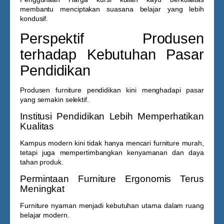
membantu menciptakan suasana belajar yang lebih
kondusif.
Perspektif Produsen
terhadap Kebutuhan Pasar
Pendidikan
Produsen furniture pendidikan kini menghadapi pasar
yang semakin selektif.
Institusi Pendidikan Lebih Memperhatikan
Kualitas
Kampus modern kini tidak hanya mencari furniture murah,
tetapi juga mempertimbangkan kenyamanan dan daya
tahan produk.
Permintaan Furniture Ergonomis Terus
Meningkat
Furniture nyaman menjadi kebutuhan utama dalam ruang
belajar modern.