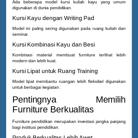
Ada beberapa model kursi kuliah kayu yang umum
digunakan di dunia pendidikan.
Kursi Kayu dengan Writing Pad
Model ini paling sering digunakan pada ruang kuliah dan
seminar.
Kursi Kombinasi Kayu dan Besi
Kombinasi material membuat furniture terlihat lebih
modern dan lebih kuat.
Kursi Lipat untuk Ruang Training
Model lipat membantu ruangan lebih fleksibel digunakan
untuk berbagai kegiatan.
Pentingnya Memilih
Furniture Berkualitas
Furniture pendidikan merupakan investasi jangka panjang
bagi institusi pendidikan.
Produk Berkualitas Lebih Awet