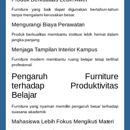
Furniture yang baik dapat digunakan bertahun-tahun
tanpa mengalami kerusakan besar.
Mengurangi Biaya Perawatan
Produk berkualitas membantu institusi lebih hemat dalam
jangka panjang.
Menjaga Tampilan Interior Kampus
Furniture modern membantu ruang belajar tetap terlihat
profesional.
Pengaruh Furniture
terhadap Produktivitas
Belajar
Furniture yang nyaman memiliki pengaruh besar terhadap
suasana akademik.
Mahasiswa Lebih Fokus Mengikuti Materi