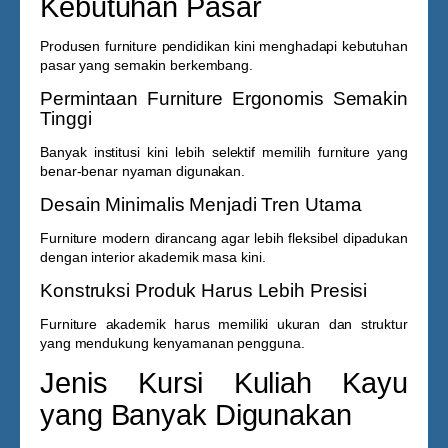
Kebutuhan Pasar
Produsen furniture pendidikan kini menghadapi kebutuhan
pasar yang semakin berkembang.
Permintaan Furniture Ergonomis Semakin
Tinggi
Banyak institusi kini lebih selektif memilih furniture yang
benar-benar nyaman digunakan.
Desain Minimalis Menjadi Tren Utama
Furniture modern dirancang agar lebih fleksibel dipadukan
dengan interior akademik masa kini.
Konstruksi Produk Harus Lebih Presisi
Furniture akademik harus memiliki ukuran dan struktur
yang mendukung kenyamanan pengguna.
Jenis Kursi Kuliah Kayu
yang Banyak Digunakan