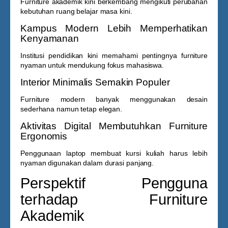
Furniture akademik kini berkembang mengikuti perubahan
kebutuhan ruang belajar masa kini.
Kampus Modern Lebih Memperhatikan
Kenyamanan
Institusi pendidikan kini memahami pentingnya furniture
nyaman untuk mendukung fokus mahasiswa.
Interior Minimalis Semakin Populer
Furniture modern banyak menggunakan desain
sederhana namun tetap elegan.
Aktivitas Digital Membutuhkan Furniture
Ergonomis
Penggunaan laptop membuat kursi kuliah harus lebih
nyaman digunakan dalam durasi panjang.
Perspektif Pengguna
terhadap Furniture
Akademik