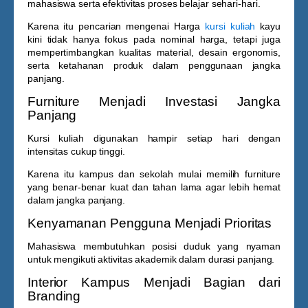
mahasiswa serta efektivitas proses belajar sehari-hari.
Karena itu pencarian mengenai
Harga
kursi kuliah
kayu
kini tidak hanya fokus pada nominal harga, tetapi juga
mempertimbangkan kualitas material, desain ergonomis,
serta ketahanan produk dalam penggunaan jangka
panjang.
Furniture Menjadi Investasi Jangka
Panjang
Kursi kuliah digunakan hampir setiap hari dengan
intensitas cukup tinggi.
Karena itu kampus dan sekolah mulai memilih furniture
yang benar-benar kuat dan tahan lama agar lebih hemat
dalam jangka panjang.
Kenyamanan Pengguna Menjadi Prioritas
Mahasiswa membutuhkan posisi duduk yang nyaman
untuk mengikuti aktivitas akademik dalam durasi panjang.
Interior Kampus Menjadi Bagian dari
Branding