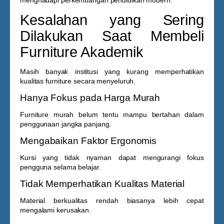
menghadapi perkembangan pendidikan modern.
Kesalahan yang Sering
Dilakukan Saat Membeli
Furniture Akademik
Masih banyak institusi yang kurang memperhatikan
kualitas furniture secara menyeluruh.
Hanya Fokus pada Harga Murah
Furniture murah belum tentu mampu bertahan dalam
penggunaan jangka panjang.
Mengabaikan Faktor Ergonomis
Kursi yang tidak nyaman dapat mengurangi fokus
pengguna selama belajar.
Tidak Memperhatikan Kualitas Material
Material berkualitas rendah biasanya lebih cepat
mengalami kerusakan.