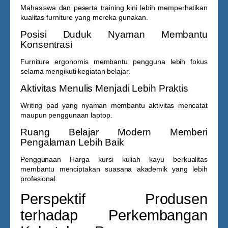
Mahasiswa dan peserta training kini lebih memperhatikan
kualitas furniture yang mereka gunakan.
Posisi Duduk Nyaman Membantu
Konsentrasi
Furniture ergonomis membantu pengguna lebih fokus
selama mengikuti kegiatan belajar.
Aktivitas Menulis Menjadi Lebih Praktis
Writing pad yang nyaman membantu aktivitas mencatat
maupun penggunaan laptop.
Ruang Belajar Modern Memberi
Pengalaman Lebih Baik
Penggunaan
Harga kursi kuliah kayu
berkualitas
membantu menciptakan suasana akademik yang lebih
profesional.
Perspektif Produsen
terhadap Perkembangan