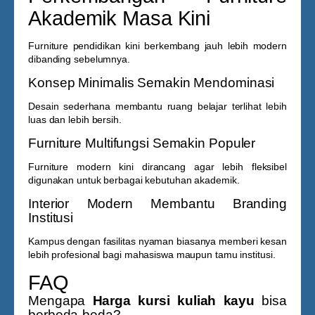
Akademik Masa Kini
Furniture pendidikan kini berkembang jauh lebih modern
dibanding sebelumnya.
Konsep Minimalis Semakin Mendominasi
Desain sederhana membantu ruang belajar terlihat lebih
luas dan lebih bersih.
Furniture Multifungsi Semakin Populer
Furniture modern kini dirancang agar lebih fleksibel
digunakan untuk berbagai kebutuhan akademik.
Interior Modern Membantu Branding
Institusi
Kampus dengan fasilitas nyaman biasanya memberi kesan
lebih profesional bagi mahasiswa maupun tamu institusi.
FAQ
Mengapa
Harga kursi kuliah kayu
bisa
berbeda-beda?