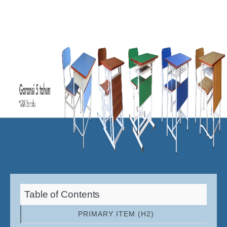
Table of Contents
PRIMARY ITEM (H2)