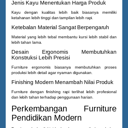
Jenis Kayu Menentukan Harga Produk
Kayu dengan kualitas lebih baik biasanya memiliki
ketahanan lebih tinggi dan tampilan lebih rapi.
Ketebalan Material Sangat Berpengaruh
Material yang lebih tebal membantu kursi lebih stabil dan
lebih tahan lama.
Desain Ergonomis Membutuhkan
Konstruksi Lebih Presisi
Furniture ergonomis biasanya membutuhkan proses
produksi lebih detail agar nyaman digunakan.
Finishing Modern Menambah Nilai Produk
Furniture dengan finishing rapi terlihat lebih profesional
dan lebih tahan terhadap penggunaan harian.
Perkembangan Furniture
Pendidikan Modern