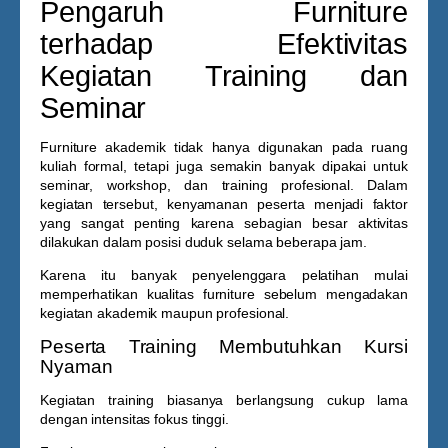
Pengaruh Furniture
terhadap Efektivitas
Kegiatan Training dan
Seminar
Furniture akademik tidak hanya digunakan pada ruang
kuliah formal, tetapi juga semakin banyak dipakai untuk
seminar, workshop, dan training profesional. Dalam
kegiatan tersebut, kenyamanan peserta menjadi faktor
yang sangat penting karena sebagian besar aktivitas
dilakukan dalam posisi duduk selama beberapa jam.
Karena itu banyak penyelenggara pelatihan mulai
memperhatikan kualitas furniture sebelum mengadakan
kegiatan akademik maupun profesional.
Peserta Training Membutuhkan Kursi
Nyaman
Kegiatan training biasanya berlangsung cukup lama
dengan intensitas fokus tinggi.