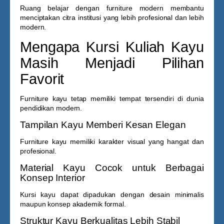
Ruang belajar dengan furniture modern membantu
menciptakan citra institusi yang lebih profesional dan lebih
modern.
Mengapa Kursi Kuliah Kayu
Masih Menjadi Pilihan
Favorit
Furniture kayu tetap memiliki tempat tersendiri di dunia
pendidikan modern.
Tampilan Kayu Memberi Kesan Elegan
Furniture kayu memiliki karakter visual yang hangat dan
profesional.
Material Kayu Cocok untuk Berbagai
Konsep Interior
Kursi kayu dapat dipadukan dengan desain minimalis
maupun konsep akademik formal.
Struktur Kayu Berkualitas Lebih Stabil