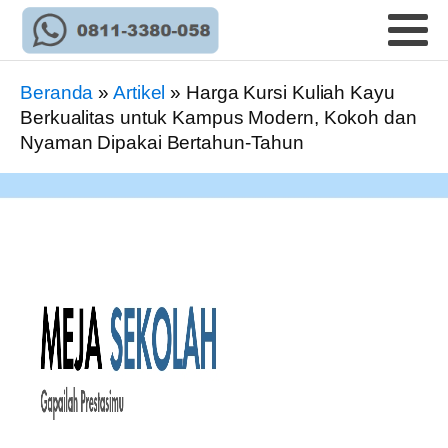
Beranda
»
Artikel
»
Harga Kursi Kuliah Kayu
Berkualitas untuk Kampus Modern, Kokoh dan
Nyaman Dipakai Bertahun-Tahun