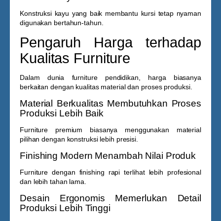
Konstruksi kayu yang baik membantu kursi tetap nyaman
digunakan bertahun-tahun.
Pengaruh Harga terhadap
Kualitas Furniture
Dalam dunia furniture pendidikan, harga biasanya
berkaitan dengan kualitas material dan proses produksi.
Material Berkualitas Membutuhkan Proses
Produksi Lebih Baik
Furniture premium biasanya menggunakan material
pilihan dengan konstruksi lebih presisi.
Finishing Modern Menambah Nilai Produk
Furniture dengan finishing rapi terlihat lebih profesional
dan lebih tahan lama.
Desain Ergonomis Memerlukan Detail
Produksi Lebih Tinggi