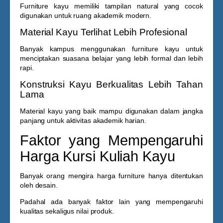
Furniture kayu memiliki tampilan natural yang cocok
digunakan untuk ruang akademik modern.
Material Kayu Terlihat Lebih Profesional
Banyak kampus menggunakan furniture kayu untuk
menciptakan suasana belajar yang lebih formal dan lebih
rapi.
Konstruksi Kayu Berkualitas Lebih Tahan
Lama
Material kayu yang baik mampu digunakan dalam jangka
panjang untuk aktivitas akademik harian.
Faktor yang Mempengaruhi
Harga Kursi Kuliah Kayu
Banyak orang mengira harga furniture hanya ditentukan
oleh desain.
Padahal ada banyak faktor lain yang mempengaruhi
kualitas sekaligus nilai produk.