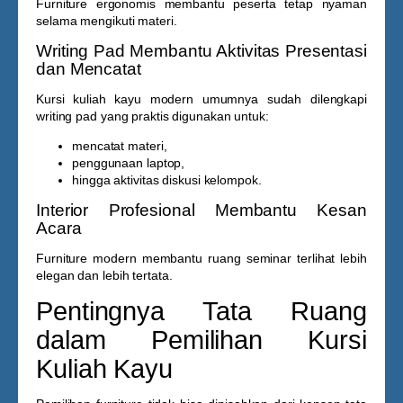
Furniture ergonomis membantu peserta tetap nyaman
selama mengikuti materi.
Writing Pad Membantu Aktivitas Presentasi
dan Mencatat
Kursi kuliah kayu modern umumnya sudah dilengkapi
writing pad yang praktis digunakan untuk:
mencatat materi,
penggunaan laptop,
hingga aktivitas diskusi kelompok.
Interior Profesional Membantu Kesan
Acara
Furniture modern membantu ruang seminar terlihat lebih
elegan dan lebih tertata.
Pentingnya Tata Ruang
dalam Pemilihan Kursi
Kuliah Kayu