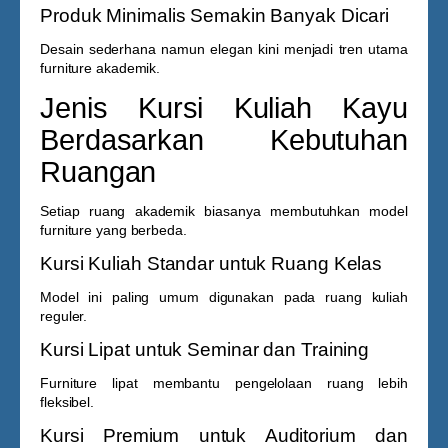
Produk Minimalis Semakin Banyak Dicari
Desain sederhana namun elegan kini menjadi tren utama
furniture akademik.
Jenis Kursi Kuliah Kayu
Berdasarkan Kebutuhan
Ruangan
Setiap ruang akademik biasanya membutuhkan model
furniture yang berbeda.
Kursi Kuliah Standar untuk Ruang Kelas
Model ini paling umum digunakan pada ruang kuliah
reguler.
Kursi Lipat untuk Seminar dan Training
Furniture lipat membantu pengelolaan ruang lebih
fleksibel.
Kursi Premium untuk Auditorium dan