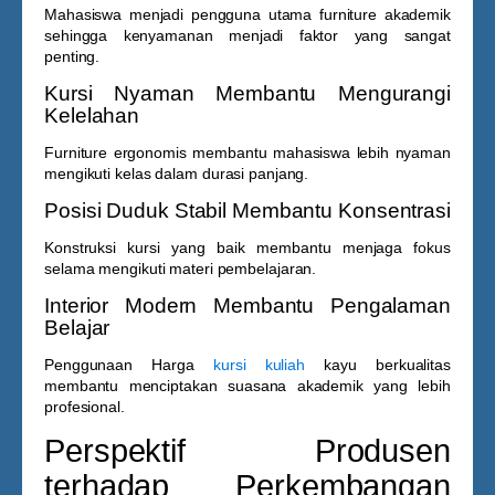
Mahasiswa menjadi pengguna utama furniture akademik
sehingga kenyamanan menjadi faktor yang sangat
penting.
Kursi Nyaman Membantu Mengurangi
Kelelahan
Furniture ergonomis membantu mahasiswa lebih nyaman
mengikuti kelas dalam durasi panjang.
Posisi Duduk Stabil Membantu Konsentrasi
Konstruksi kursi yang baik membantu menjaga fokus
selama mengikuti materi pembelajaran.
Interior Modern Membantu Pengalaman
Belajar
Penggunaan
Harga
kursi kuliah
kayu
berkualitas
membantu menciptakan suasana akademik yang lebih
profesional.
Perspektif Produsen
terhadap Perkembangan