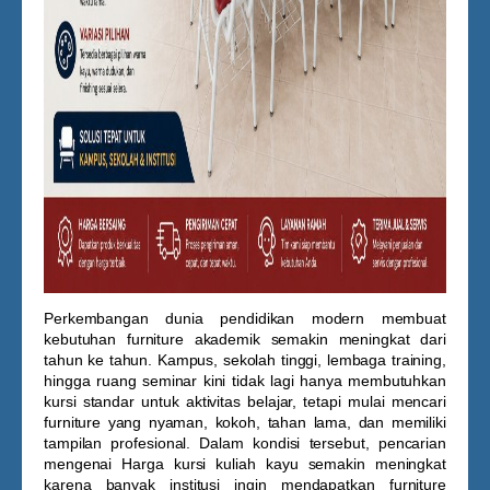
Perkembangan dunia pendidikan modern membuat
kebutuhan furniture akademik semakin meningkat dari
tahun ke tahun. Kampus, sekolah tinggi, lembaga training,
hingga ruang seminar kini tidak lagi hanya membutuhkan
kursi standar untuk aktivitas belajar, tetapi mulai mencari
furniture yang nyaman, kokoh, tahan lama, dan memiliki
tampilan profesional. Dalam kondisi tersebut, pencarian
mengenai
Harga kursi kuliah kayu
semakin meningkat
karena banyak institusi ingin mendapatkan furniture