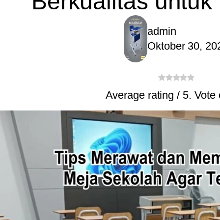
Berkualitas untuk
admin
Oktober 30, 20
Average rating
/ 5. Vote