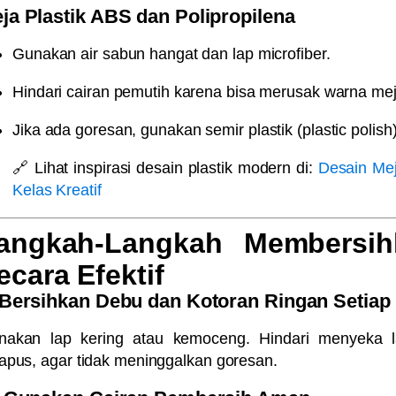
ja Plastik ABS dan Polipropilena
Gunakan air sabun hangat dan lap microfiber.
Hindari cairan pemutih karena bisa merusak warna mej
Jika ada goresan, gunakan
semir plastik (plastic polish
🔗
Lihat inspirasi desain plastik modern di:
Desain Me
Kelas Kreatif
angkah-Langkah Membersih
ecara Efektif
 Bersihkan Debu dan Kotoran Ringan Setiap 
nakan lap kering atau kemoceng. Hindari menyeka 
apus, agar tidak meninggalkan goresan.