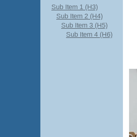
Sub Item 1 (H3)
Sub Item 2 (H4)
Sub Item 3 (H5)
Sub Item 4 (H6)