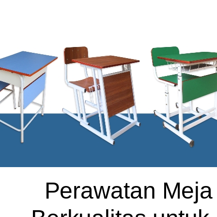
Perawatan Meja