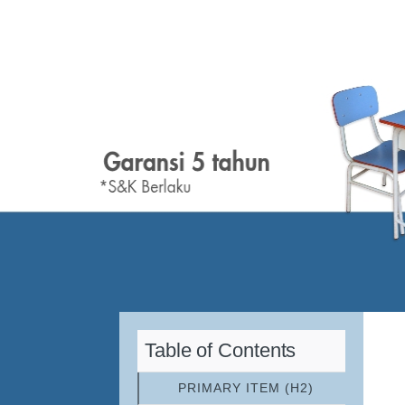
Table of Contents
PRIMARY ITEM (H2)