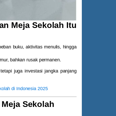
n Meja Sekolah Itu
eban buku, aktivitas menulis, hingga
amur, bahkan rusak permanen.
tetapi juga
investasi jangka panjang
olah di Indonesia 2025
 Meja Sekolah