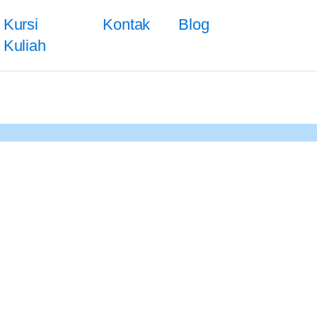
Kursi
Kontak
Blog
Kuliah