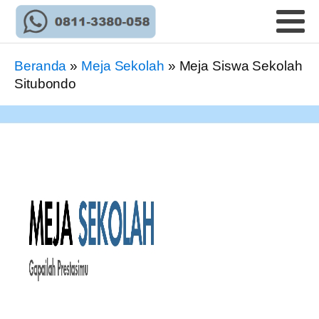
Beranda
»
Meja Sekolah
»
Meja Siswa Sekolah
Situbondo