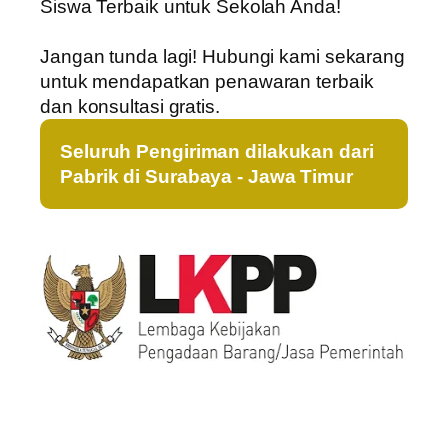
Siswa Terbaik untuk Sekolah Anda!
Jangan tunda lagi! Hubungi kami sekarang
untuk mendapatkan penawaran terbaik
dan konsultasi gratis.
Seluruh Pengiriman dilakukan dari
Pabrik di Surabaya - Jawa Timur