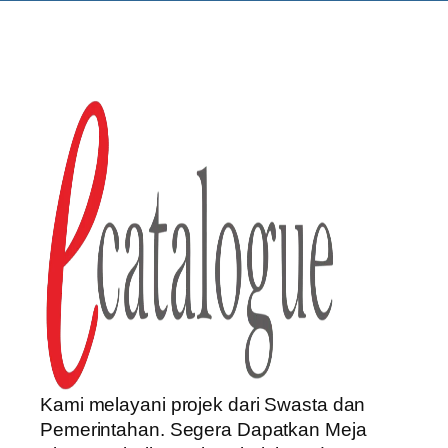
Kami melayani projek dari Swasta dan
Pemerintahan. Segera Dapatkan Meja