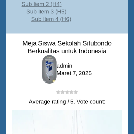
Sub Item 2 (H4)
Sub Item 3 (H5)
Sub Item 4 (H6)
Meja Siswa Sekolah Situbondo
Berkualitas untuk Indonesia
admin
Maret 7, 2025
Average rating
/ 5. Vote count: