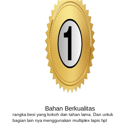
Bahan Berkualitas
rangka besi yang kokoh dan tahan lama. Dan untuk
bagian lain nya menggunakan multiplex lapis hpl