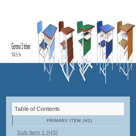
Table of Contents
PRIMARY ITEM (H2)
Sub Item 1 (H3)