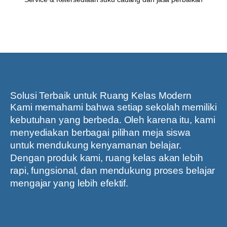
Solusi Terbaik untuk Ruang Kelas Modern
Kami memahami bahwa setiap sekolah memiliki
kebutuhan yang berbeda. Oleh karena itu, kami
menyediakan berbagai pilihan meja siswa
untuk mendukung kenyamanan belajar.
Dengan produk kami, ruang kelas akan lebih
rapi, fungsional, dan mendukung proses belajar
mengajar yang lebih efektif.