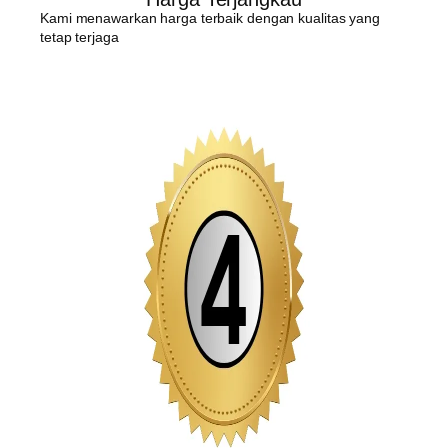
Kami menawarkan harga terbaik dengan kualitas yang
tetap terjaga