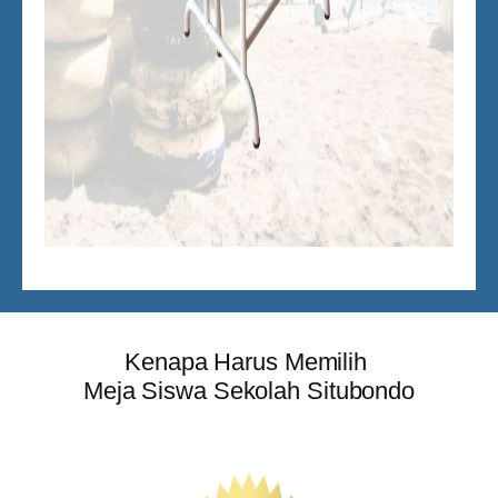
Kenapa Harus Memilih
Meja Siswa Sekolah Situbondo