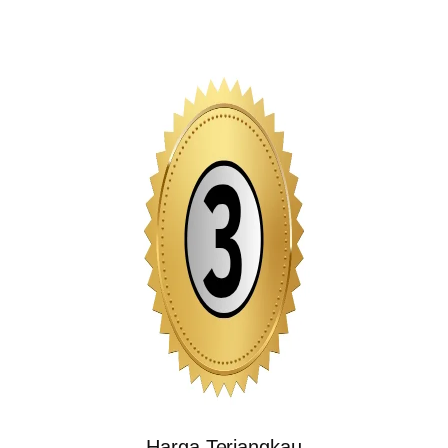
Harga Terjangkau