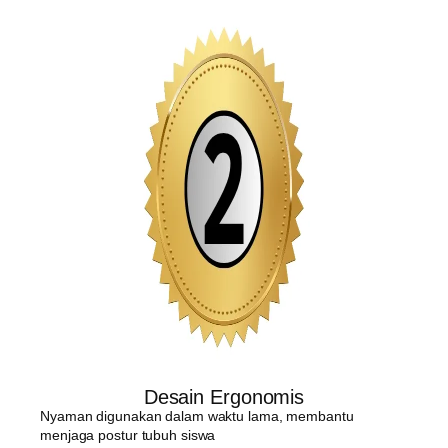
Desain Ergonomis
Nyaman digunakan dalam waktu lama, membantu
menjaga postur tubuh siswa