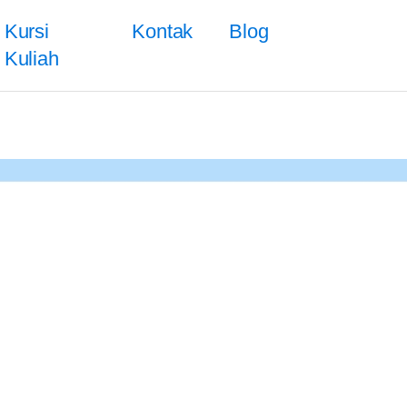
Kursi
Kontak
Blog
Kuliah