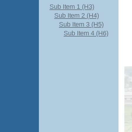
Sub Item 1 (H3)
Sub Item 2 (H4)
Sub Item 3 (H5)
Sub Item 4 (H6)