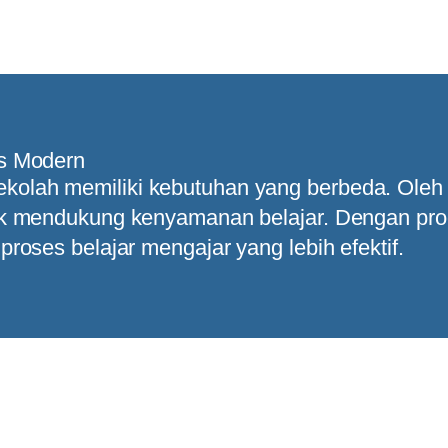
as Modern
olah memiliki kebutuhan yang berbeda. Oleh 
uk mendukung kenyamanan belajar. Dengan prod
proses belajar mengajar yang lebih efektif.