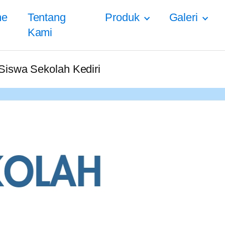
me
Tentang
Produk
Galeri
Kami
Siswa Sekolah Kediri