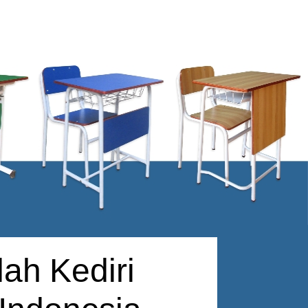
ah Kediri