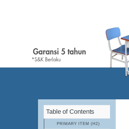
Table of Contents
PRIMARY ITEM (H2)