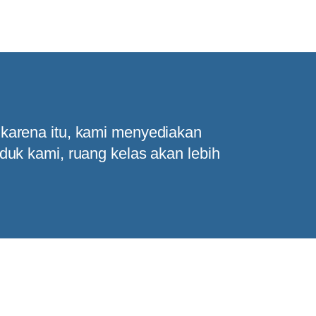
karena itu, kami menyediakan
uk kami, ruang kelas akan lebih