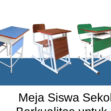
Meja Siswa Sekol