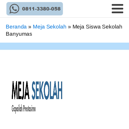
Beranda
»
Meja Sekolah
»
Meja Siswa Sekolah
Banyumas