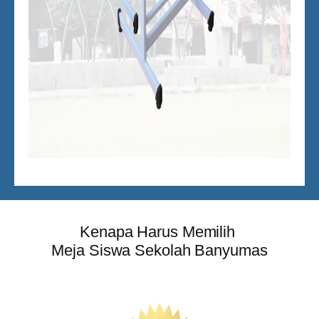
Kenapa Harus Memilih
Meja Siswa Sekolah Banyumas