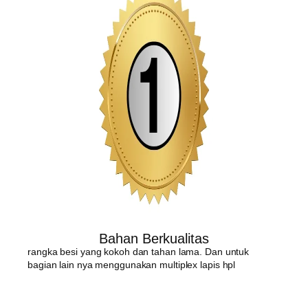
Bahan Berkualitas
rangka besi yang kokoh dan tahan lama. Dan untuk
bagian lain nya menggunakan multiplex lapis hpl