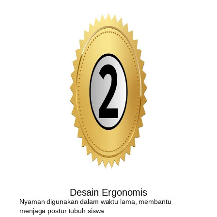
Desain Ergonomis
Nyaman digunakan dalam waktu lama, membantu
menjaga postur tubuh siswa