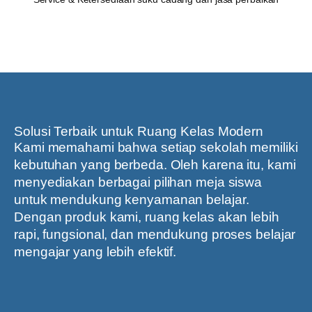
Solusi Terbaik untuk Ruang Kelas Modern
Kami memahami bahwa setiap sekolah memiliki
kebutuhan yang berbeda. Oleh karena itu, kami
menyediakan berbagai pilihan meja siswa
untuk mendukung kenyamanan belajar.
Dengan produk kami, ruang kelas akan lebih
rapi, fungsional, dan mendukung proses belajar
mengajar yang lebih efektif.