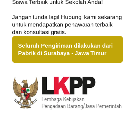
Siswa Terbaik untuk Sekolah Anda!
Jangan tunda lagi! Hubungi kami sekarang
untuk mendapatkan penawaran terbaik
dan konsultasi gratis.
Seluruh Pengiriman dilakukan dari
Pabrik di Surabaya - Jawa Timur