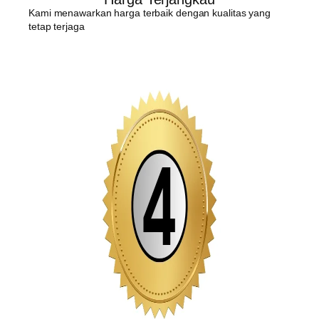
Kami menawarkan harga terbaik dengan kualitas yang
tetap terjaga