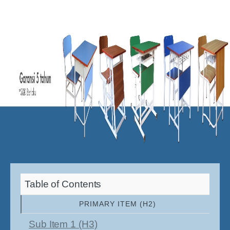
Table of Contents
PRIMARY ITEM (H2)
Sub Item 1 (H3)