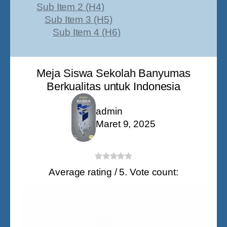
Sub Item 2 (H4)
Sub Item 3 (H5)
Sub Item 4 (H6)
Meja Siswa Sekolah Banyumas
Berkualitas untuk Indonesia
admin
Maret 9, 2025
Average rating
/ 5. Vote count: