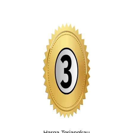
Harga Terjangkau