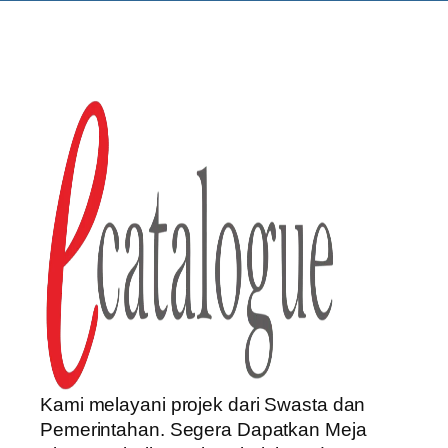
Kami melayani projek dari Swasta dan
Pemerintahan. Segera Dapatkan Meja