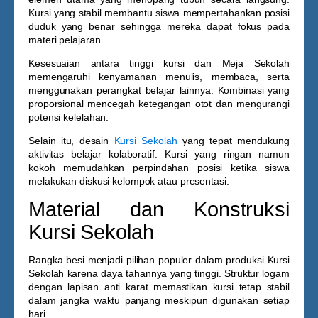
Kursi yang stabil membantu siswa mempertahankan posisi
duduk yang benar sehingga mereka dapat fokus pada
materi pelajaran.
Kesesuaian antara tinggi kursi dan
Meja Sekolah
memengaruhi kenyamanan menulis, membaca, serta
menggunakan perangkat belajar lainnya. Kombinasi yang
proporsional mencegah ketegangan otot dan mengurangi
potensi kelelahan.
Selain itu, desain
Kursi Sekolah
yang tepat mendukung
aktivitas belajar kolaboratif. Kursi yang ringan namun
kokoh memudahkan perpindahan posisi ketika siswa
melakukan diskusi kelompok atau presentasi.
Material dan Konstruksi
Kursi Sekolah
Rangka besi menjadi pilihan populer dalam produksi
Kursi
Sekolah
karena daya tahannya yang tinggi. Struktur logam
dengan lapisan anti karat memastikan kursi tetap stabil
dalam jangka waktu panjang meskipun digunakan setiap
hari.