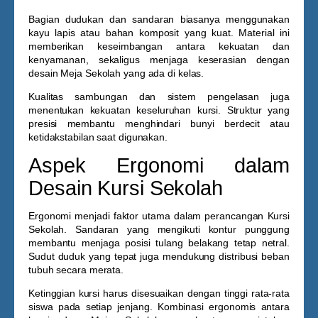
Bagian dudukan dan sandaran biasanya menggunakan
kayu lapis atau bahan komposit yang kuat. Material ini
memberikan keseimbangan antara kekuatan dan
kenyamanan, sekaligus menjaga keserasian dengan
desain
Meja Sekolah
yang ada di kelas.
Kualitas sambungan dan sistem pengelasan juga
menentukan kekuatan keseluruhan kursi. Struktur yang
presisi membantu menghindari bunyi berdecit atau
ketidakstabilan saat digunakan.
Aspek Ergonomi dalam
Desain Kursi Sekolah
Ergonomi menjadi faktor utama dalam perancangan
Kursi
Sekolah
. Sandaran yang mengikuti kontur punggung
membantu menjaga posisi tulang belakang tetap netral.
Sudut duduk yang tepat juga mendukung distribusi beban
tubuh secara merata.
Ketinggian kursi harus disesuaikan dengan tinggi rata-rata
siswa pada setiap jenjang. Kombinasi ergonomis antara