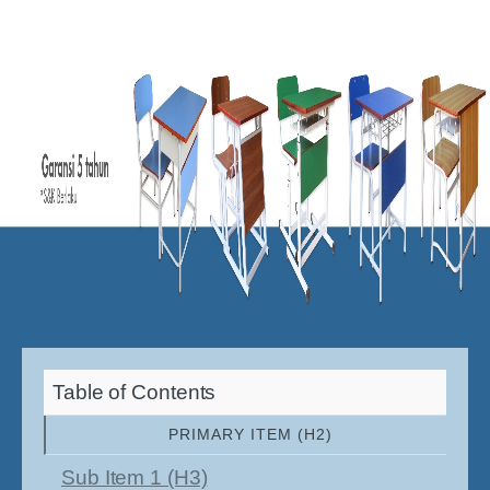
Table of Contents
PRIMARY ITEM (H2)
Sub Item 1 (H3)