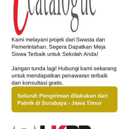
Kami melayani projek dari Swasta dan
Pemerintahan. Segera Dapatkan Meja
Siswa Terbaik untuk Sekolah Anda!
Jangan tunda lagi! Hubungi kami sekarang
untuk mendapatkan penawaran terbaik
dan konsultasi gratis.
Seluruh Pengiriman dilakukan dari
Pabrik di Surabaya - Jawa Timur