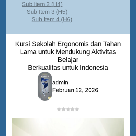
Sub Item 2 (H4)
Sub Item 3 (H5)
Sub Item 4 (H6)
Kursi Sekolah Ergonomis dan Tahan
Lama untuk Mendukung Aktivitas
Belajar
Berkualitas untuk Indonesia
admin
Februari 12, 2026