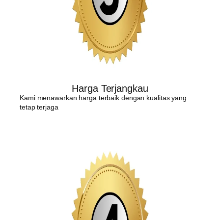
Harga Terjangkau
Kami menawarkan harga terbaik dengan kualitas yang
tetap terjaga