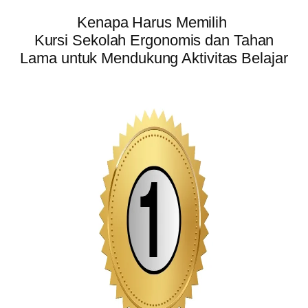
Kenapa Harus Memilih
Kursi Sekolah Ergonomis dan Tahan
Lama untuk Mendukung Aktivitas Belajar