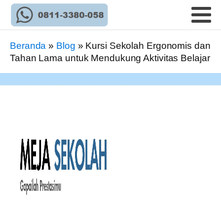
Beranda
»
Blog
»
Kursi Sekolah Ergonomis dan
Tahan Lama untuk Mendukung Aktivitas Belajar