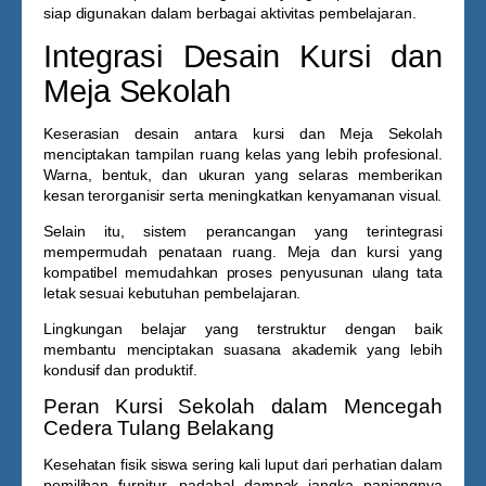
siap digunakan dalam berbagai aktivitas pembelajaran.
Integrasi Desain Kursi dan
Meja Sekolah
Keserasian desain antara kursi dan
Meja Sekolah
menciptakan tampilan ruang kelas yang lebih profesional.
Warna, bentuk, dan ukuran yang selaras memberikan
kesan terorganisir serta meningkatkan kenyamanan visual.
Selain itu, sistem perancangan yang terintegrasi
mempermudah penataan ruang. Meja dan kursi yang
kompatibel memudahkan proses penyusunan ulang tata
letak sesuai kebutuhan pembelajaran.
Lingkungan belajar yang terstruktur dengan baik
membantu menciptakan suasana akademik yang lebih
kondusif dan produktif.
Peran Kursi Sekolah dalam Mencegah
Cedera Tulang Belakang
Kesehatan fisik siswa sering kali luput dari perhatian dalam
pemilihan furnitur, padahal dampak jangka panjangnya