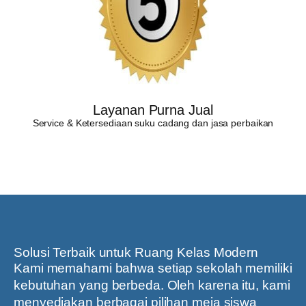
Layanan Purna Jual
Service & Ketersediaan suku cadang dan jasa perbaikan
Solusi Terbaik untuk Ruang Kelas Modern
Kami memahami bahwa setiap sekolah memiliki
kebutuhan yang berbeda. Oleh karena itu, kami
menyediakan berbagai pilihan meja siswa