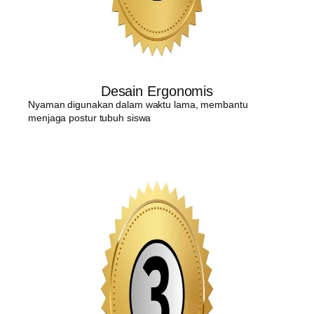
Desain Ergonomis
Nyaman digunakan dalam waktu lama, membantu
menjaga postur tubuh siswa