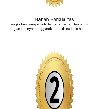
Bahan Berkualitas
rangka besi yang kokoh dan tahan lama. Dan untuk
bagian lain nya menggunakan multiplex lapis hpl