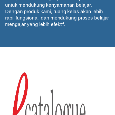
untuk mendukung kenyamanan belajar.
Dengan produk kami, ruang kelas akan lebih
rapi, fungsional, dan mendukung proses belajar
mengajar yang lebih efektif.