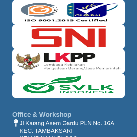
Office & Workshop
Jl Karang Asem Gardu PLN No. 16A
KEC. TAMBAKSARI