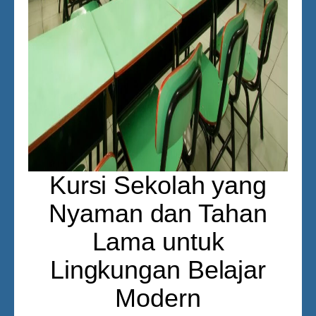
Kursi Sekolah yang
Nyaman dan Tahan
Lama untuk
Lingkungan Belajar
Modern