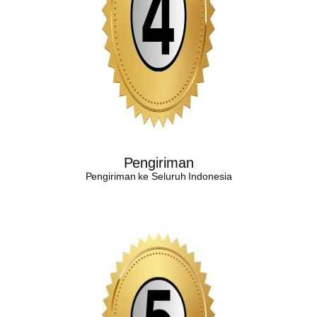
Pengiriman
Pengiriman ke Seluruh Indonesia