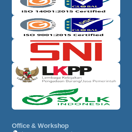
Office & Workshop