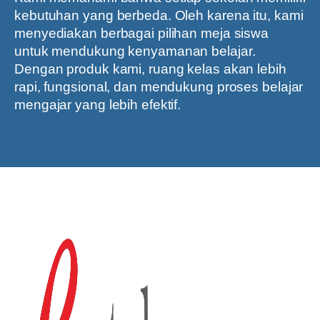
kebutuhan yang berbeda. Oleh karena itu, kami
menyediakan berbagai pilihan meja siswa
untuk mendukung kenyamanan belajar.
Dengan produk kami, ruang kelas akan lebih
rapi, fungsional, dan mendukung proses belajar
mengajar yang lebih efektif.