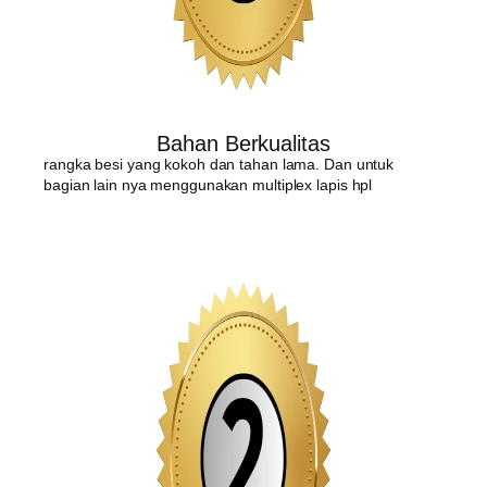
Bahan Berkualitas
rangka besi yang kokoh dan tahan lama. Dan untuk
bagian lain nya menggunakan multiplex lapis hpl