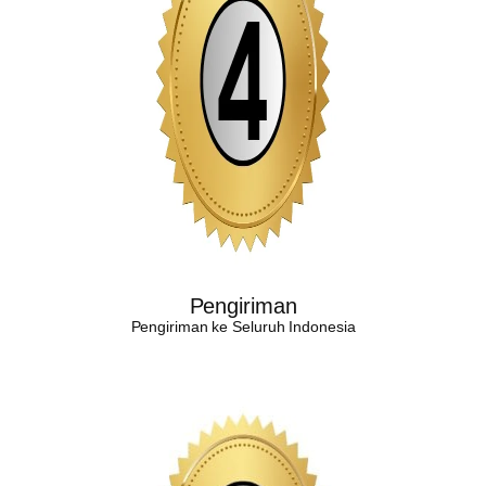
Pengiriman
Pengiriman ke Seluruh Indonesia