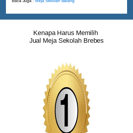
Baca Juga :
Meja Sekolah Batang
Kenapa Harus Memilih
Jual Meja Sekolah Brebes