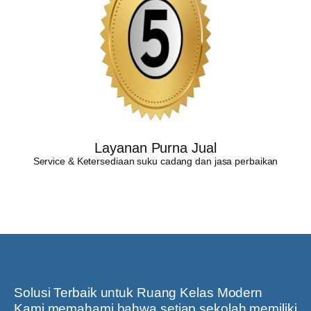
Layanan Purna Jual
Service & Ketersediaan suku cadang dan jasa perbaikan
Solusi Terbaik untuk Ruang Kelas Modern
Kami memahami bahwa setiap sekolah memiliki