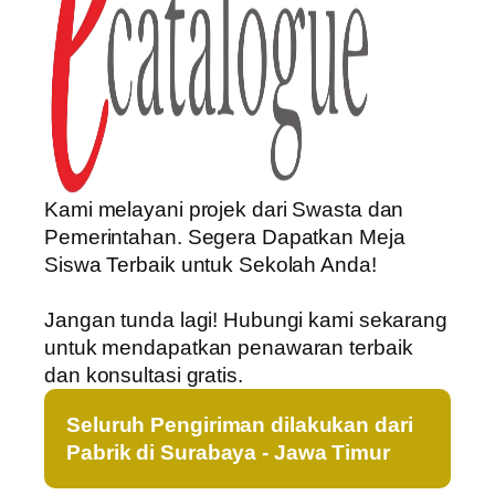
Kami melayani projek dari Swasta dan
Pemerintahan. Segera Dapatkan Meja
Siswa Terbaik untuk Sekolah Anda!
Jangan tunda lagi! Hubungi kami sekarang
untuk mendapatkan penawaran terbaik
dan konsultasi gratis.
Seluruh Pengiriman dilakukan dari
Pabrik di Surabaya - Jawa Timur