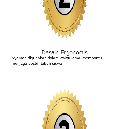
Desain Ergonomis
Nyaman digunakan dalam waktu lama, membantu
menjaga postur tubuh siswa