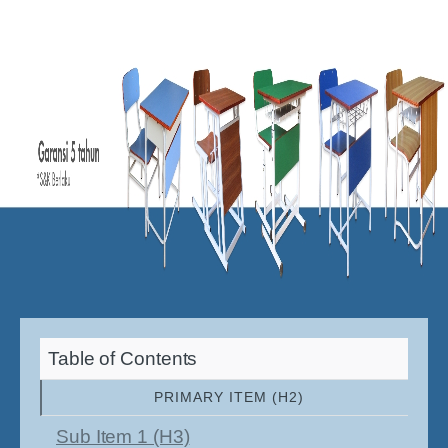
Table of Contents
PRIMARY ITEM (H2)
Sub Item 1 (H3)