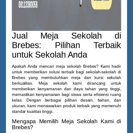
Jual Meja Sekolah di
Brebes: Pilihan Terbaik
untuk Sekolah Anda
Apakah Anda mencari
meja sekolah Brebes
? Kami hadir
untuk memberikan solusi terbaik bagi sekolah-sekolah di
Brebes yang membutuhkan meja dan kursi sekolah
berkualitas. Meja sekolah kami dirancang untuk
memberikan kenyamanan dan daya tahan yang tinggi,
memastikan kenyamanan bagi siswa serta efisiensi ruang
kelas. Dengan berbagai pilihan desain, bahan, dan
ukuran, kami menawarkan produk terbaik yang memenuhi
standar kualitas tinggi.
Mengapa Memilih Meja Sekolah Kami di
Brebes?