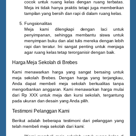
cocok untuk ruang kelas dengan ruang terbatas.
Meja ini tidak hanya praktis tetapi juga memberikan
tampilan yang bersih dan rapi di dalam ruang kelas.
Fungsionalitas
Meja kami dilengkapi dengan laci untuk
penyimpanan, sehingga membantu siswa untuk
menyimpan buku dan alat tulis mereka dengan lebih
rapi dan teratur. Ini sangat penting untuk menjaga
agar ruang kelas tetap terorganisir dengan baik.
Harga Meja Sekolah di Brebes
Kami menawarkan harga yang sangat bersaing untuk
meja sekolah Brebes
. Dengan harga yang terjangkau,
Anda dapat membeli meja sekolah berkualitas tanpa
mengorbankan anggaran. Kami menawarkan harga mulai
dari Rp
XXX
untuk meja dan kursi sekolah, tergantung
pada ukuran dan desain yang Anda pilih.
Testimoni Pelanggan Kami
Berikut adalah beberapa testimoni dari pelanggan yang
telah membeli meja sekolah dari kami: