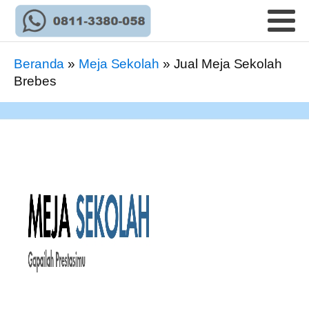
Beranda
»
Meja Sekolah
»
Jual Meja Sekolah
Brebes