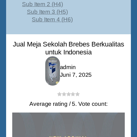
Sub Item 2 (H4)
Sub Item 3 (H5)
Sub Item 4 (H6)
Jual Meja Sekolah Brebes
Berkualitas
untuk Indonesia
admin
Juni 7, 2025
Average rating
/ 5. Vote count: