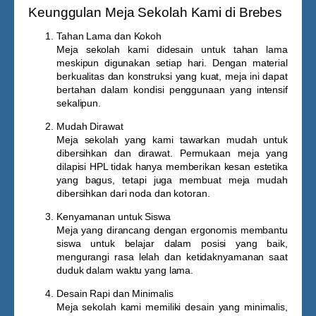
Keunggulan Meja Sekolah Kami di Brebes
Tahan Lama dan Kokoh
Meja sekolah kami didesain untuk tahan lama
meskipun digunakan setiap hari. Dengan material
berkualitas dan konstruksi yang kuat, meja ini dapat
bertahan dalam kondisi penggunaan yang intensif
sekalipun.
Mudah Dirawat
Meja sekolah yang kami tawarkan mudah untuk
dibersihkan dan dirawat. Permukaan meja yang
dilapisi HPL tidak hanya memberikan kesan estetika
yang bagus, tetapi juga membuat meja mudah
dibersihkan dari noda dan kotoran.
Kenyamanan untuk Siswa
Meja yang dirancang dengan ergonomis membantu
siswa untuk belajar dalam posisi yang baik,
mengurangi rasa lelah dan ketidaknyamanan saat
duduk dalam waktu yang lama.
Desain Rapi dan Minimalis
Meja sekolah kami memiliki desain yang minimalis,