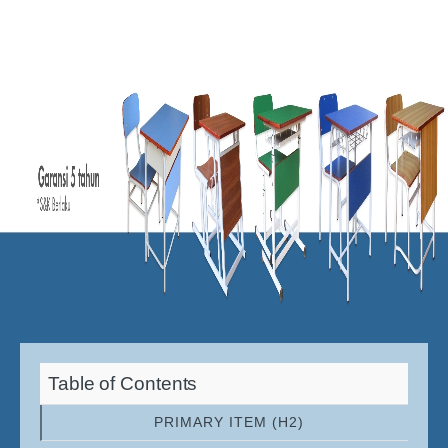
Table of Contents
PRIMARY ITEM (H2)