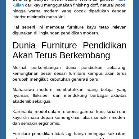
kuliah
dari kayu
menggunakan finishing doff, natural wood,
hingga warna modern yang cocok dipadukan dengan
interior minimalis masa kini.
Hal seperti ini membuat furniture kayu tetap relevan
digunakan di lingkungan pendidikan modern.
Dunia Furniture Pendidikan
Akan Terus Berkembang
Melihat perkembangan dunia pendidikan sekarang,
kemungkinan besar desain furniture kampus akan terus
berubah mengikuti kebutuhan generasi baru.
Mahasiswa modern membutuhkan ruang belajar yang
nyaman, fleksibel, dan mendukung berbagai aktivitas
akademik sekaligus.
Karena itu, model dalam referensi
gambar kursi kuliah dari
kayu
di masa depan kemungkinan akan semakin modern
dan semakin ergonomis.
Furniture pendidikan tidak lagi hanya mengejar kekuatan,