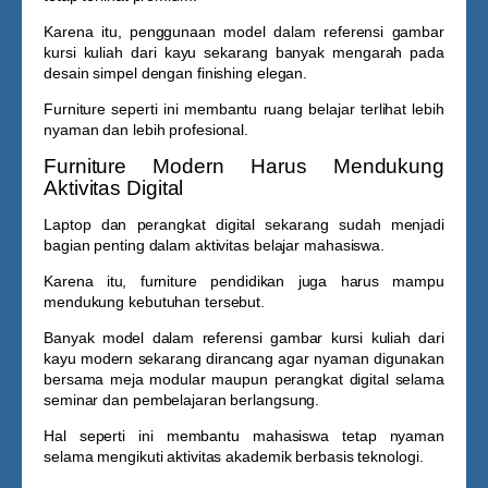
Karena itu, penggunaan model dalam referensi
gambar
kursi kuliah dari kayu
sekarang banyak mengarah pada
desain simpel dengan finishing elegan.
Furniture seperti ini membantu ruang belajar terlihat lebih
nyaman dan lebih profesional.
Furniture Modern Harus Mendukung
Aktivitas Digital
Laptop dan perangkat digital sekarang sudah menjadi
bagian penting dalam aktivitas belajar mahasiswa.
Karena itu, furniture pendidikan juga harus mampu
mendukung kebutuhan tersebut.
Banyak model dalam referensi
gambar kursi kuliah dari
kayu
modern sekarang dirancang agar nyaman digunakan
bersama meja modular maupun perangkat digital selama
seminar dan pembelajaran berlangsung.
Hal seperti ini membantu mahasiswa tetap nyaman
selama mengikuti aktivitas akademik berbasis teknologi.