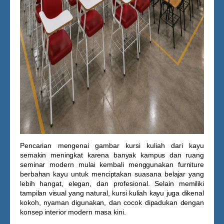
Pencarian mengenai
gambar kursi kuliah dari kayu
semakin meningkat karena banyak kampus dan ruang
seminar modern mulai kembali menggunakan furniture
berbahan kayu untuk menciptakan suasana belajar yang
lebih hangat, elegan, dan profesional. Selain memiliki
tampilan visual yang natural, kursi kuliah kayu juga dikenal
kokoh, nyaman digunakan, dan cocok dipadukan dengan
konsep interior modern masa kini.