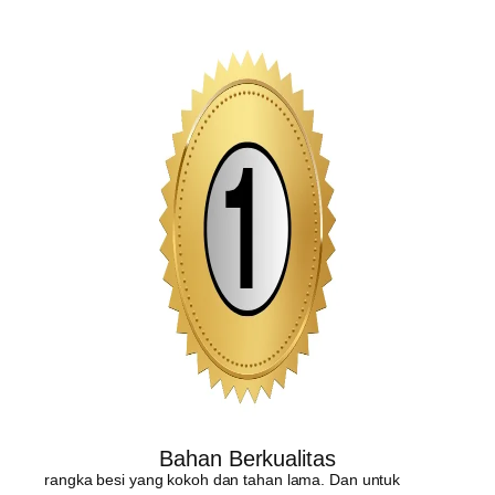
Bahan Berkualitas
rangka besi yang kokoh dan tahan lama. Dan untuk