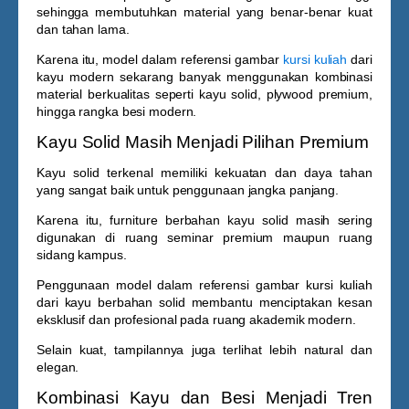
sehingga membutuhkan material yang benar-benar kuat
dan tahan lama.
Karena itu, model dalam referensi
gambar
kursi kuliah
dari
kayu
modern sekarang banyak menggunakan kombinasi
material berkualitas seperti kayu solid, plywood premium,
hingga rangka besi modern.
Kayu Solid Masih Menjadi Pilihan Premium
Kayu solid terkenal memiliki kekuatan dan daya tahan
yang sangat baik untuk penggunaan jangka panjang.
Karena itu, furniture berbahan kayu solid masih sering
digunakan di ruang seminar premium maupun ruang
sidang kampus.
Penggunaan model dalam referensi
gambar kursi kuliah
dari kayu
berbahan solid membantu menciptakan kesan
eksklusif dan profesional pada ruang akademik modern.
Selain kuat, tampilannya juga terlihat lebih natural dan
elegan.
Kombinasi Kayu dan Besi Menjadi Tren