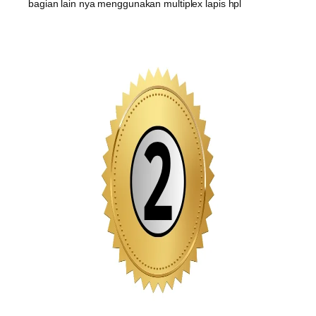
bagian lain nya menggunakan multiplex lapis hpl