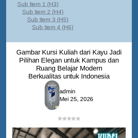
Sub Item 1 (H3)
Sub Item 2 (H4)
Sub Item 3 (H5)
Sub Item 4 (H6)
Gambar Kursi Kuliah dari Kayu Jadi
Pilihan Elegan untuk Kampus dan
Ruang Belajar Modern
Berkualitas untuk Indonesia
admin
Mei 25, 2026