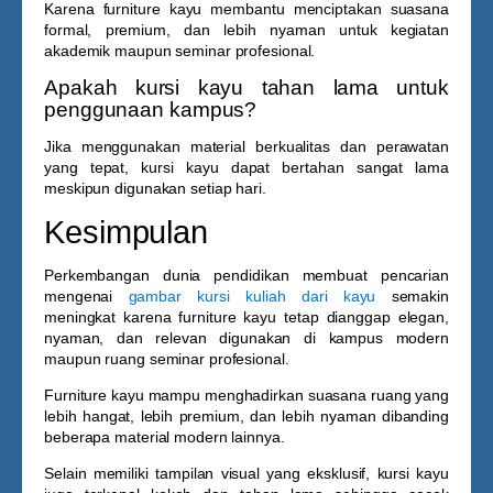
Karena furniture kayu membantu menciptakan suasana
formal, premium, dan lebih nyaman untuk kegiatan
akademik maupun seminar profesional.
Apakah kursi kayu tahan lama untuk
penggunaan kampus?
Jika menggunakan material berkualitas dan perawatan
yang tepat, kursi kayu dapat bertahan sangat lama
meskipun digunakan setiap hari.
Kesimpulan
Perkembangan dunia pendidikan membuat pencarian
mengenai
gambar kursi kuliah dari kayu
semakin
meningkat karena furniture kayu tetap dianggap elegan,
nyaman, dan relevan digunakan di kampus modern
maupun ruang seminar profesional.
Furniture kayu mampu menghadirkan suasana ruang yang
lebih hangat, lebih premium, dan lebih nyaman dibanding
beberapa material modern lainnya.
Selain memiliki tampilan visual yang eksklusif, kursi kayu