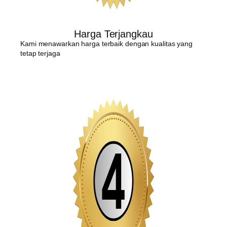
Harga Terjangkau
Kami menawarkan harga terbaik dengan kualitas yang
tetap terjaga