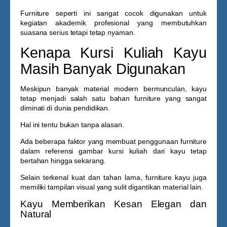
Furniture seperti ini sangat cocok digunakan untuk
kegiatan akademik profesional yang membutuhkan
suasana serius tetapi tetap nyaman.
Kenapa Kursi Kuliah Kayu
Masih Banyak Digunakan
Meskipun banyak material modern bermunculan, kayu
tetap menjadi salah satu bahan furniture yang sangat
diminati di dunia pendidikan.
Hal ini tentu bukan tanpa alasan.
Ada beberapa faktor yang membuat penggunaan furniture
dalam referensi
gambar kursi kuliah dari kayu
tetap
bertahan hingga sekarang.
Selain terkenal kuat dan tahan lama, furniture kayu juga
memiliki tampilan visual yang sulit digantikan material lain.
Kayu Memberikan Kesan Elegan dan
Natural