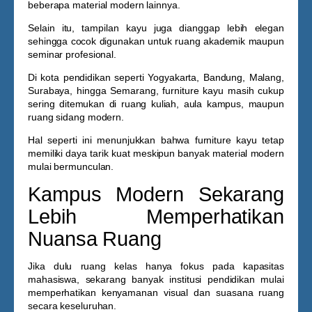
beberapa material modern lainnya.
Selain itu, tampilan kayu juga dianggap lebih elegan
sehingga cocok digunakan untuk ruang akademik maupun
seminar profesional.
Di kota pendidikan seperti Yogyakarta, Bandung, Malang,
Surabaya, hingga Semarang, furniture kayu masih cukup
sering ditemukan di ruang kuliah, aula kampus, maupun
ruang sidang modern.
Hal seperti ini menunjukkan bahwa furniture kayu tetap
memiliki daya tarik kuat meskipun banyak material modern
mulai bermunculan.
Kampus Modern Sekarang
Lebih Memperhatikan
Nuansa Ruang
Jika dulu ruang kelas hanya fokus pada kapasitas
mahasiswa, sekarang banyak institusi pendidikan mulai
memperhatikan kenyamanan visual dan suasana ruang
secara keseluruhan.