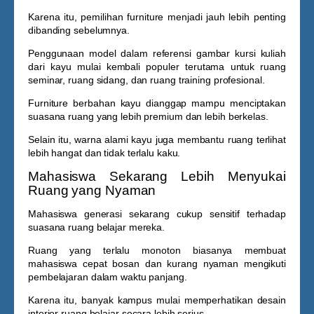
Karena itu, pemilihan furniture menjadi jauh lebih penting
dibanding sebelumnya.
Penggunaan model dalam referensi
gambar kursi kuliah
dari kayu
mulai kembali populer terutama untuk ruang
seminar, ruang sidang, dan ruang training profesional.
Furniture berbahan kayu dianggap mampu menciptakan
suasana ruang yang lebih premium dan lebih berkelas.
Selain itu, warna alami kayu juga membantu ruang terlihat
lebih hangat dan tidak terlalu kaku.
Mahasiswa Sekarang Lebih Menyukai
Ruang yang Nyaman
Mahasiswa generasi sekarang cukup sensitif terhadap
suasana ruang belajar mereka.
Ruang yang terlalu monoton biasanya membuat
mahasiswa cepat bosan dan kurang nyaman mengikuti
pembelajaran dalam waktu panjang.
Karena itu, banyak kampus mulai memperhatikan desain
interior ruang belajar secara lebih serius.