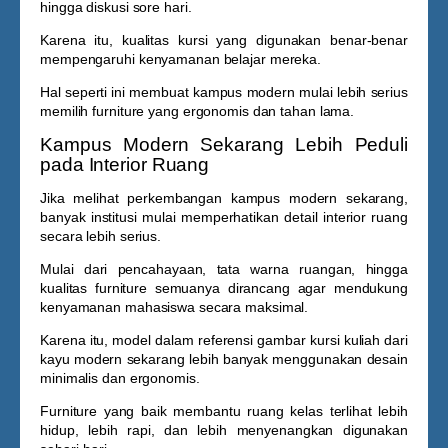
hingga diskusi sore hari.
Karena itu, kualitas kursi yang digunakan benar-benar
mempengaruhi kenyamanan belajar mereka.
Hal seperti ini membuat kampus modern mulai lebih serius
memilih furniture yang ergonomis dan tahan lama.
Kampus Modern Sekarang Lebih Peduli
pada Interior Ruang
Jika melihat perkembangan kampus modern sekarang,
banyak institusi mulai memperhatikan detail interior ruang
secara lebih serius.
Mulai dari pencahayaan, tata warna ruangan, hingga
kualitas furniture semuanya dirancang agar mendukung
kenyamanan mahasiswa secara maksimal.
Karena itu, model dalam referensi
gambar kursi kuliah dari
kayu
modern sekarang lebih banyak menggunakan desain
minimalis dan ergonomis.
Furniture yang baik membantu ruang kelas terlihat lebih
hidup, lebih rapi, dan lebih menyenangkan digunakan