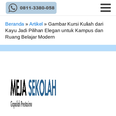
Beranda
»
Artikel
»
Gambar Kursi Kuliah dari
Kayu Jadi Pilihan Elegan untuk Kampus dan
Ruang Belajar Modern