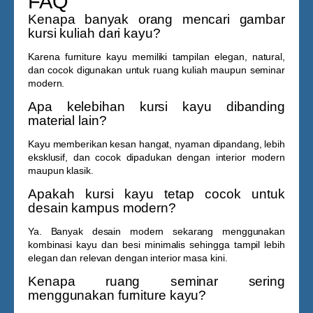
FAQ
Kenapa banyak orang mencari gambar
kursi kuliah dari kayu?
Karena furniture kayu memiliki tampilan elegan, natural,
dan cocok digunakan untuk ruang kuliah maupun seminar
modern.
Apa kelebihan kursi kayu dibanding
material lain?
Kayu memberikan kesan hangat, nyaman dipandang, lebih
eksklusif, dan cocok dipadukan dengan interior modern
maupun klasik.
Apakah kursi kayu tetap cocok untuk
desain kampus modern?
Ya. Banyak desain modern sekarang menggunakan
kombinasi kayu dan besi minimalis sehingga tampil lebih
elegan dan relevan dengan interior masa kini.
Kenapa ruang seminar sering
menggunakan furniture kayu?