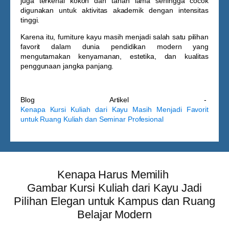
juga terkenal kokoh dan tahan lama sehingga cocok
digunakan untuk aktivitas akademik dengan intensitas
tinggi.
Karena itu, furniture kayu masih menjadi salah satu pilihan
favorit dalam dunia pendidikan modern yang
mengutamakan kenyamanan, estetika, dan kualitas
penggunaan jangka panjang.
Blog Artikel -
Kenapa Kursi Kuliah dari Kayu Masih Menjadi Favorit
untuk Ruang Kuliah dan Seminar Profesional
Kenapa Harus Memilih
Gambar Kursi Kuliah dari Kayu Jadi
Pilihan Elegan untuk Kampus dan Ruang
Belajar Modern