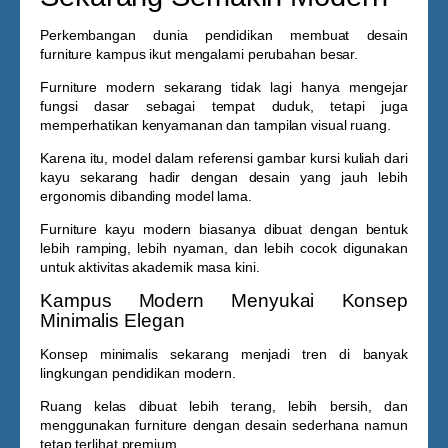
Perkembangan dunia pendidikan membuat desain
furniture kampus ikut mengalami perubahan besar.
Furniture modern sekarang tidak lagi hanya mengejar
fungsi dasar sebagai tempat duduk, tetapi juga
memperhatikan kenyamanan dan tampilan visual ruang.
Karena itu, model dalam referensi
gambar kursi kuliah dari
kayu
sekarang hadir dengan desain yang jauh lebih
ergonomis dibanding model lama.
Furniture kayu modern biasanya dibuat dengan bentuk
lebih ramping, lebih nyaman, dan lebih cocok digunakan
untuk aktivitas akademik masa kini.
Kampus Modern Menyukai Konsep
Minimalis Elegan
Konsep minimalis sekarang menjadi tren di banyak
lingkungan pendidikan modern.
Ruang kelas dibuat lebih terang, lebih bersih, dan
menggunakan furniture dengan desain sederhana namun
tetap terlihat premium.