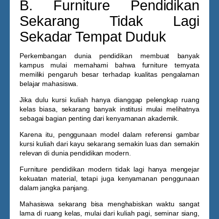
B. Furniture Pendidikan
Sekarang Tidak Lagi
Sekadar Tempat Duduk
Perkembangan dunia pendidikan membuat banyak
kampus mulai memahami bahwa furniture ternyata
memiliki pengaruh besar terhadap kualitas pengalaman
belajar mahasiswa.
Jika dulu kursi kuliah hanya dianggap pelengkap ruang
kelas biasa, sekarang banyak institusi mulai melihatnya
sebagai bagian penting dari kenyamanan akademik.
Karena itu, penggunaan model dalam referensi
gambar
kursi kuliah dari kayu
sekarang semakin luas dan semakin
relevan di dunia pendidikan modern.
Furniture pendidikan modern tidak lagi hanya mengejar
kekuatan material, tetapi juga kenyamanan penggunaan
dalam jangka panjang.
Mahasiswa sekarang bisa menghabiskan waktu sangat
lama di ruang kelas, mulai dari kuliah pagi, seminar siang,