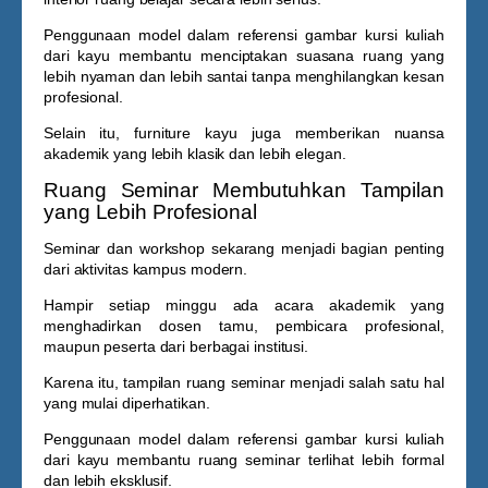
Penggunaan model dalam referensi
gambar kursi kuliah
dari kayu
membantu menciptakan suasana ruang yang
lebih nyaman dan lebih santai tanpa menghilangkan kesan
profesional.
Selain itu, furniture kayu juga memberikan nuansa
akademik yang lebih klasik dan lebih elegan.
Ruang Seminar Membutuhkan Tampilan
yang Lebih Profesional
Seminar dan workshop sekarang menjadi bagian penting
dari aktivitas kampus modern.
Hampir setiap minggu ada acara akademik yang
menghadirkan dosen tamu, pembicara profesional,
maupun peserta dari berbagai institusi.
Karena itu, tampilan ruang seminar menjadi salah satu hal
yang mulai diperhatikan.
Penggunaan model dalam referensi
gambar kursi kuliah
dari kayu
membantu ruang seminar terlihat lebih formal
dan lebih eksklusif.