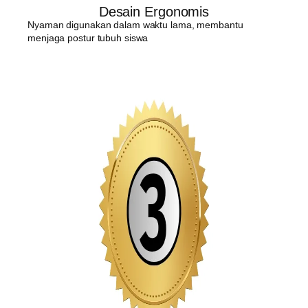
Desain Ergonomis
Nyaman digunakan dalam waktu lama, membantu
menjaga postur tubuh siswa