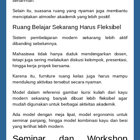
sehari-hari.
Selain itu, suasana ruang yang nyaman juga membantu
menciptakan atmosfer akademik yang lebih positif.
Ruang Belajar Sekarang Harus Fleksibel
Sistem pembelajaran modern sekarang lebih aktif
dibanding sebelumnya.
Mahasiswa tidak hanya duduk mendengarkan dosen,
tetapi juga sering melakukan diskusi kelompok, presentasi,
hingga kerja proyek bersama.
Karena itu, furniture ruang kelas juga harus mampu
mendukung aktivitas tersebut secara nyaman.
Model dalam referensi
gambar kursi kuliah dari kayu
modern sekarang banyak dibuat lebih fleksibel agar
mudah digunakan untuk berbagai aktivitas akademik.
Ada model dengan meja lipat, model ergonomis untuk
seminar panjang, hingga model kombinasi kayu dan besi
yang terlihat lebih modern.
Seminar dan Workshop