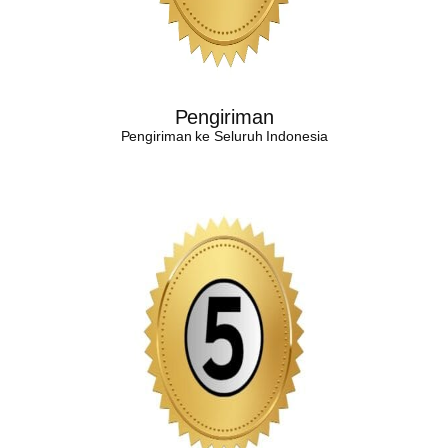
Pengiriman
Pengiriman ke Seluruh Indonesia