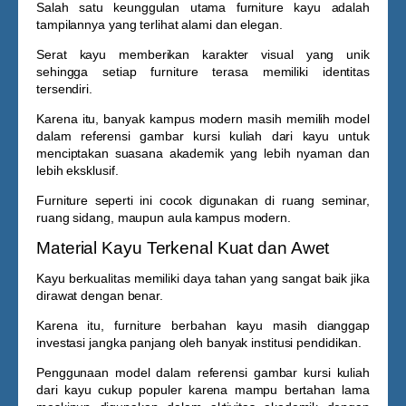
Salah satu keunggulan utama furniture kayu adalah
tampilannya yang terlihat alami dan elegan.
Serat kayu memberikan karakter visual yang unik
sehingga setiap furniture terasa memiliki identitas
tersendiri.
Karena itu, banyak kampus modern masih memilih model
dalam referensi
gambar kursi kuliah dari kayu
untuk
menciptakan suasana akademik yang lebih nyaman dan
lebih eksklusif.
Furniture seperti ini cocok digunakan di ruang seminar,
ruang sidang, maupun aula kampus modern.
Material Kayu Terkenal Kuat dan Awet
Kayu berkualitas memiliki daya tahan yang sangat baik jika
dirawat dengan benar.
Karena itu, furniture berbahan kayu masih dianggap
investasi jangka panjang oleh banyak institusi pendidikan.
Penggunaan model dalam referensi
gambar kursi kuliah
dari kayu
cukup populer karena mampu bertahan lama