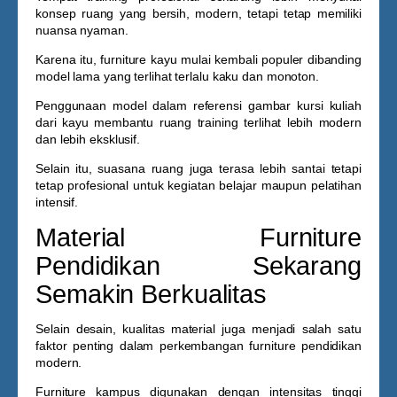
konsep ruang yang bersih, modern, tetapi tetap memiliki
nuansa nyaman.
Karena itu, furniture kayu mulai kembali populer dibanding
model lama yang terlihat terlalu kaku dan monoton.
Penggunaan model dalam referensi
gambar kursi kuliah
dari kayu
membantu ruang training terlihat lebih modern
dan lebih eksklusif.
Selain itu, suasana ruang juga terasa lebih santai tetapi
tetap profesional untuk kegiatan belajar maupun pelatihan
intensif.
Material Furniture
Pendidikan Sekarang
Semakin Berkualitas
Selain desain, kualitas material juga menjadi salah satu
faktor penting dalam perkembangan furniture pendidikan
modern.
Furniture kampus digunakan dengan intensitas tinggi