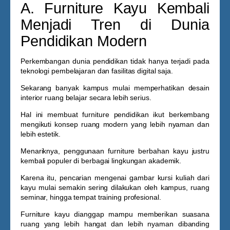
A. Furniture Kayu Kembali
Menjadi Tren di Dunia
Pendidikan Modern
Perkembangan dunia pendidikan tidak hanya terjadi pada
teknologi pembelajaran dan fasilitas digital saja.
Sekarang banyak kampus mulai memperhatikan desain
interior ruang belajar secara lebih serius.
Hal ini membuat furniture pendidikan ikut berkembang
mengikuti konsep ruang modern yang lebih nyaman dan
lebih estetik.
Menariknya, penggunaan furniture berbahan kayu justru
kembali populer di berbagai lingkungan akademik.
Karena itu, pencarian mengenai
gambar kursi kuliah dari
kayu
mulai semakin sering dilakukan oleh kampus, ruang
seminar, hingga tempat training profesional.
Furniture kayu dianggap mampu memberikan suasana
ruang yang lebih hangat dan lebih nyaman dibanding