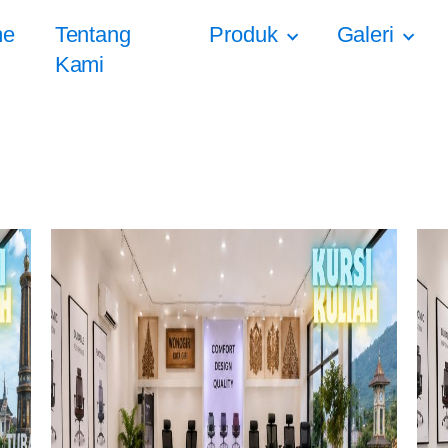
me
Tentang
Produk
Galeri
Kami