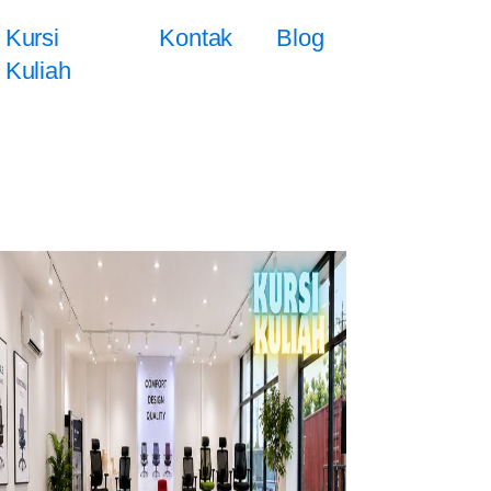
Kursi
Kontak
Blog
Kuliah