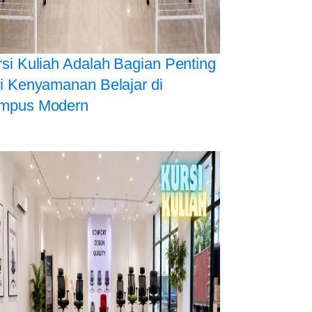
si Kuliah Adalah Bagian Penting
i Kenyamanan Belajar di
mpus Modern