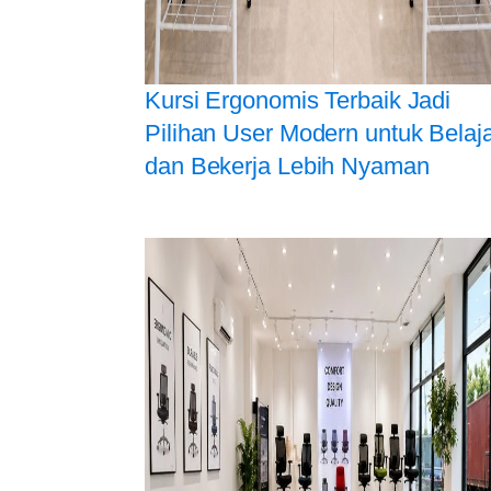
Kursi Ergonomis Terbaik Jadi
Pilihan User Modern untuk Belaj
dan Bekerja Lebih Nyaman