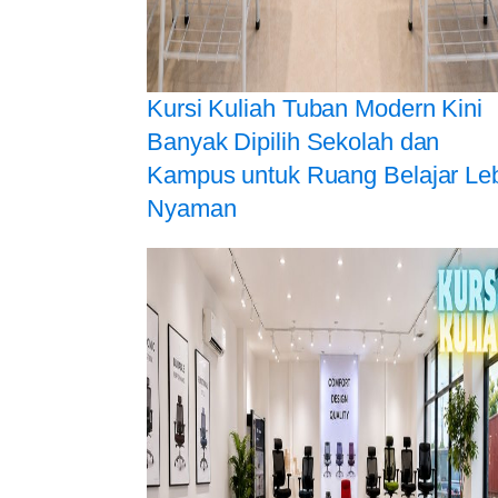
Kursi Kuliah Tuban Modern Kini
Banyak Dipilih Sekolah dan
Kampus untuk Ruang Belajar Le
Nyaman