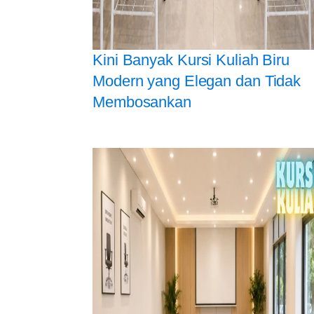
Kini Banyak Kursi Kuliah Biru
Modern yang Elegan dan Tidak
Membosankan