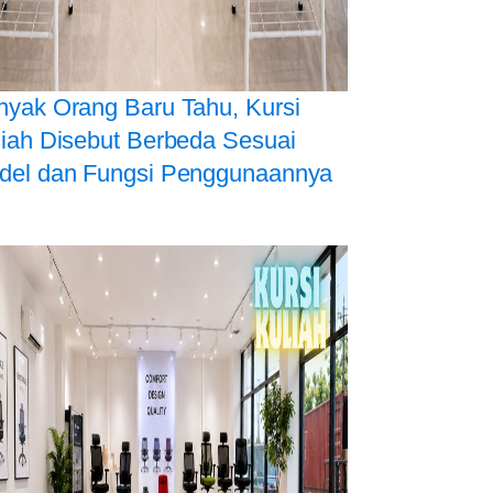
nyak Orang Baru Tahu, Kursi
liah Disebut Berbeda Sesuai
del dan Fungsi Penggunaannya